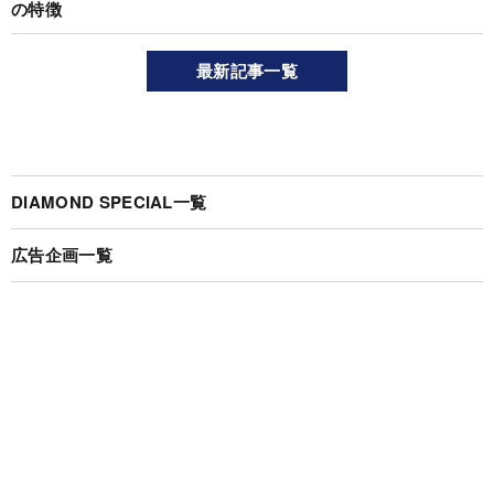
の特徴
最新記事一覧
DIAMOND SPECIAL一覧
広告企画一覧