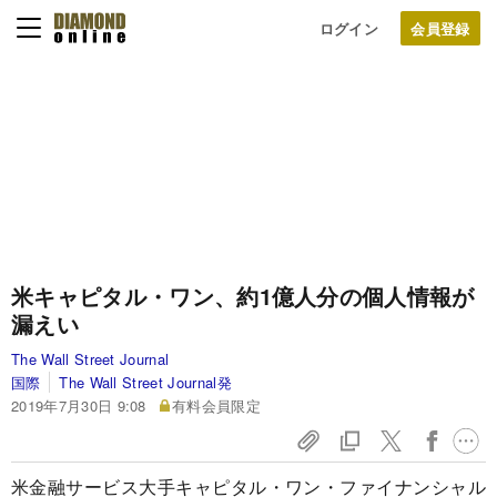
ログイン
米キャピタル・ワン、約1億人分の個人情報が
漏えい
The Wall Street Journal
国際
The Wall Street Journal発
2019年7月30日 9:08
有料会員限定
米金融サービス大手キャピタル・ワン・ファイナンシャル