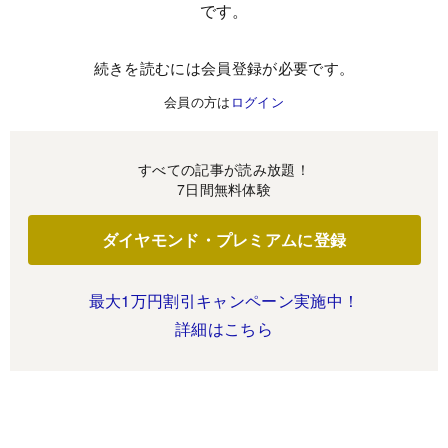
です。
続きを読むには会員登録が必要です。
会員の方は
ログイン
すべての記事が読み放題！
7日間無料体験
ダイヤモンド・プレミアムに登録
最大1万円割引キャンペーン実施中！
詳細はこちら