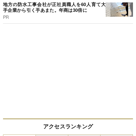
地方の防水工事会社が正社員職人を60人育て大
手企業から引く手あまた。年商は30倍に
PR
アクセスランキング