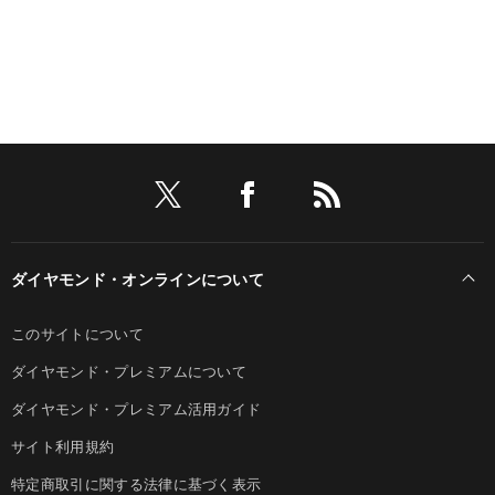
ダイヤモンド・オンラインについて
このサイトについて
ダイヤモンド・プレミアムについて
ダイヤモンド・プレミアム活用ガイド
サイト利用規約
特定商取引に関する法律に基づく表示