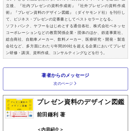
立後、『社内プレゼンの資料作成術』『社外プレゼンの資料作成
術』『プレゼン資料のデザイン図鑑』（ダイヤモンド社）を刊行し
て、ビジネス・プレゼンの定番書としてベストセラーとなる。
ソフトバンク、ヤフーをはじめとする通信各社、株式会社ベネッセ
コーポレーションなどの教育関係企業・団体のほか、鉄道事業社、
総合商社、自動車メーカー、飲料メーカー、医療研究・開発・製造
会社など、多方面にわたり年間200社を超える企業においてプレゼ
ン研修・講演、資料作成、コンサルティングなどを行う。
著者からのメッセージ
次のページ
プレゼン資料のデザイン図鑑
前田鎌利 著
＜内容紹介＞