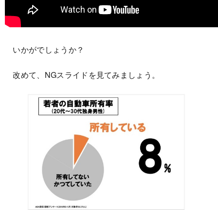
いかがでしょうか？
改めて、NGスライドを見てみましょう。