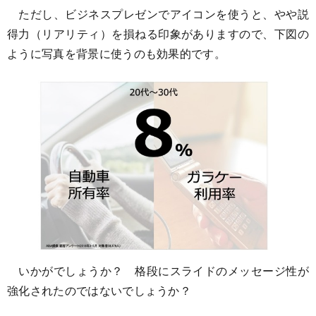
ただし、ビジネスプレゼンでアイコンを使うと、やや説
得力（リアリティ）を損ねる印象がありますので、下図の
ように写真を背景に使うのも効果的です。
いかがでしょうか？ 格段にスライドのメッセージ性が
強化されたのではないでしょうか？