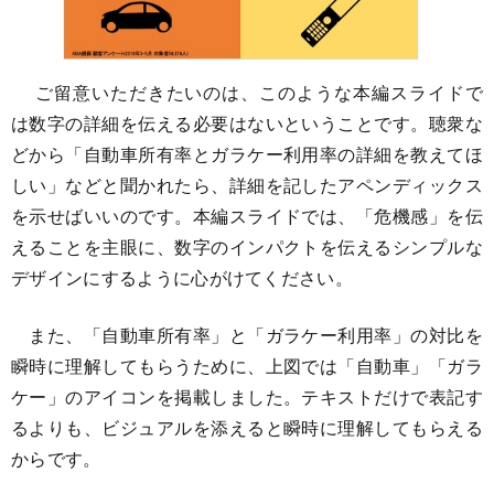
ご留意いただきたいのは、このような本編スライドで
は数字の詳細を伝える必要はないということです。聴衆な
どから「自動車所有率とガラケー利用率の詳細を教えてほ
しい」などと聞かれたら、詳細を記したアペンディックス
を示せばいいのです。本編スライドでは、「危機感」を伝
えることを主眼に、数字のインパクトを伝えるシンプルな
デザインにするように心がけてください。
また、「自動車所有率」と「ガラケー利用率」の対比を
瞬時に理解してもらうために、上図では「自動車」「ガラ
ケー」のアイコンを掲載しました。テキストだけで表記す
るよりも、ビジュアルを添えると瞬時に理解してもらえる
からです。