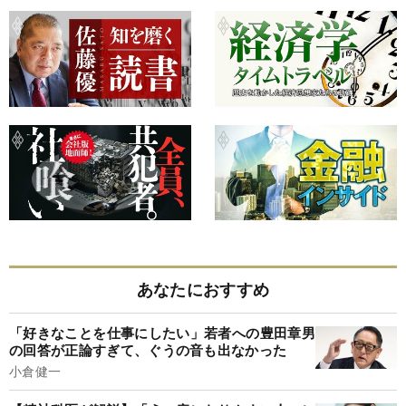
あなたにおすすめ
「好きなことを仕事にしたい」若者への豊田章男
の回答が正論すぎて、ぐうの音も出なかった
小倉健一