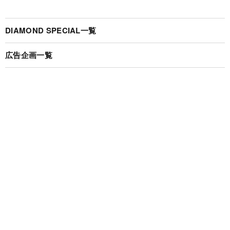
DIAMOND SPECIAL一覧
広告企画一覧