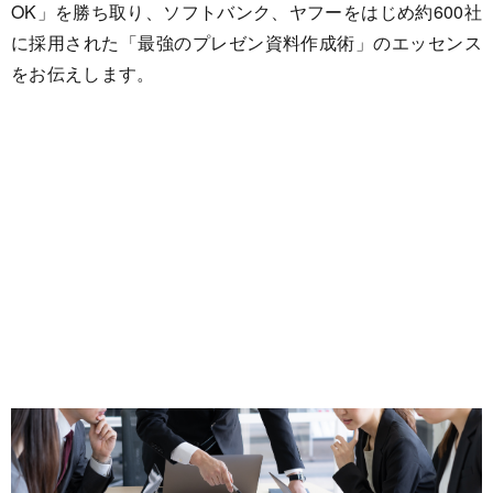
OK」を勝ち取り、ソフトバンク、ヤフーをはじめ約600社
に採用された「最強のプレゼン資料作成術」のエッセンス
をお伝えします。