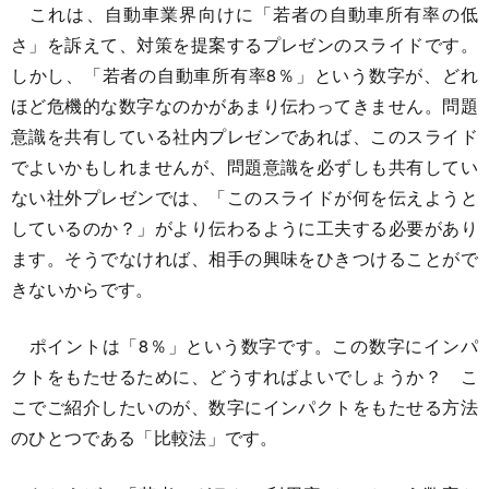
これは、自動車業界向けに「若者の自動車所有率の低
さ」を訴えて、対策を提案するプレゼンのスライドです。
しかし、「若者の自動車所有率8％」という数字が、どれ
ほど危機的な数字なのかがあまり伝わってきません。問題
意識を共有している社内プレゼンであれば、このスライド
でよいかもしれませんが、問題意識を必ずしも共有してい
ない社外プレゼンでは、「このスライドが何を伝えようと
しているのか？」がより伝わるように工夫する必要があり
ます。そうでなければ、相手の興味をひきつけることがで
きないからです。
ポイントは「8％」という数字です。この数字にインパ
クトをもたせるために、どうすればよいでしょうか？ こ
こでご紹介したいのが、数字にインパクトをもたせる方法
のひとつである「比較法」です。