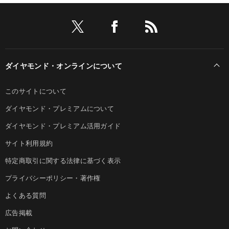
ダイヤモンド・オンラインについて
このサイトについて
ダイヤモンド・プレミアムについて
ダイヤモンド・プレミアム活用ガイド
サイト利用規約
特定商取引に関する法律に基づく表示
プライバシーポリシー・著作権
よくある質問
広告掲載