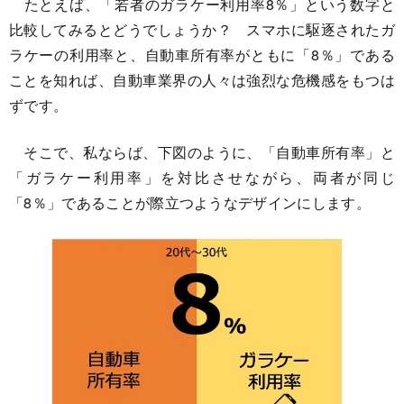
たとえば、「若者のガラケー利用率8％」という数字と
比較してみるとどうでしょうか？ スマホに駆逐されたガ
ラケーの利用率と、自動車所有率がともに「8％」である
ことを知れば、自動車業界の人々は強烈な危機感をもつは
ずです。
そこで、私ならば、下図のように、「自動車所有率」と
「ガラケー利用率」を対比させながら、両者が同じ
「8％」であることが際立つようなデザインにします。