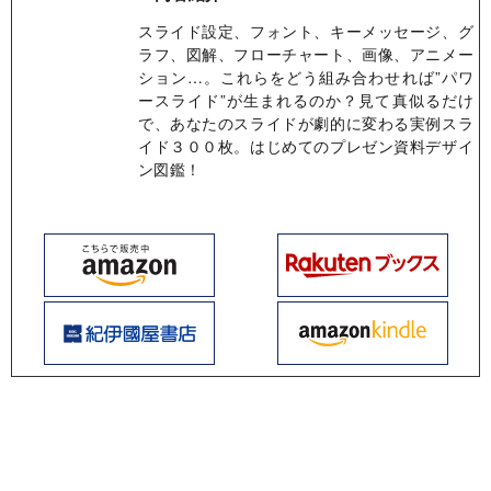
スライド設定、フォント、キーメッセージ、グ
ラフ、図解、フローチャート、画像、アニメー
ション…。これらをどう組み合わせれば”パワ
ースライド”が生まれるのか？見て真似るだけ
で、あなたのスライドが劇的に変わる実例スラ
イド３００枚。はじめてのプレゼン資料デザイ
ン図鑑！