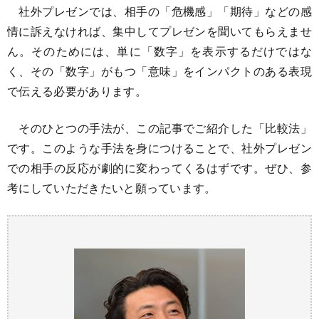
社外プレゼンでは、相手の「危機感」「期待」などの感
情に訴えなければ、集中してプレゼンを聞いてもらえませ
ん。そのためには、単に「数字」を表示するだけではな
く、その「数字」がもつ「意味」をインパクトのある表現
で伝える必要があります。
そのひとつの手法が、この記事でご紹介した「比較法」
です。このような手法を身につけることで、社外プレゼン
での相手の反応が劇的に変わってくるはずです。ぜひ、参
考にしていただきたいと願っています。