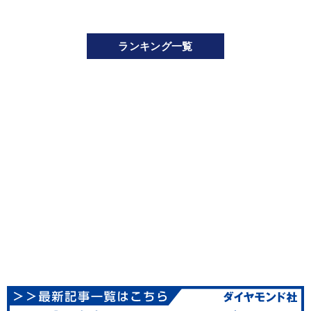
ランキング一覧