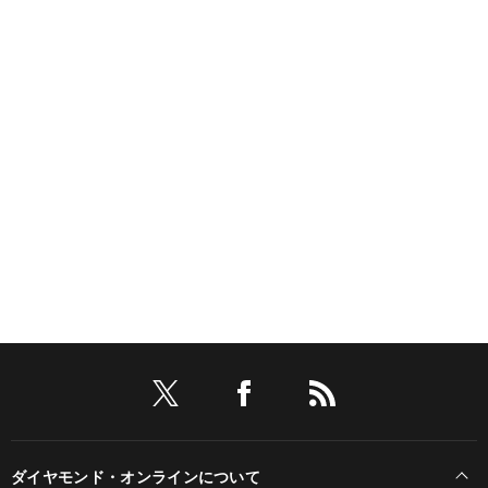
ダイヤモンド・オンラインについて