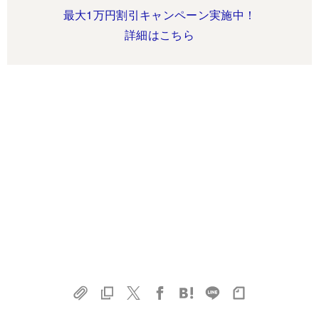
最大1万円割引キャンペーン実施中！
詳細はこちら