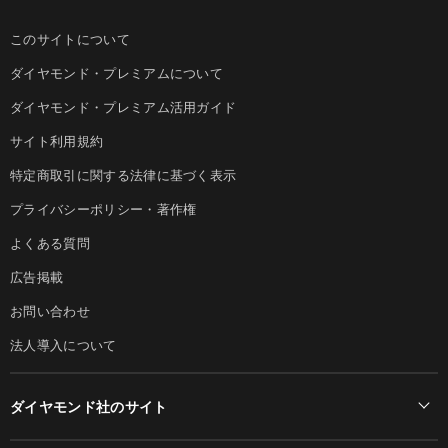
このサイトについて
ダイヤモンド・プレミアムについて
ダイヤモンド・プレミアム活用ガイド
サイト利用規約
特定商取引に関する法律に基づく表示
プライバシーポリシー・著作権
よくある質問
広告掲載
お問い合わせ
法人導入について
ダイヤモンド社のサイト