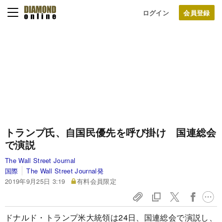
ログイン
トランプ氏、自国民優先を呼び掛け 国連総会
で演説
The Wall Street Journal
国際
The Wall Street Journal発
2019年9月25日 3:19
有料会員限定
ドナルド・トランプ米大統領は24日、国連総会で演説し、