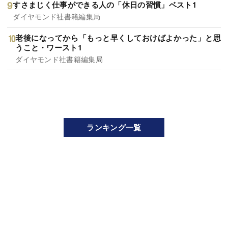
すさまじく仕事ができる人の「休日の習慣」ベスト1
ダイヤモンド社書籍編集局
老後になってから「もっと早くしておけばよかった」と思
うこと・ワースト1
ダイヤモンド社書籍編集局
ランキング一覧