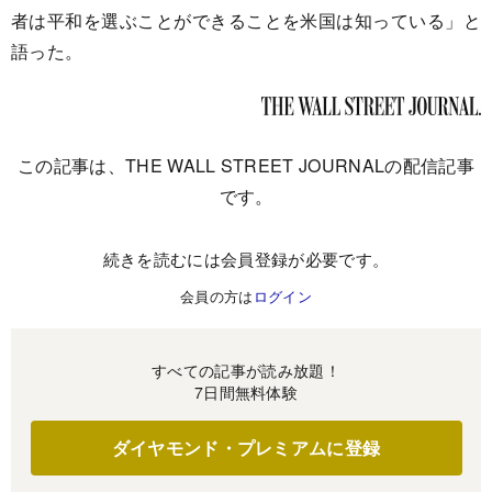
者は平和を選ぶことができることを米国は知っている」と
語った。
この記事は、THE WALL STREET JOURNALの配信記事
です。
続きを読むには会員登録が必要です。
会員の方は
ログイン
すべての記事が読み放題！
7日間無料体験
ダイヤモンド・プレミアムに登録