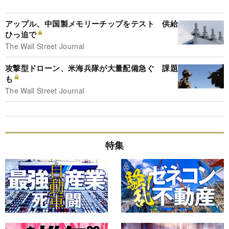
アップル、中国製メモリーチップをテスト 供給
ひっ迫で
The Wall Street Journal
攻撃型ドローン、米海兵隊が大量配備急ぐ 課題
も
The Wall Street Journal
特集