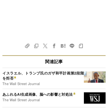
関連記事
イスラエル、トランプ氏のガザ和平計画第2段階
を拒否
The Wall Street Journal
あふれるAI生成画像、脳への影響と対処法
The Wall Street Journal