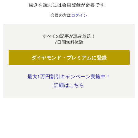
続きを読むには会員登録が必要です。
会員の方は
ログイン
すべての記事が読み放題！
7日間無料体験
ダイヤモンド・プレミアムに登録
最大1万円割引キャンペーン実施中！
詳細はこちら