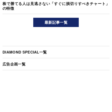
株で勝てる人は見逃さない「すぐに損切りすべきチャート」
の特徴
最新記事一覧
DIAMOND SPECIAL一覧
広告企画一覧