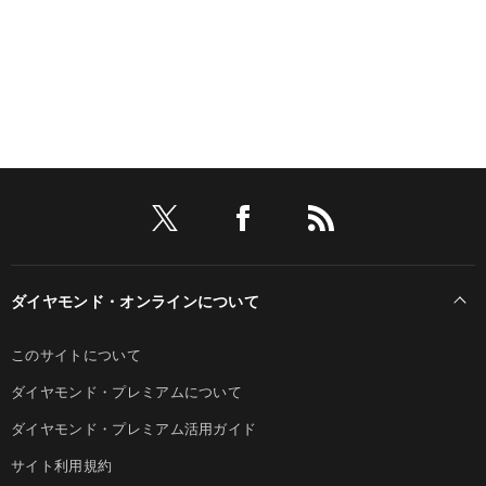
ダイヤモンド・オンラインについて
このサイトについて
ダイヤモンド・プレミアムについて
ダイヤモンド・プレミアム活用ガイド
サイト利用規約