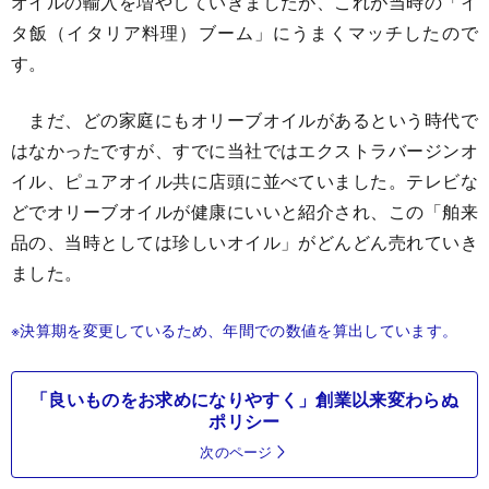
オイルの輸入を増やしていきましたが、これが当時の「イ
タ飯（イタリア料理）ブーム」にうまくマッチしたので
す。
まだ、どの家庭にもオリーブオイルがあるという時代で
はなかったですが、すでに当社ではエクストラバージンオ
イル、ピュアオイル共に店頭に並べていました。テレビな
どでオリーブオイルが健康にいいと紹介され、この「舶来
品の、当時としては珍しいオイル」がどんどん売れていき
ました。
※決算期を変更しているため、年間での数値を算出しています。
「良いものをお求めになりやすく」創業以来変わらぬ
ポリシー
次のページ