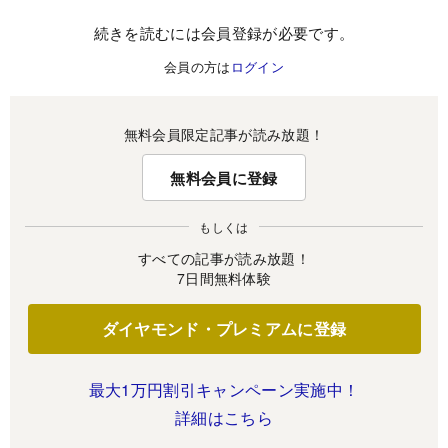
続きを読むには会員登録が必要です。
会員の方は
ログイン
無料会員限定記事が読み放題！
無料会員に登録
もしくは
すべての記事が読み放題！
7日間無料体験
ダイヤモンド・プレミアムに登録
最大1万円割引キャンペーン実施中！
詳細はこちら