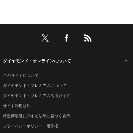
ダイヤモンド・オンラインについて
このサイトについて
ダイヤモンド・プレミアムについて
ダイヤモンド・プレミアム活用ガイド
サイト利用規約
特定商取引に関する法律に基づく表示
プライバシーポリシー・著作権