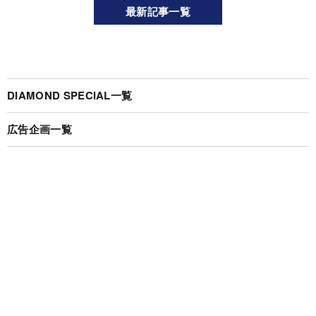
最新記事一覧
DIAMOND SPECIAL一覧
広告企画一覧