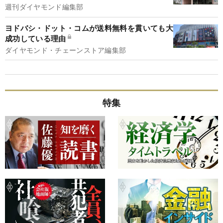
週刊ダイヤモンド編集部
ヨドバシ・ドット・コムが送料無料を貫いても大
成功している理由
ダイヤモンド・チェーンストア編集部
特集