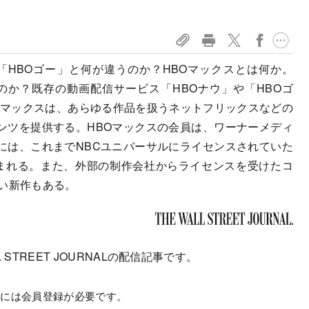
「HBOゴー」と何が違うのか？HBOマックスとは何か。
のか？既存の動画配信サービス「HBOナウ」や「HBOゴ
Oマックスは、あらゆる作品を扱うネットフリックスなどの
ンツを提供する。HBOマックスの会員は、ワーナーメディ
には、これまでNBCユニバーサルにライセンスされていた
まれる。また、外部の制作会社からライセンスを受けたコ
い新作もある。
 STREET JOURNALの配信記事です。
むには会員登録が必要です。