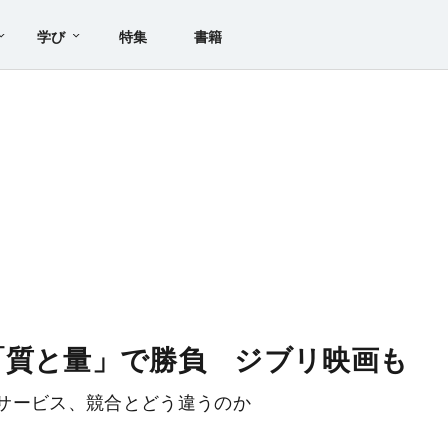
学び
特集
書籍
「質と量」で勝負 ジブリ映画も
サービス、競合とどう違うのか