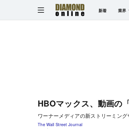
新着
業界
HBOマックス、動画の
ワーナーメディアの新ストリーミング
The Wall Street Journal