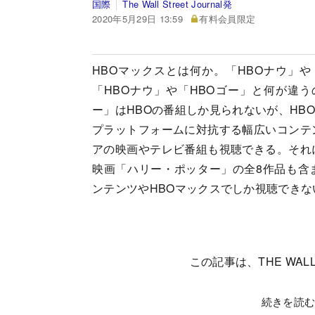
国際
The Wall Street Journal発
2020年5月29日 13:59
有料会員限定
HBOマックスとは何か。「HBOナウ」や
「HBOナウ」や「HBOゴー」と何が違う
ー」はHBOの番組しか見られないが、HB
プラットフォームに対抗する幅広いコンテ
アの映画やテレビ番組も視聴できる。それ
映画「ハリー・ポッター」の全8作品も含
ンテンツやHBOマックスでしか視聴できな
この記事は、THE WALL
続きを読