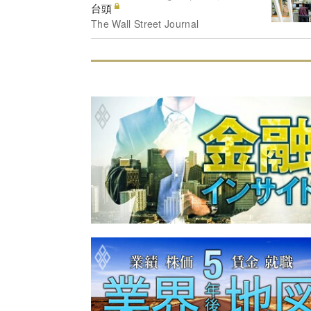
台頭
The Wall Street Journal