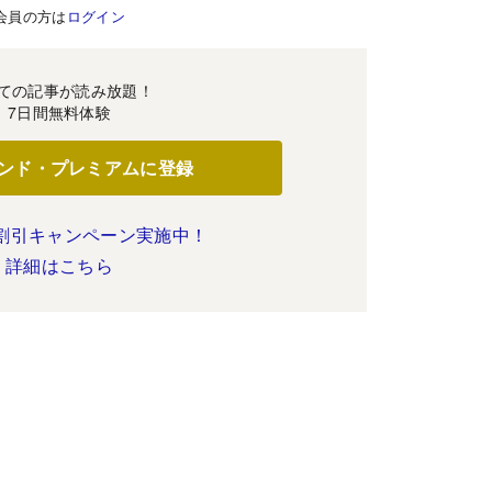
会員の方は
ログイン
ての記事が読み放題！
7日間無料体験
ンド・プレミアムに登録
割引キャンペーン実施中！
詳細はこちら