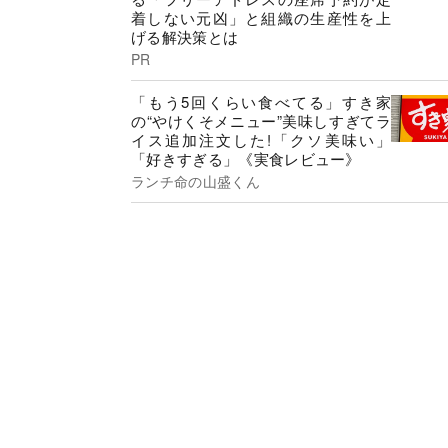
着しない元凶」と組織の生産性を上
げる解決策とは
PR
「もう5回くらい食べてる」すき家
の“やけくそメニュー”美味しすぎてラ
イス追加注文した!「クソ美味い」
「好きすぎる」《実食レビュー》
ランチ命の山盛くん