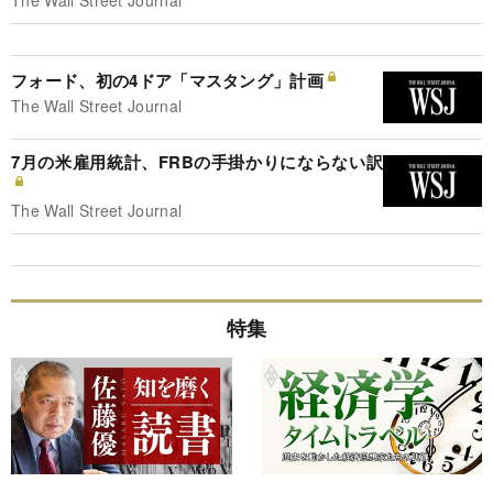
フォード、初の4ドア「マスタング」計画
The Wall Street Journal
7月の米雇用統計、FRBの手掛かりにならない訳
The Wall Street Journal
特集