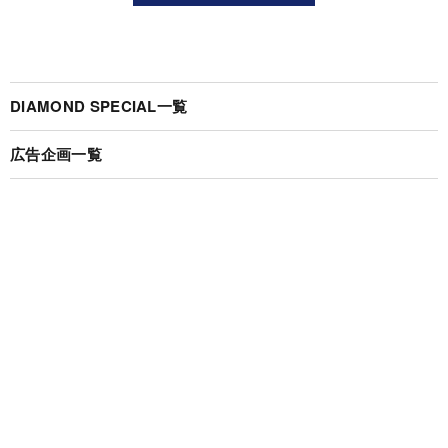
DIAMOND SPECIAL一覧
広告企画一覧