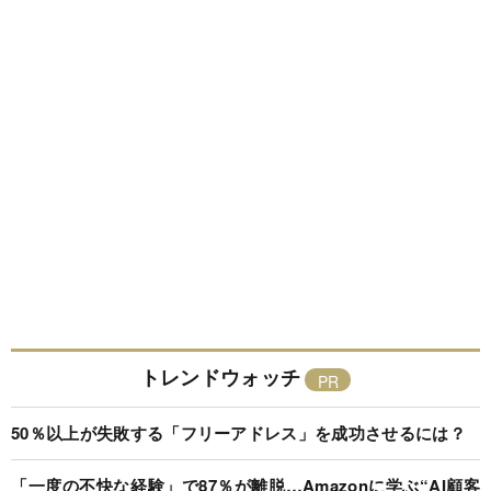
トレンドウォッチ
50％以上が失敗する「フリーアドレス」を成功させるには？
「一度の不快な経験」で87％が離脱…Amazonに学ぶ“AI顧客