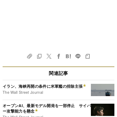
関連記事
イラン、海峡再開の条件に米軍艦の排除主張
The Wall Street Journal
オープンAI、最新モデル開発を一部停止 サイバ
ー攻撃能力を懸念
The Wall Street Journal