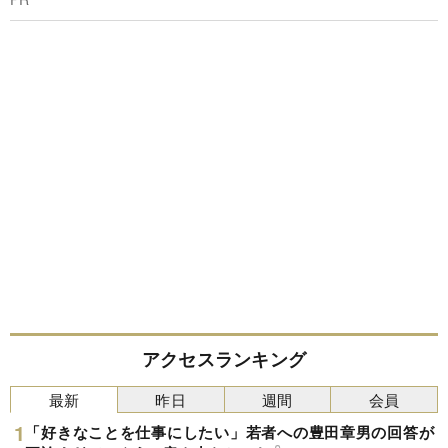
アクセスランキング
最新
昨日
週間
会員
「好きなことを仕事にしたい」若者への豊田章男の回答が