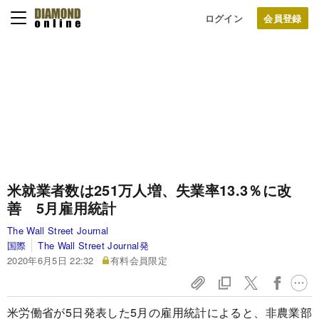
ログイン
米就業者数は251万人増、失業率13.3％に改
善 5月雇用統計
The Wall Street Journal
国際
The Wall Street Journal発
2020年6月5日 22:32
有料会員限定
米労働省が5日発表した5月の雇用統計によると、非農業部