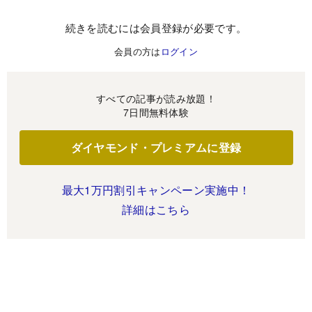
続きを読むには会員登録が必要です。
会員の方は
ログイン
すべての記事が読み放題！
7日間無料体験
ダイヤモンド・プレミアムに登録
最大1万円割引キャンペーン実施中！
詳細はこちら