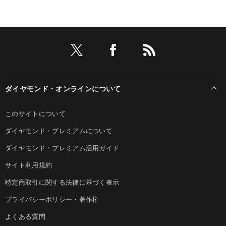
ダイヤモンド・オンラインについて
このサイトについて
ダイヤモンド・プレミアムについて
ダイヤモンド・プレミアム活用ガイド
サイト利用規約
特定商取引に関する法律に基づく表示
プライバシーポリシー・著作権
よくある質問