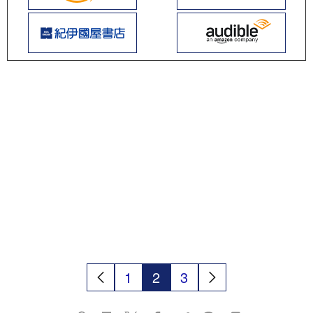
1
2
3