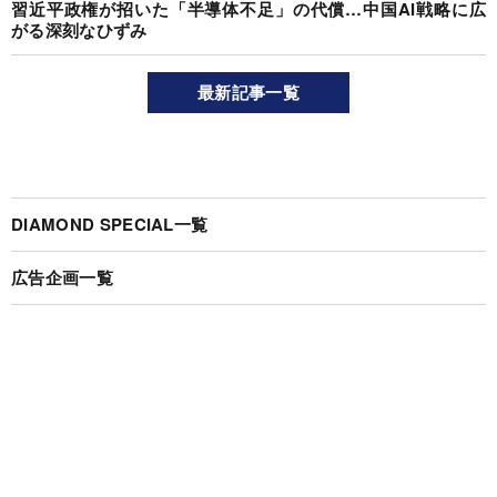
習近平政権が招いた「半導体不足」の代償…中国AI戦略に広
がる深刻なひずみ
最新記事一覧
DIAMOND SPECIAL一覧
広告企画一覧