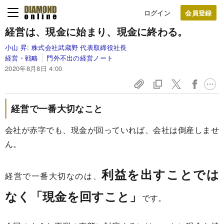
ログイン
経営は、現金に始まり、現金に終わる。
小山 昇:
株式会社武蔵野 代表取締役社長
経営・戦略
門外不出の経営ノート
2020年8月8日 4:00
経営で一番大切なこと
会社が赤字でも、現金が回っていれば、会社は倒産しませ
ん。
利益を出すことでは
経営で一番大切なのは、
なく「現金を回すこと」
です。