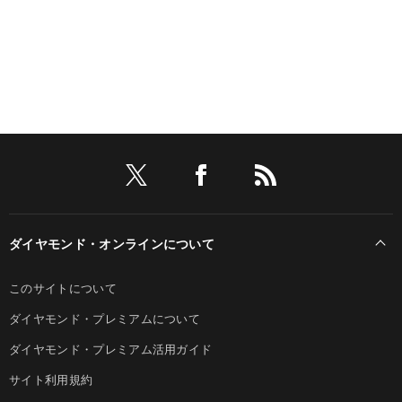
ダイヤモンド・オンラインについて
このサイトについて
ダイヤモンド・プレミアムについて
ダイヤモンド・プレミアム活用ガイド
サイト利用規約