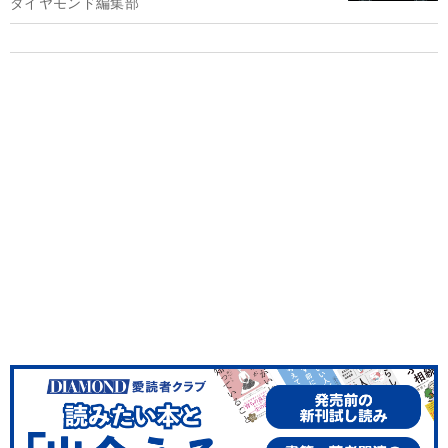
ダイヤモンド編集部