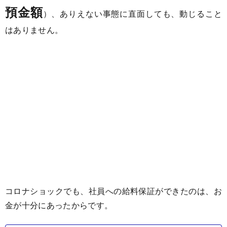
預金額
）、ありえない事態に直面しても、動じること
はありません。
コロナショックでも、社員への給料保証ができたのは、お
金が十分にあったからです。