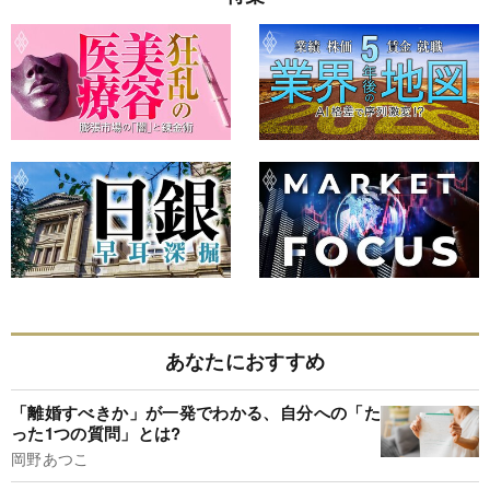
あなたにおすすめ
「離婚すべきか」が一発でわかる、自分への「た
った1つの質問」とは?
岡野あつこ