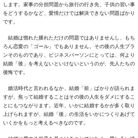
します。家事の分担問題から旅行の行き先、子供の習い事
をどうするかなど、愛情だけでは解決できない問題ばかり
です。
結婚は惚れた腫れただけの問題ではありませんし、もち
ろん恋愛の「ゴール」でもありません。その後の人生プラ
ンそのものであり、ビジネスパーソンにとっては、何より
結婚「後」を考えないといけないというのが、先人たちの
後悔です。
婚活時代と言われるなか、結婚「前」ばかりが語られま
すが、焦って結婚することはその後の人生をダメにするこ
とにもつながります。近年、いかに結婚するかが多く取り
上げられますが、結婚「後」の生活をいかにつくりあげて
いくかをもっと考えるべきなのです。