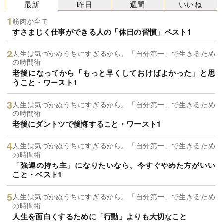
最新
昨日
週間
いいね
筋肉が全て
すさまじく仕事ができる人の「休日の習慣」ベスト1
人生は気づかぬうちにすぎるから。「自分第一」で生きるため
の時間術
老後になってから「もっと早くしておけばよかった」と思
うこと・ワースト1
人生は気づかぬうちにすぎるから。「自分第一」で生きるため
の時間術
老後にダントツで後悔すること・ワースト1
人生は気づかぬうちにすぎるから。「自分第一」で生きるため
の時間術
「強運の持ち主」になりたいなら、今すぐやめた方がいい
こと・ベスト1
人生は気づかぬうちにすぎるから。「自分第一」で生きるため
の時間術
人生を面白くするために「行動」よりも大切なこと