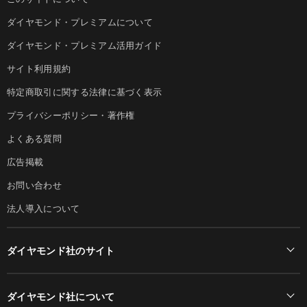
ダイヤモンド・プレミアムについて
ダイヤモンド・プレミアム活用ガイド
サイト利用規約
特定商取引に関する法律に基づく表示
プライバシーポリシー・著作権
よくある質問
広告掲載
お問い合わせ
法人導入について
ダイヤモンド社のサイト
Diamond Online(English)
ダイヤモンド社について