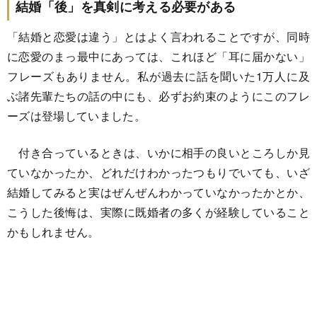
結婚「後」を真剣に考える必要がある
「結婚と恋愛は違う」とはよく言われることですが、同時
に恋愛のまっ最中にあっては、これほど「耳に届かない」
フレーズもありません。私が過去に話を聞いた1万人に及
ぶ諸先輩たちの話の中にも、必ずお約束のようにこのフレ
ーズは登場していました。
付き合っているときは、いかに相手の良いところしか見
ていなかったか、どれだけわかったつもりでいても、いざ
結婚してみると実はぜんぜんわかっていなかったかとか、
こうした後悔は、実際に既婚者の多くが経験していること
かもしれません。