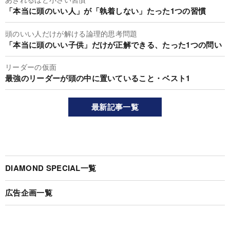
「本当に頭のいい人」が「執着しない」たった1つの習慣
頭のいい人だけが解ける論理的思考問題
「本当に頭のいい子供」だけが正解できる、たった1つの問い
リーダーの仮面
最強のリーダーが頭の中に置いていること・ベスト1
最新記事一覧
DIAMOND SPECIAL一覧
広告企画一覧