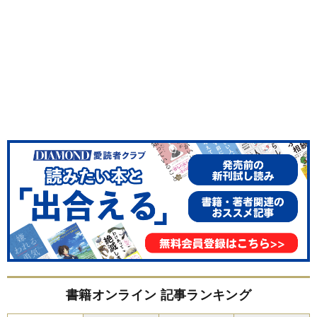
書籍オンライン 記事ランキング