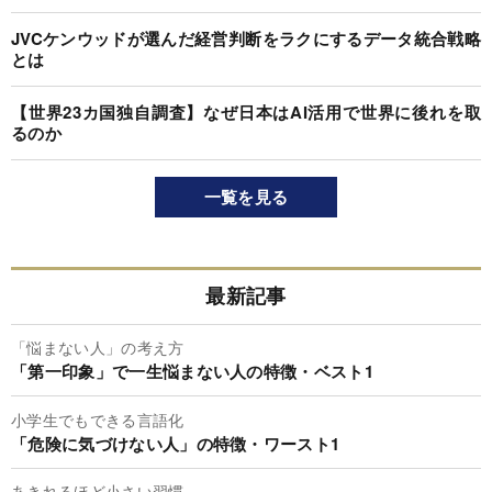
JVCケンウッドが選んだ経営判断をラクにするデータ統合戦略
とは
【世界23カ国独自調査】なぜ日本はAI活用で世界に後れを取
るのか
一覧を見る
最新記事
「悩まない人」の考え方
「第一印象」で一生悩まない人の特徴・ベスト1
小学生でもできる言語化
「危険に気づけない人」の特徴・ワースト1
あきれるほど小さい習慣