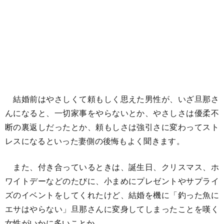
結婚前はやさしくて頼もしく思えた男性が、いざ旦那さ
んになると、一切家事をやらないとか、やさしさは優柔不
断の裏返しだったとか、頼もしさは強引さに変わってスト
レスになるといった妻側の後悔もよく聞きます。
また、付き合っているときは、誕生日、クリスマス、ホ
ワイトデーなどのたびに、小まめにプレゼントやサプライ
ズのイベントをしてくれたけど、結婚を機に「釣った魚に
エサはやらない」旦那さんに変身してしまったことを嘆く
女性がいかに多いことか……。