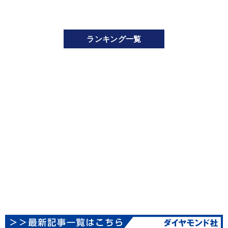
ランキング一覧