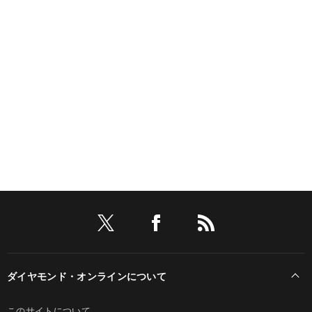
ダイヤモンド・オンラインについて
このサイトについて