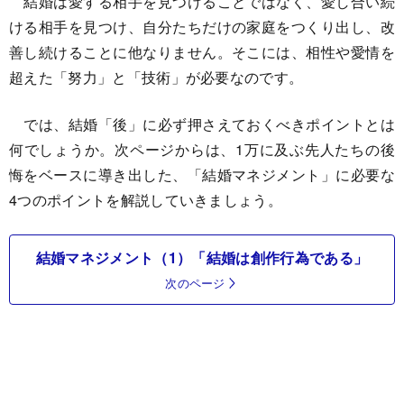
結婚は愛する相手を見つけることではなく、愛し合い続
ける相手を見つけ、自分たちだけの家庭をつくり出し、改
善し続けることに他なりません。そこには、相性や愛情を
超えた「努力」と「技術」が必要なのです。
では、結婚「後」に必ず押さえておくべきポイントとは
何でしょうか。次ページからは、1万に及ぶ先人たちの後
悔をベースに導き出した、「結婚マネジメント」に必要な
4つのポイントを解説していきましょう。
結婚マネジメント（1）「結婚は創作行為である」
次のページ