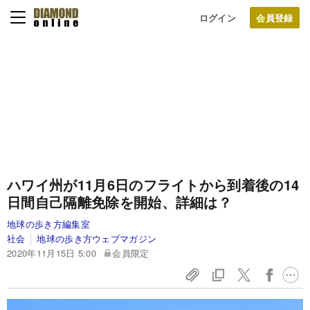
ログイン
ハワイ州が11月6日のフライトから到着後の14
日間自己隔離免除を開始、詳細は？
地球の歩き方編集室
社会
地球の歩き方ウェブマガジン
2020年11月15日 5:00
会員限定