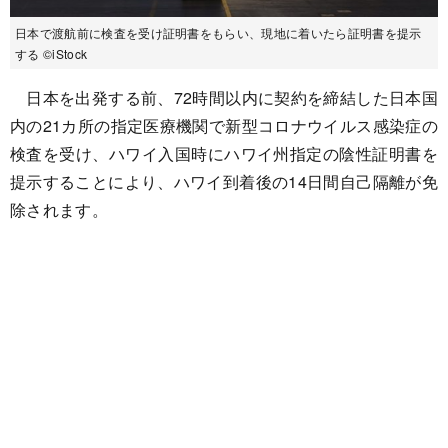
日本で渡航前に検査を受け証明書をもらい、現地に着いたら証明書を提示
する ©iStock
日本を出発する前、72時間以内に契約を締結した日本国
内の21カ所の指定医療機関で新型コロナウイルス感染症の
検査を受け、ハワイ入国時にハワイ州指定の陰性証明書を
提示することにより、ハワイ到着後の14日間自己隔離が免
除されます。