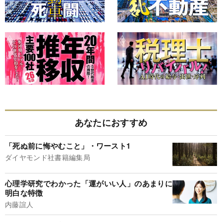
あなたにおすすめ
「死ぬ前に悔やむこと」・ワースト1
ダイヤモンド社書籍編集局
心理学研究でわかった「運がいい人」のあまりに
明白な特徴
内藤誼人