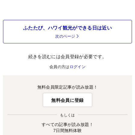
ふたたび、ハワイ観光ができる日は近い
次のページ
続きを読むには会員登録が必要です。
会員の方は
ログイン
無料会員限定記事が読み放題！
無料会員に登録
もしくは
すべての記事が読み放題！
7日間無料体験