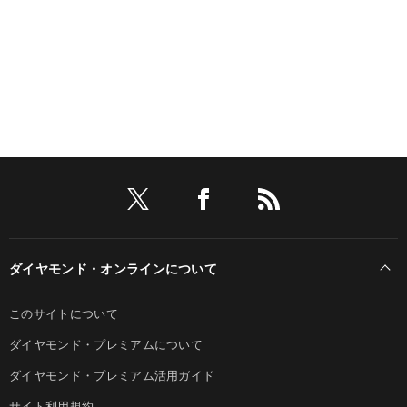
ダイヤモンド・オンラインについて
このサイトについて
ダイヤモンド・プレミアムについて
ダイヤモンド・プレミアム活用ガイド
サイト利用規約