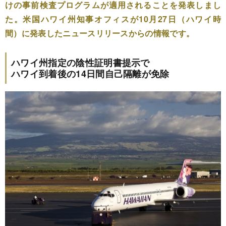
けの事前検査プログラムが適用されることを発表しまし
た。米国ハワイ州知事オフィスが10月27日（ハワイ時
間）に発表したニュースリリースからの情報です。
ハワイ州指定の陰性証明書提示で
ハワイ到着後の14日間自己隔離が免除