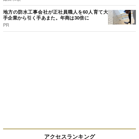
地方の防水工事会社が正社員職人を60人育て大
手企業から引く手あまた。年商は30倍に
PR
アクセスランキング