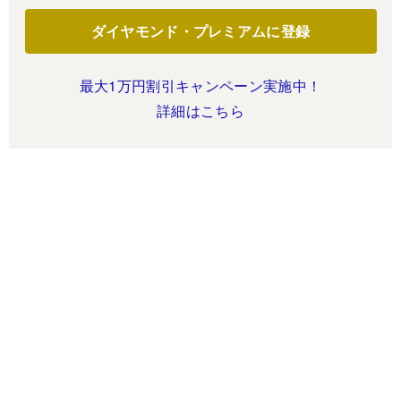
ダイヤモンド・プレミアムに登録
最大1万円割引キャンペーン実施中！
詳細はこちら