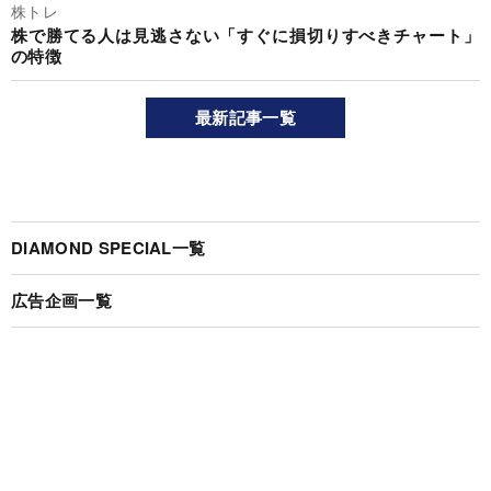
株トレ
株で勝てる人は見逃さない「すぐに損切りすべきチャート」
の特徴
最新記事一覧
DIAMOND SPECIAL一覧
広告企画一覧