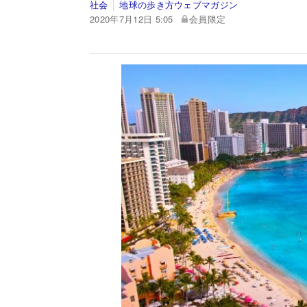
社会
地球の歩き方ウェブマガジン
2020年7月12日 5:05
会員限定