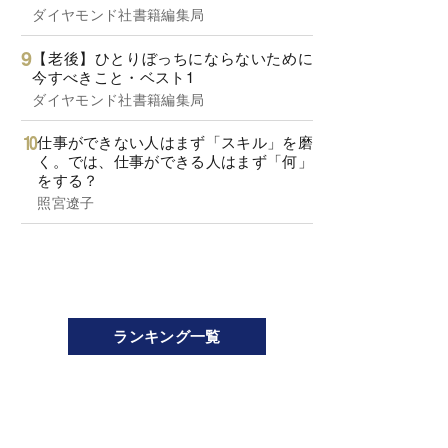
ダイヤモンド社書籍編集局
【老後】ひとりぼっちにならないために
今すべきこと・ベスト1
ダイヤモンド社書籍編集局
仕事ができない人はまず「スキル」を磨
く。では、仕事ができる人はまず「何」
をする？
照宮遼子
ランキング一覧