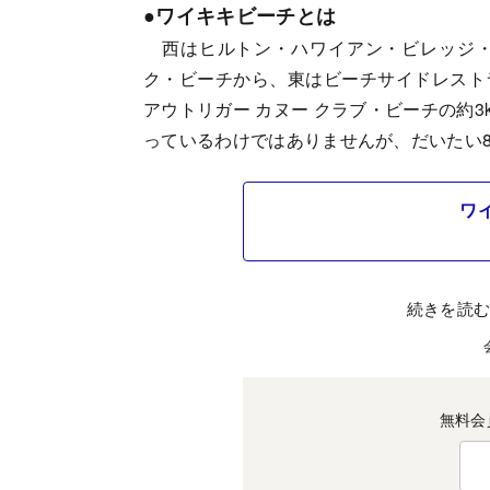
●ワイキキビーチとは
西はヒルトン・ハワイアン・ビレッジ・
ク・ビーチから、東はビーチサイドレスト
アウトリガー カヌー クラブ・ビーチの約
っているわけではありませんが、だいたい
ワ
続きを読
無料会