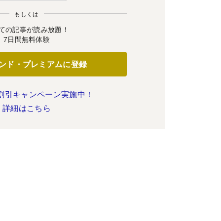
もしくは
ての記事が読み放題！
7日間無料体験
ンド・プレミアムに登録
割引キャンペーン実施中！
詳細はこちら