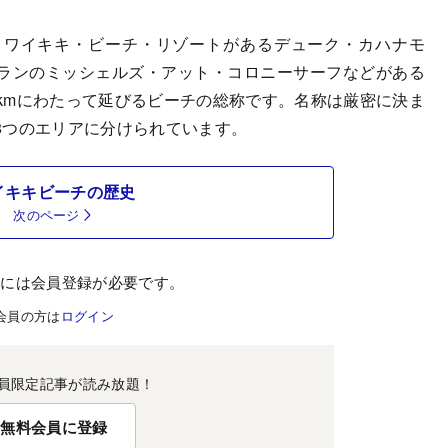
ワイキキ・ビーチ・リゾートがあるデューク・カハナモ
ランのミッシェルズ・アット・コロニーサーフなどがある
3kmにわたって延びるビーチの総称です。名称は厳密に決ま
8つのエリアに分けられています。
イキキビーチの歴史
次のページ
むには会員登録が必要です。
会員の方は
ログイン
員限定記事が読み放題！
無料会員に登録