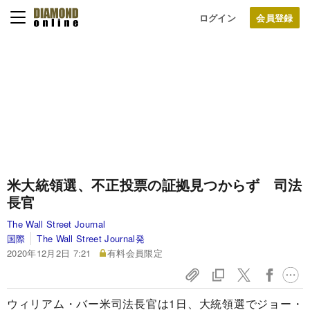
ログイン
米大統領選、不正投票の証拠見つからず 司法
長官
The Wall Street Journal
国際
The Wall Street Journal発
2020年12月2日 7:21
有料会員限定
ウィリアム・バー米司法長官は1日、大統領選でジョー・