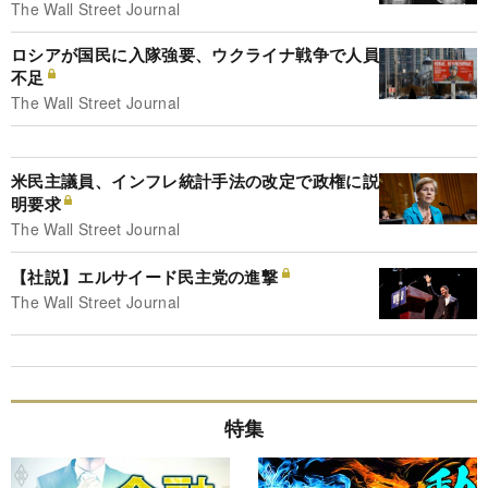
The Wall Street Journal
ロシアが国民に入隊強要、ウクライナ戦争で人員
不足
The Wall Street Journal
米民主議員、インフレ統計手法の改定で政権に説
明要求
The Wall Street Journal
【社説】エルサイード民主党の進撃
The Wall Street Journal
特集