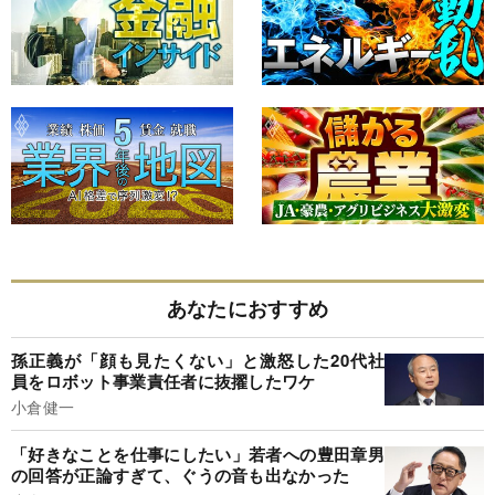
あなたにおすすめ
孫正義が「顔も見たくない」と激怒した20代社
員をロボット事業責任者に抜擢したワケ
小倉健一
「好きなことを仕事にしたい」若者への豊田章男
の回答が正論すぎて、ぐうの音も出なかった