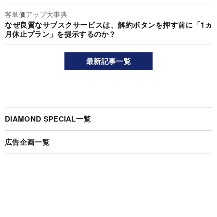
客単価アップ大事典
なぜ良質なサブスクサービスは、解約ボタンを押す前に「1ヵ
月休止プラン」を提示するのか？
最新記事一覧
DIAMOND SPECIAL一覧
広告企画一覧