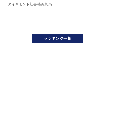
ダイヤモンド社書籍編集局
ランキング一覧