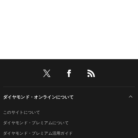
ダイヤモンド・オンラインについて
このサイトについて
ダイヤモンド・プレミアムについて
ダイヤモンド・プレミアム活用ガイド