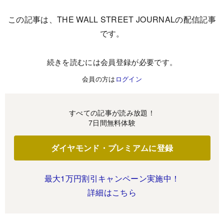
この記事は、THE WALL STREET JOURNALの配信記事
です。
続きを読むには会員登録が必要です。
会員の方は
ログイン
すべての記事が読み放題！
7日間無料体験
ダイヤモンド・プレミアムに登録
最大1万円割引キャンペーン実施中！
詳細はこちら