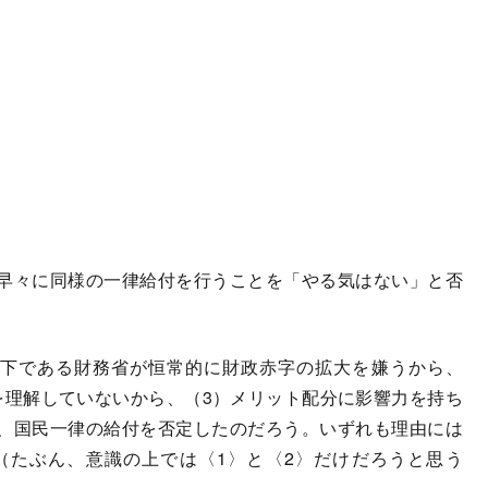
早々に同様の一律給付を行うことを「やる気はない」と否
下である財務省が恒常的に財政赤字の拡大を嫌うから、
を理解していないから、（3）メリット配分に影響力を持ち
、国民一律の給付を否定したのだろう。いずれも理由には
（たぶん、意識の上では〈1〉と〈2〉だけだろうと思う