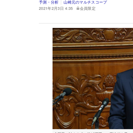
予測・分析
山崎元のマルチスコープ
2021年2月3日 4:35
会員限定