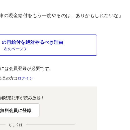
律の現金給付をもう一度やるのは、ありかもしれないな」
」の再給付を絶対やるべき理由
次のページ
むには会員登録が必要です。
会員の方は
ログイン
員限定記事が読み放題！
無料会員に登録
もしくは