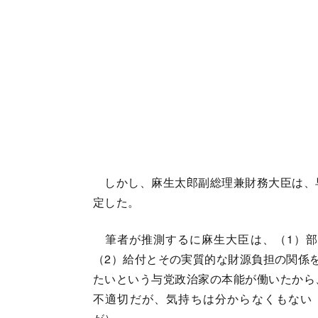
しかし、麻生太郎副総理兼財務大臣は、
定した。
筆者が推測するに麻生大臣は、（1）部
（2）給付とその実質的な財源負担の関係
たいという与党政治家の本能が働いたから
不適切だが、気持ちは分からなくもない