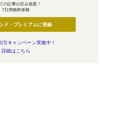
ての記事が読み放題！
7日間無料体験
ンド・プレミアムに登録
割引キャンペーン実施中！
詳細はこちら