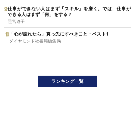
仕事ができない人はまず「スキル」を磨く。では、仕事が
できる人はまず「何」をする？
照宮遼子
「心が疲れたら」真っ先にすべきこと・ベスト1
ダイヤモンド社書籍編集局
ランキング一覧