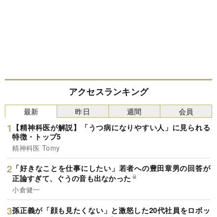
アクセスランキング
最新
昨日
週間
会員
【精神科医が解説】「うつ病になりやすい人」に見られる
特徴・トップ5
精神科医 Tomy
「好きなことを仕事にしたい」若者への豊田章男の回答が
正論すぎて、ぐうの音も出なかった
小倉健一
孫正義が「顔も見たくない」と激怒した20代社員をロボッ