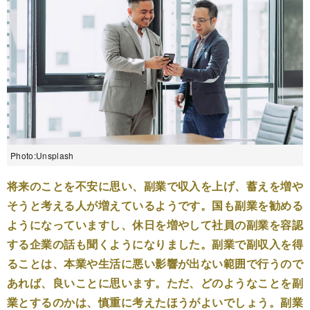
Photo:Unsplash
将来のことを不安に思い、副業で収入を上げ、蓄えを増や
そうと考える人が増えているようです。国も副業を勧める
ようになっていますし、休日を増やして社員の副業を容認
する企業の話も聞くようになりました。副業で副収入を得
ることは、本業や生活に悪い影響が出ない範囲で行うので
あれば、良いことに思います。ただ、どのようなことを副
業とするのかは、慎重に考えたほうがよいでしょう。副業