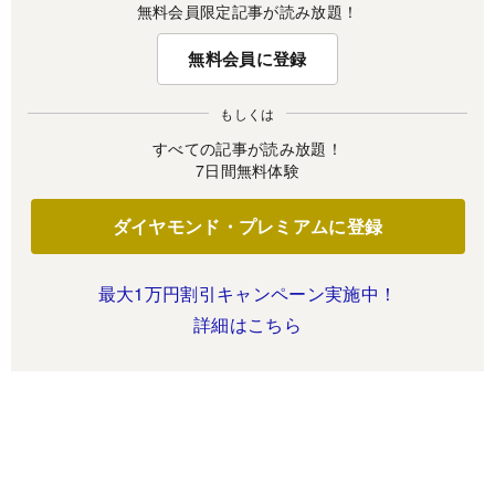
無料会員限定記事が読み放題！
無料会員に登録
もしくは
すべての記事が読み放題！
7日間無料体験
ダイヤモンド・プレミアムに登録
最大1万円割引キャンペーン実施中！
詳細はこちら