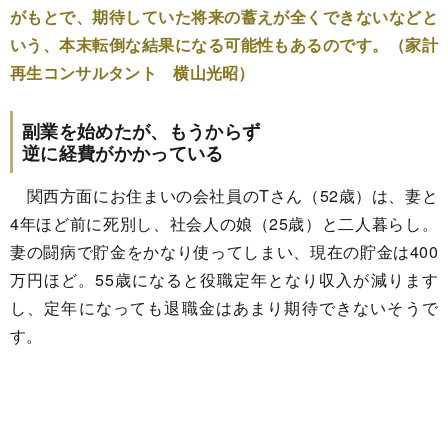
がもとで、期待していた将来の蓄えが全くできないなどと
いう、本末転倒な結果になる可能性もあるのです。（家計
再生コンサルタント 横山光昭）
副業を始めたが、もうからず
逆に経費がかかっている
関西方面にお住まいの会社員のTさん（52歳）は、妻と
4年ほど前に死別し、社会人の娘（25歳）と二人暮らし。
妻の闘病で貯金をかなり使ってしまい、現在の貯金は400
万円ほど。55歳になると役職定年となり収入が減ります
し、定年になっても退職金はあまり期待できないそうで
す。