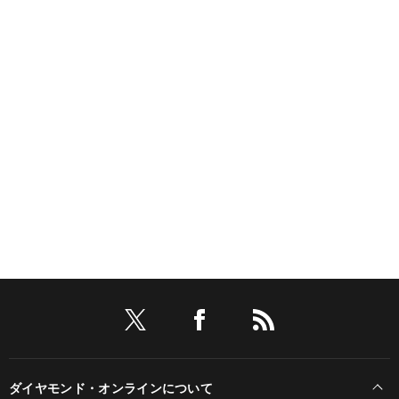
ダイヤモンド・オンラインについて