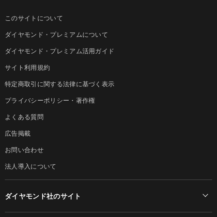
このサイトについて
ダイヤモンド・プレミアムについて
ダイヤモンド・プレミアム活用ガイド
サイト利用規約
特定商取引に関する法律に基づく表示
プライバシーポリシー・著作権
よくある質問
広告掲載
お問い合わせ
法人導入について
ダイヤモンド社のサイト