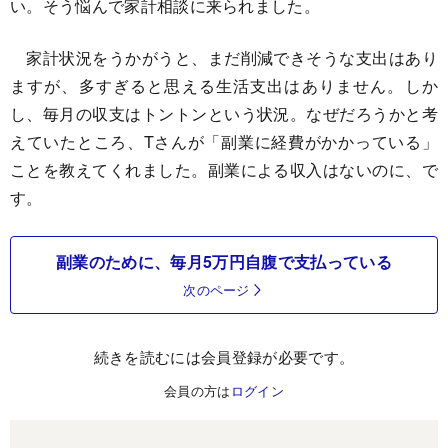
い。そう悩んで家計相談に来られました。
家計状況をうかがうと、まだ削減できそうな支出はあり
ますが、多すぎると思える生活支出はありません。しか
し、毎月の収支はトントンという状況。なぜだろうかと考
えていたところ、Tさんが「副業に経費がかかっている」
ことを教えてくれました。副業による収入はないのに、で
す。
副業のために、毎月5万円自腹で支払っている
次のページ
続きを読むには会員登録が必要です。
会員の方は
ログイン