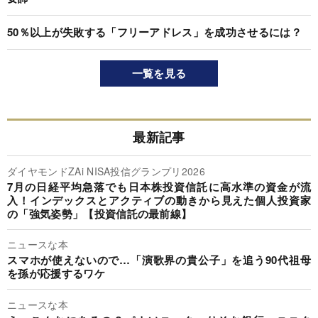
50％以上が失敗する「フリーアドレス」を成功させるには？
一覧を見る
最新記事
ダイヤモンドZAi NISA投信グランプリ2026
7月の日経平均急落でも日本株投資信託に高水準の資金が流
入！インデックスとアクティブの動きから見えた個人投資家
の「強気姿勢」【投資信託の最前線】
ニュースな本
スマホが使えないので…「演歌界の貴公子」を追う90代祖母
を孫が応援するワケ
ニュースな本