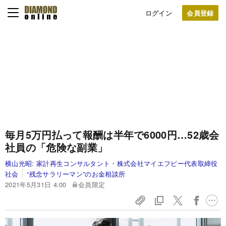
ログイン
毎月5万円払って報酬は半年で6000円…52歳会
社員の「危険な副業」
横山光昭:
家計再生コンサルタント・株式会社マイエフピー代表取締役
社会
“残念サラリーマン”のお金相談所
2021年5月31日 4:00
会員限定