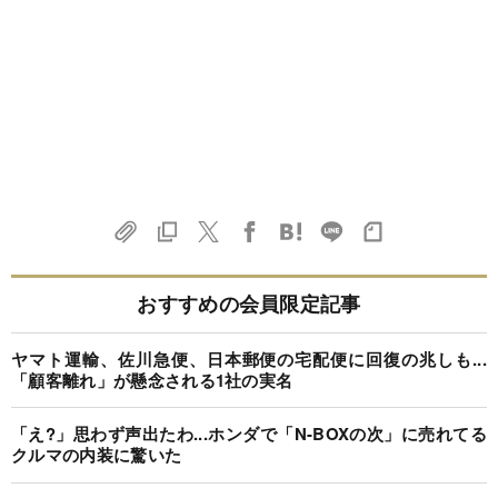
おすすめの会員限定記事
ヤマト運輸、佐川急便、日本郵便の宅配便に回復の兆しも...
「顧客離れ」が懸念される1社の実名
「え?」思わず声出たわ...ホンダで「N-BOXの次」に売れてる
クルマの内装に驚いた