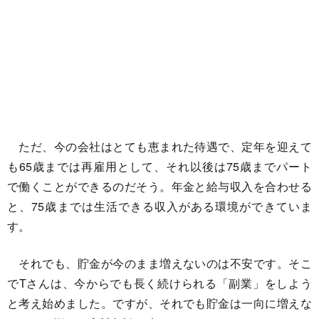
ただ、今の会社はとても恵まれた待遇で、定年を迎えて
も65歳までは再雇用として、それ以後は75歳までパート
で働くことができるのだそう。年金と給与収入を合わせる
と、75歳までは生活できる収入がある環境ができていま
す。
それでも、貯金が今のまま増えないのは不安です。そこ
でTさんは、今からでも長く続けられる「副業」をしよう
と考え始めました。ですが、それでも貯金は一向に増えな