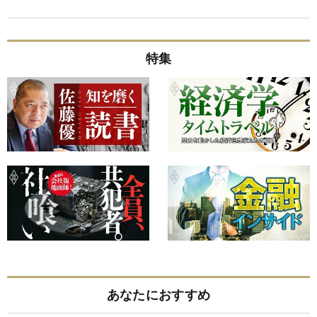
特集
あなたにおすすめ