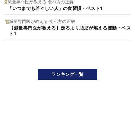
減量専門医が教える 食べ方の正解
「いつまでも若々しい人」の食習慣・ベスト1
減量専門医が教える 食べ方の正解
【減量専門医が教える】走るより脂肪が燃える運動・ベス
ト1
ランキング一覧