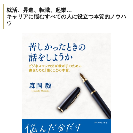
就活、昇進、転職、起業…
キャリアに悩むすべての人に役立つ本質的ノウハ
ウ