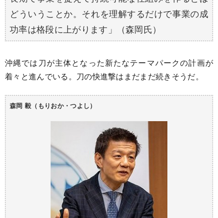
どういうことか。それを理解するだけで事業の成
功率は格段に上がります」（森岡氏）
沖縄では刀が主体となった新たなテーマパークの計画が
着々と進んでいる。刀の快進撃はまだまだ続きそうだ。
森岡 毅（もりおか・つよし）