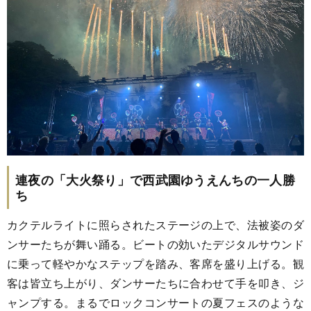
連夜の「大火祭り」で西武園ゆうえんちの一人勝
ち
カクテルライトに照らされたステージの上で、法被姿のダ
ンサーたちが舞い踊る。ビートの効いたデジタルサウンド
に乗って軽やかなステップを踏み、客席を盛り上げる。観
客は皆立ち上がり、ダンサーたちに合わせて手を叩き、ジ
ャンプする。まるでロックコンサートの夏フェスのような