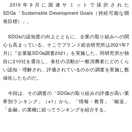
2015年9月に国連サミットで採択された
SDGs「Sustainable Development Goals（持続可能な開
発目標）」。
SDGsの認知度の向上とともに、企業の取り組みへの関
心も高まっている。そこでブランド総合研究所は2021年7
月に『企業版SDGs調査2021』を実施した。同研究所が独
自に210社を選出し、各社の活動が一般消費者にどのくら
い認知・理解され、評価されているのかの調査を実施し数
値化したものだ。
今回は、その調査の「SDGsの取り組みの評価が高い業
界別ランキング」（※1）から、「情報・教育」「輸送」
「金融」の業種に絞ってランキングを紹介する。