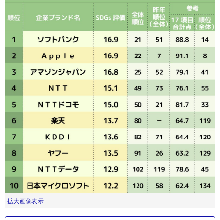
拡大画像表示