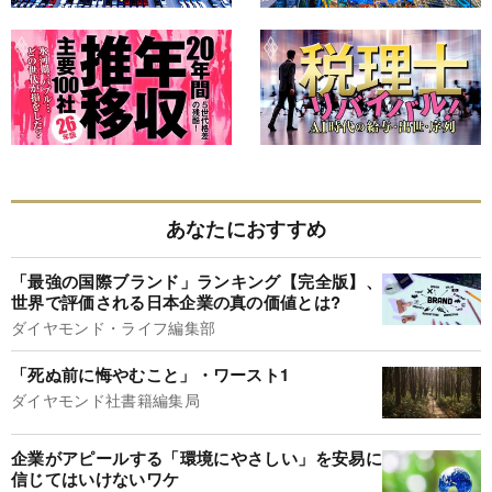
あなたにおすすめ
「最強の国際ブランド」ランキング【完全版】、
世界で評価される日本企業の真の価値とは?
ダイヤモンド・ライフ編集部
「死ぬ前に悔やむこと」・ワースト1
ダイヤモンド社書籍編集局
企業がアピールする「環境にやさしい」を安易に
信じてはいけないワケ