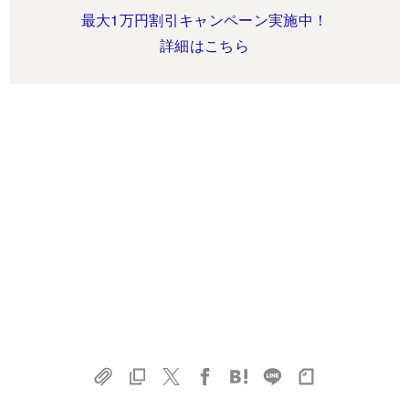
最大1万円割引キャンペーン実施中！
詳細はこちら