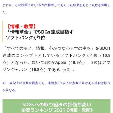
ますか」との設問に対し5段階で回答してもらった結果をもとに点数を算出し
た。
【情報・教育】
「情報革命」でSDGs達成目指す
ソフトバンクが1位
「すべてのモノ、情報、心がつながる世の中を」をSDGs
達成のコンセプトとしているソフトバンクが1位（16.9
点）となった。次いで2位がApple（16.9点）、3位はアマ
ゾンジャパン（16.8点）である（※2）。
※2 表記上の点数が同点でも、小数点2位以下の点数に差がある場合は順位
が異なる。