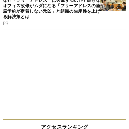
なぜ「フリーアドレス」は失敗するのか? 高額な
オフィス改修がムダになる「フリーアドレスの座
席予約が定着しない元凶」と組織の生産性を上げ
る解決策とは
PR
アクセスランキング