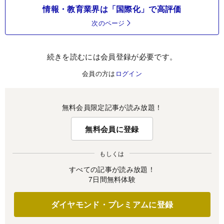
情報・教育業界は「国際化」で高評価
次のページ
続きを読むには会員登録が必要です。
会員の方は
ログイン
無料会員限定記事が読み放題！
無料会員に登録
もしくは
すべての記事が読み放題！
7日間無料体験
ダイヤモンド・プレミアムに登録