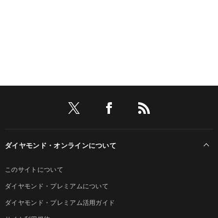
ダイヤモンド・オンラインについて
このサイトについて
ダイヤモンド・プレミアムについて
ダイヤモンド・プレミアム活用ガイド