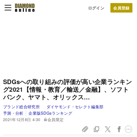
ログイン
SDGsへの取り組みの評価が高い企業ランキン
グ2021【情報・教育／輸送／金融】、ソフト
バンク、ヤマト、オリックス…
ブランド総合研究所
ダイヤモンド・セレクト編集部
予測・分析
企業版SDGsランキング
2021年12月8日 4:30
会員限定