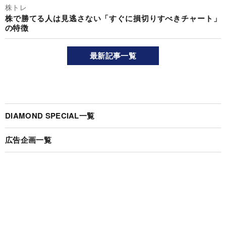
株トレ
株で勝てる人は見逃さない「すぐに損切りすべきチャート」
の特徴
最新記事一覧
DIAMOND SPECIAL一覧
広告企画一覧