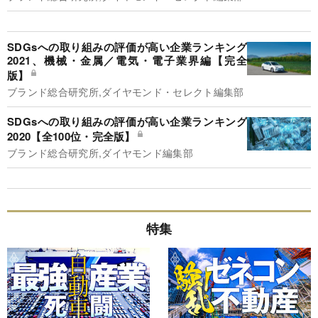
SDGsへの取り組みの評価が高い企業ランキング
2021、機械・金属／電気・電子業界編【完全
版】
ブランド総合研究所,ダイヤモンド・セレクト編集部
SDGsへの取り組みの評価が高い企業ランキング
2020【全100位・完全版】
ブランド総合研究所,ダイヤモンド編集部
特集