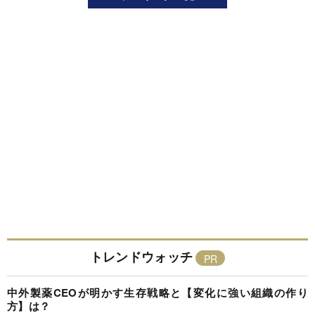
トレンドウォッチ
中外製薬CEOが明かす生存戦略と【変化に強い組織の作り
方】は？