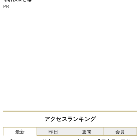
PR
アクセスランキング
最新
昨日
週間
会員