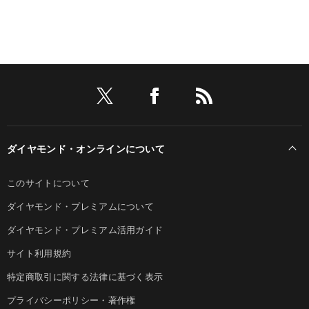
ダイヤモンド・オンラインについて
このサイトについて
ダイヤモンド・プレミアムについて
ダイヤモンド・プレミアム活用ガイド
サイト利用規約
特定商取引に関する法律に基づく表示
プライバシーポリシー・著作権