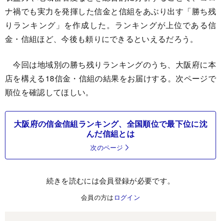
ナ禍でも実力を発揮した信金と信組をあぶり出す「勝ち残
りランキング」を作成した。ランキングが上位である信
金・信組ほど、今後も頼りにできるといえるだろう。
今回は地域別の勝ち残りランキングのうち、大阪府に本
店を構える18信金・信組の結果をお届けする。次ページで
順位を確認してほしい。
大阪府の信金信組ランキング、全国順位で最下位に沈
んだ信組とは
次のページ
続きを読むには会員登録が必要です。
会員の方は
ログイン