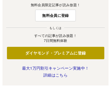
無料会員限定記事が読み放題！
無料会員に登録
もしくは
すべての記事が読み放題！
7日間無料体験
ダイヤモンド・プレミアムに登録
最大1万円割引キャンペーン実施中！
詳細はこちら