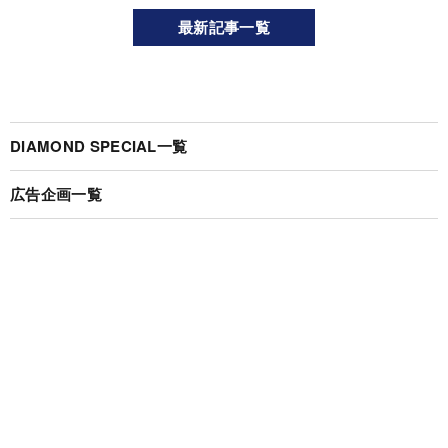
最新記事一覧
DIAMOND SPECIAL一覧
広告企画一覧