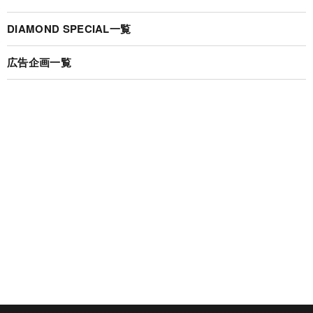
DIAMOND SPECIAL一覧
広告企画一覧