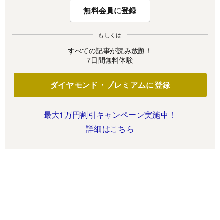
無料会員に登録
もしくは
すべての記事が読み放題！
7日間無料体験
ダイヤモンド・プレミアムに登録
最大1万円割引キャンペーン実施中！
詳細はこちら