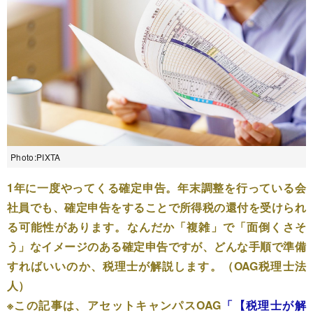
Photo:PIXTA
1年に一度やってくる確定申告。年末調整を行っている会
社員でも、確定申告をすることで所得税の還付を受けられ
る可能性があります。なんだか「複雑」で「面倒くさそ
う」なイメージのある確定申告ですが、どんな手順で準備
すればいいのか、税理士が解説します。（OAG税理士法
人）
※この記事は、アセットキャンパスOAG
「【税理士が解