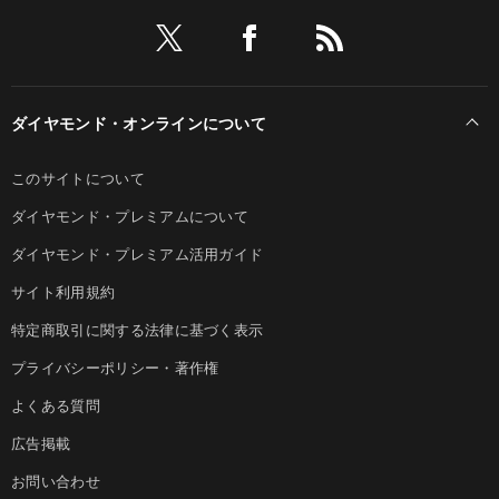
ダイヤモンド・オンラインについて
このサイトについて
ダイヤモンド・プレミアムについて
ダイヤモンド・プレミアム活用ガイド
サイト利用規約
特定商取引に関する法律に基づく表示
プライバシーポリシー・著作権
よくある質問
広告掲載
お問い合わせ