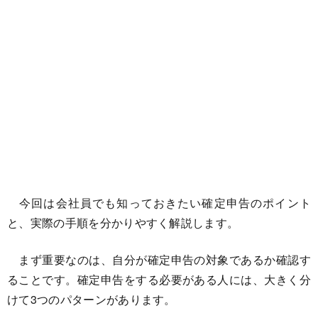
今回は会社員でも知っておきたい確定申告のポイント
と、実際の手順を分かりやすく解説します。
まず重要なのは、自分が確定申告の対象であるか確認す
ることです。確定申告をする必要がある人には、大きく分
けて3つのパターンがあります。