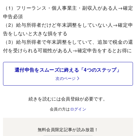
（1）フリーランス・個人事業主・副収入がある人→確定
申告必須
（2）給与所得者だけど年末調整をしていない人→確定申
告をしないと大きな損をする
（3）給与所得者で年末調整をしていて、追加で税金の還
付を受けられる可能性がある人→確定申告をするとお得に
還付申告をスムーズに終える「4つのステップ」
次のページ
続きを読むには会員登録が必要です。
会員の方は
ログイン
無料会員限定記事が読み放題！