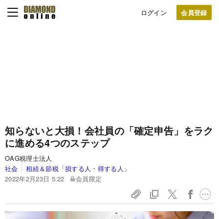
ログイン
知らないと大損！会社員の「確定申告」をラク
に進める4つのステップ
OAG税理士法人
社会
相続＆節税「損する人・得する人」
2022年2月23日 5:22
会員限定