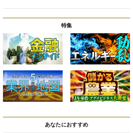
特集
あなたにおすすめ