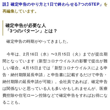
説】確定申告のやり方と1日で終わらせる7つのSTEP」
を
再編集しています。
確定申告が必要な人
「3つのパターン」とは？
確定申告の時期がやってきました。
今年は、2月16日（水）〜3月15日（火）までが提出期
間となっています（新型コロナウイルスの影響で提出が難
しい場合、4月15日までは「新型コロナウイルスによる申
告・納付期限延長申請」と申告書に記載するだけで申告・
納付期限の延長申請が可能）。会社員であれば、確定申告
は関係ないと思っている人も多いかもしれませんが、医療
費控除や住宅ローン控除などで確定申告をすればお得にな
ることも。