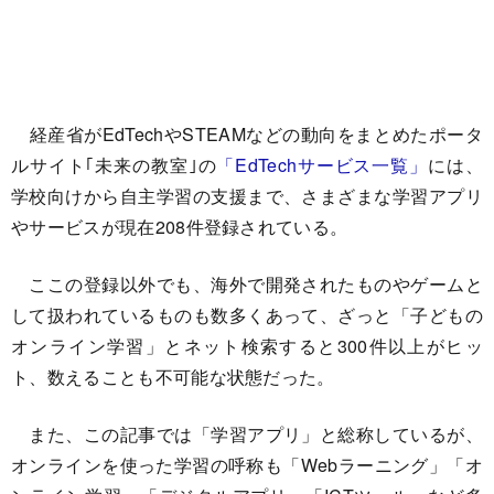
経産省がEdTechやSTEAMなどの動向をまとめたポータ
ルサイト｢未来の教室｣の
「EdTechサービス一覧」
には、
学校向けから自主学習の支援まで、さまざまな学習アプリ
やサービスが現在208件登録されている。
ここの登録以外でも、海外で開発されたものやゲームと
して扱われているものも数多くあって、ざっと「子どもの
オンライン学習」とネット検索すると300件以上がヒッ
ト、数えることも不可能な状態だった。
また、この記事では「学習アプリ」と総称しているが、
オンラインを使った学習の呼称も「Webラーニング」「オ