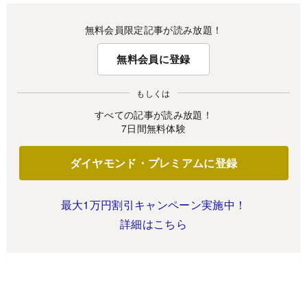
無料会員限定記事が読み放題！
無料会員に登録
もしくは
すべての記事が読み放題！
7日間無料体験
ダイヤモンド・プレミアムに登録
最大1万円割引キャンペーン実施中！
詳細はこちら