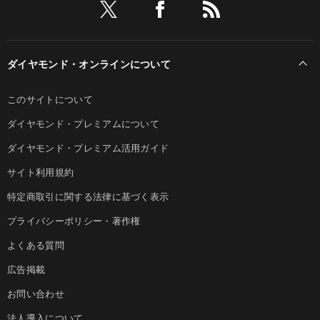
ダイヤモンド・オンラインについて
このサイトについて
ダイヤモンド・プレミアムについて
ダイヤモンド・プレミアム活用ガイド
サイト利用規約
特定商取引に関する法律に基づく表示
プライバシーポリシー・著作権
よくある質問
広告掲載
お問い合わせ
法人導入について