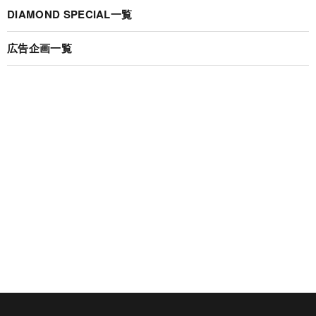
DIAMOND SPECIAL一覧
広告企画一覧