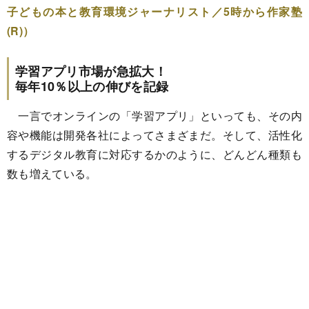
子どもの本と教育環境ジャーナリスト／5時から作家塾
(R)）
学習アプリ市場が急拡大！
毎年10％以上の伸びを記録
一言でオンラインの「学習アプリ」といっても、その内
容や機能は開発各社によってさまざまだ。そして、活性化
するデジタル教育に対応するかのように、どんどん種類も
数も増えている。