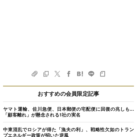
おすすめの会員限定記事
ヤマト運輸、佐川急便、日本郵便の宅配便に回復の兆しも...
「顧客離れ」が懸念される1社の実名
中東混乱でロシアが得た「漁夫の利」、戦略性欠如のトラン
プエネルギー政策が招いた逆風