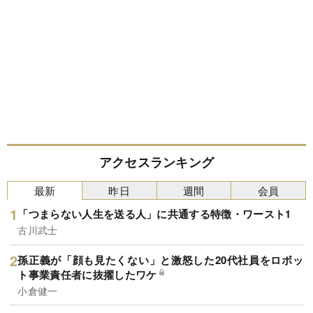
アクセスランキング
最新
昨日
週間
会員
「つまらない人生を送る人」に共通する特徴・ワースト1
古川武士
孫正義が「顔も見たくない」と激怒した20代社員をロボッ
ト事業責任者に抜擢したワケ
小倉健一