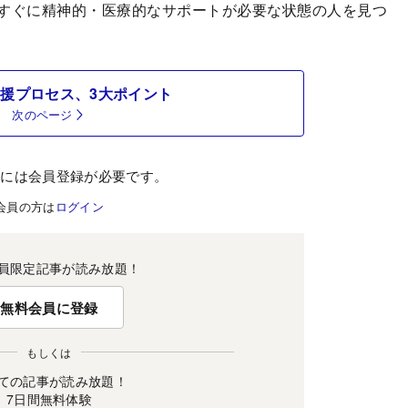
すぐに精神的・医療的なサポートが必要な状態の人を見つ
援プロセス、3大ポイント
次のページ
むには会員登録が必要です。
会員の方は
ログイン
員限定記事が読み放題！
無料会員に登録
もしくは
ての記事が読み放題！
7日間無料体験