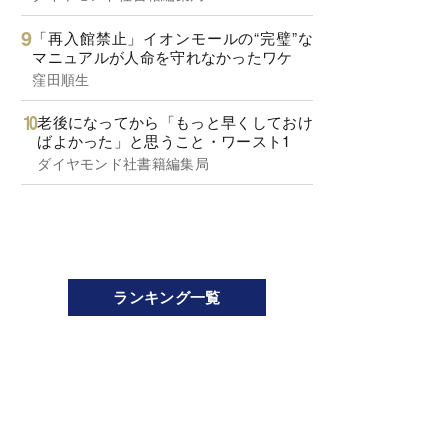
「再入館禁止」イオンモールの“完璧”な
マニュアルが人命を守れなかったワケ
窪田順生
老後になってから「もっと早くしておけ
ばよかった」と思うこと・ワースト1
ダイヤモンド社書籍編集局
ランキング一覧