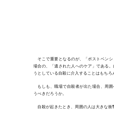
そこで重要となるのが、「ポストベンシ
場合の、「遺された人へのケア」である。
うとしている自殺に介入することはもちろ
もしも、職場で自殺者が出た場合、周囲
うべきだろうか。
自殺が起きたとき、周囲の人は大きな衝