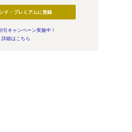
ンド・プレミアムに登録
割引キャンペーン実施中！
詳細はこちら