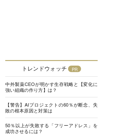
トレンドウォッチ
中外製薬CEOが明かす生存戦略と【変化に
強い組織の作り方】は？
【警告】AIプロジェクトの60％が断念、失
敗の根本原因と対策は
50％以上が失敗する「フリーアドレス」を
成功させるには？