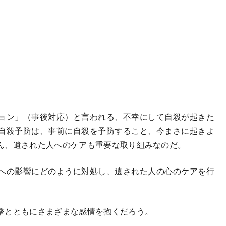
ョン」（事後対応）と言われる、不幸にして自殺が起きた
自殺予防は、事前に自殺を予防すること、今まさに起きよ
ん、遺された人へのケアも重要な取り組みなのだ。
への影響にどのように対処し、遺された人の心のケアを行
撃とともにさまざまな感情を抱くだろう。