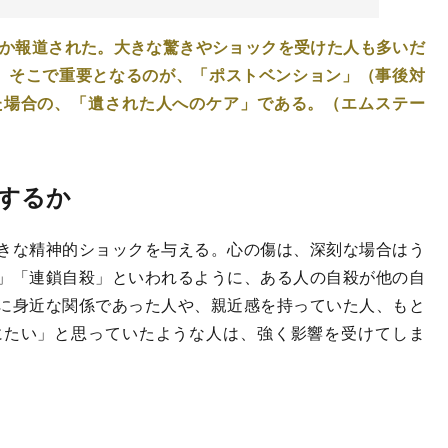
件か報道された。大きな驚きやショックを受けた人も多いだ
。そこで重要となるのが、「ポストベンション」（事後対
た場合の、「遺された人へのケア」である。（エムステー
するか
きな精神的ショックを与える。心の傷は、深刻な場合はう
」「連鎖自殺」といわれるように、ある人の自殺が他の自
に身近な関係であった人や、親近感を持っていた人、もと
にたい」と思っていたような人は、強く影響を受けてしま