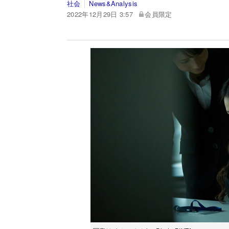
社会
News&Analysis
2022年12月29日 3:57
会員限定