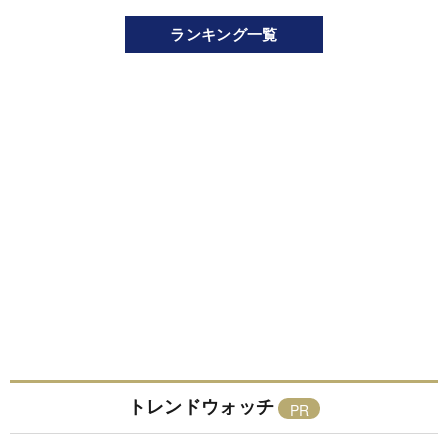
ランキング一覧
トレンドウォッチ