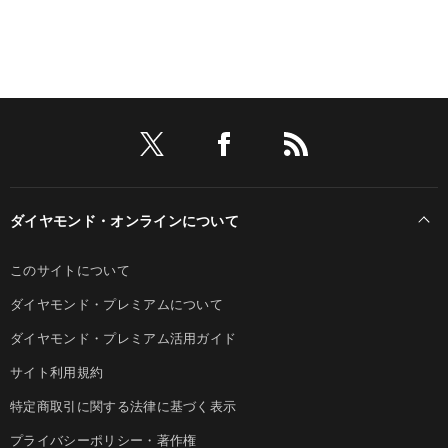
ダイヤモンド・オンラインについて
このサイトについて
ダイヤモンド・プレミアムについて
ダイヤモンド・プレミアム活用ガイド
サイト利用規約
特定商取引に関する法律に基づく表示
プライバシーポリシー・著作権