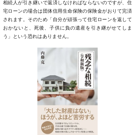
相続人が引き継いで返済しなければならないのですが、住
宅ローンの場合は団体信用生命保険の保険金がおりて完済
されます。そのため「自分が頑張って住宅ローンを返して
おかないと、死後、子供に負の遺産を引き継がせてしま
う」という恐れはありません。