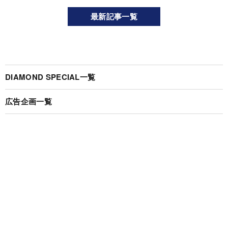
最新記事一覧
DIAMOND SPECIAL一覧
広告企画一覧