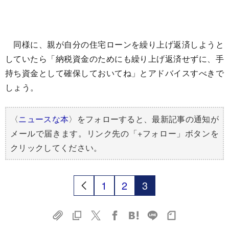
同様に、親が自分の住宅ローンを繰り上げ返済しようと
していたら「納税資金のためにも繰り上げ返済せずに、手
持ち資金として確保しておいてね」とアドバイスすべきで
しょう。
〈
ニュースな本
〉をフォローすると、最新記事の通知が
メールで届きます。リンク先の「+フォロー」ボタンを
クリックしてください。
1
2
3