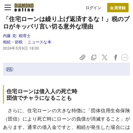
ログイン
「住宅ローンは繰り上げ返済するな！」税のプ
ロがキッパリ言い切る意外な理由
内藤 克:
税理士
相続・節税
ニュースな本
2024年5月9日 18:00
住宅ローンは借入人の死亡時
団信でチャラになることも
さらに、住宅ローンの大きな特徴に「団体信用生命保険
（団信）により死亡時にローンの負債が消滅すること」が
あります。通常の借入金ですと、相続が発生した場合には