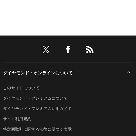
ダイヤモンド・オンラインについて
このサイトについて
ダイヤモンド・プレミアムについて
ダイヤモンド・プレミアム活用ガイド
サイト利用規約
特定商取引に関する法律に基づく表示