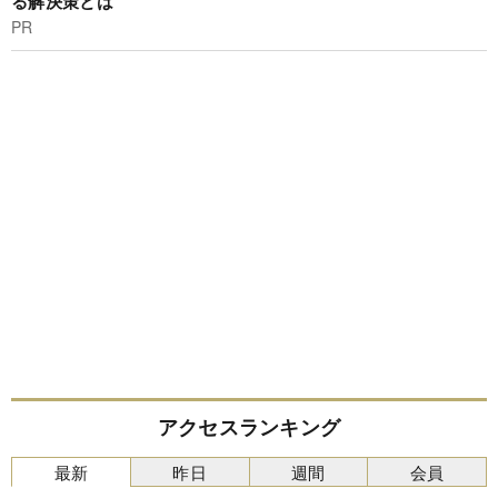
る解決策とは
PR
アクセスランキング
最新
昨日
週間
会員