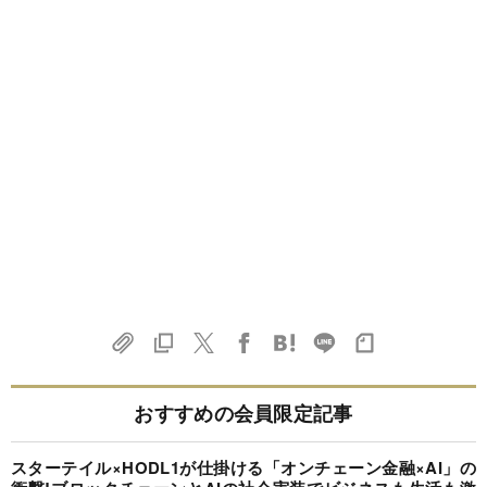
おすすめの会員限定記事
スターテイル×HODL1が仕掛ける「オンチェーン金融×AI」の