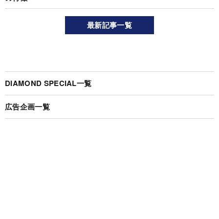
最新記事一覧
DIAMOND SPECIAL一覧
広告企画一覧