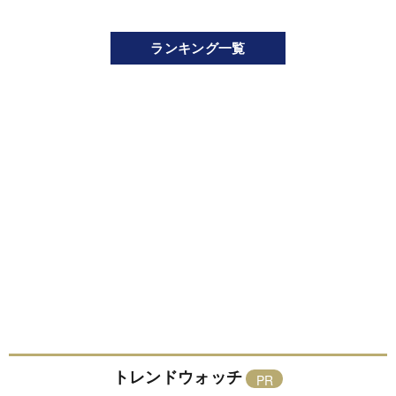
ランキング一覧
トレンドウォッチ