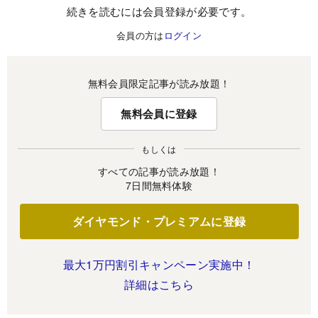
続きを読むには会員登録が必要です。
会員の方は
ログイン
無料会員限定記事が読み放題！
無料会員に登録
もしくは
すべての記事が読み放題！
7日間無料体験
ダイヤモンド・プレミアムに登録
最大1万円割引キャンペーン実施中！
詳細はこちら