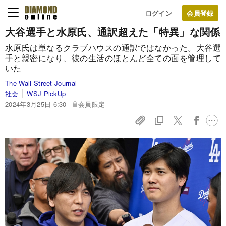
ログイン
大谷選手と水原氏、通訳超えた「特異」な関係
水原氏は単なるクラブハウスの通訳ではなかった。大谷選
手と親密になり、彼の生活のほとんど全ての面を管理して
いた
The Wall Street Journal
社会
WSJ PickUp
2024年3月25日 6:30
会員限定