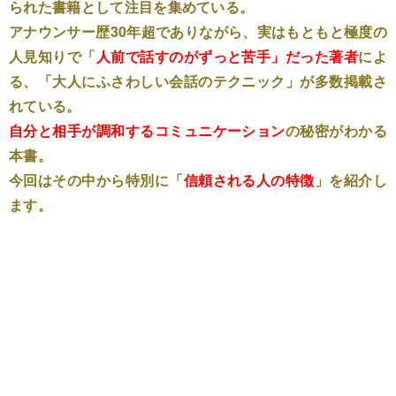
られた書籍として注目を集めている。
アナウンサー歴30年超でありながら、実はもともと極度の
人見知りで「
人前で話すのがずっと苦手」だった著者
によ
る、「大人にふさわしい会話のテクニック」が多数掲載さ
れている。
自分と相手が調和するコミュニケーション
の秘密がわかる
本書。
今回はその中から特別に「
信頼される人の特徴
」を紹介し
ます。