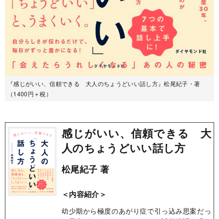
『感じがいい、信頼できる 大人のちょうどいい話し方』松尾紀子・著
（1400円＋税）
感じがいい、信頼できる 大
人のちょうどいい話し方
松尾紀子 著
＜内容紹介＞
幼少期から極度のあがり症で引っ込み思案だっ