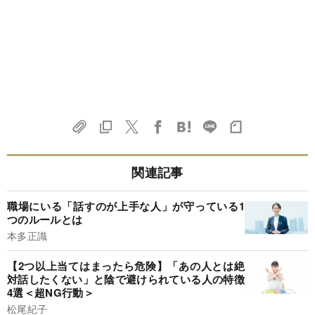
関連記事
職場にいる「話すのが上手な人」が守っている1
つのルールとは
本多正識
【2つ以上当てはまったら危険】「あの人とは絶
対話したくない」と陰で避けられている人の特徴
4選＜超NG行動＞
松尾紀子