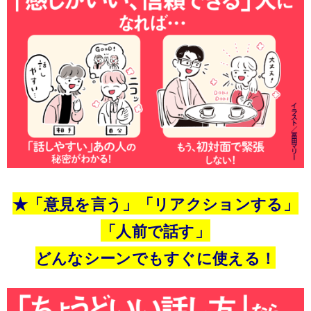
★「意見を言う」「リアクションする」
「人前で話す」
どんなシーンでもすぐに使える！