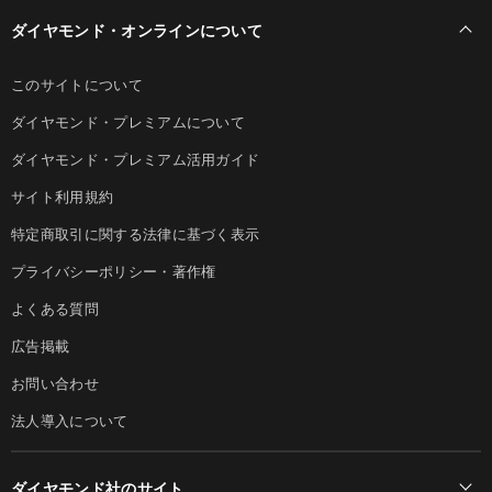
ダイヤモンド・オンラインについて
このサイトについて
ダイヤモンド・プレミアムについて
ダイヤモンド・プレミアム活用ガイド
サイト利用規約
特定商取引に関する法律に基づく表示
プライバシーポリシー・著作権
よくある質問
広告掲載
お問い合わせ
法人導入について
ダイヤモンド社のサイト