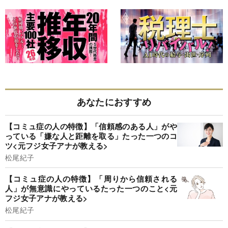
あなたにおすすめ
【コミュ症の人の特徴】「信頼感のある人」がや
っている「嫌な人と距離を取る」たった一つのコ
ツ<元フジ女子アナが教える>
松尾紀子
【コミュ症の人の特徴】「周りから信頼される
人」が無意識にやっているたった一つのこと<元
フジ女子アナが教える>
松尾紀子