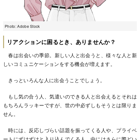
Photo: Adobe Stock
リアクションに困るとき、ありませんか？
春は出会いの季節。新しい人と出会うと、様々な人と新
しいコミュニケーションをする機会が増えます。
きっといろんな人に出会うことでしょう。
もし気の合う人、気遣いのできる人と出会えるとそれは
もちろんラッキーですが、世の中必ずしもそうとは限りま
せん。
時には、反応しづらい話題を振ってくる人や、プライベ
ートにずけずけと入り込んでくる人、中にはさらに際どい