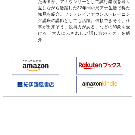
た著者が、アナウンサーとして試行錯誤を繰り
返しながら活躍した32年間の局アナ生活で得た
知見を紹介。フジテレビアナウンストレーニン
グ講座の講師としても活躍。信頼できそう、仕
事が出来そう、説得力がある、などの印象を受
ける「大人にふさわしい話し方のテク」を紹
介。