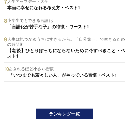
人生アップデート大全
本当に幸せになれる考え方・ベスト1
小学生でもできる言語化
「言語化が苦手な子」の特徴・ワースト1
人生は気づかぬうちにすぎるから。「自分第一」で生きるため
の時間術
【老後】ひとりぼっちにならないために今すべきこと・ベ
スト1
あきれるほど小さい習慣
「いつまでも若々しい人」がやっている習慣・ベスト1
ランキング一覧