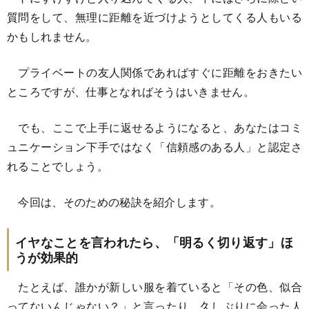
質問をして、無理に距離を近づけようとしてくる人もいる
かもしれません。
プライベートの友人関係であればすぐに距離をおきたい
ところですが、仕事となればそうはいきません。
でも、ここで上手に返せるようになると、あなたはコミ
ュニケーション下手ではなく「信頼感のある人」と認定さ
れることでしょう。
今回は、そのための秘訣を紹介します。
イヤなことを言われたら、「明るく切り返す」ほ
うが効果的
たとえば、誰かが新しい服を着ていると「その色、似合
ってないんじゃない？」と言ったり、久しぶりに会った人