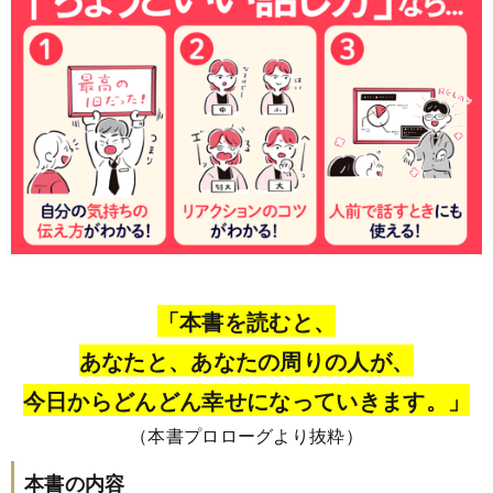
「本書を読むと、
あなたと、あなたの周りの人が、
今日からどんどん幸せになっていきます。」
（本書プロローグより抜粋）
本書の内容