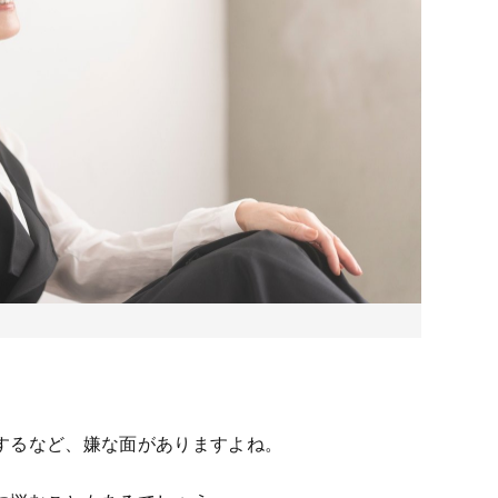
するなど、嫌な面がありますよね。