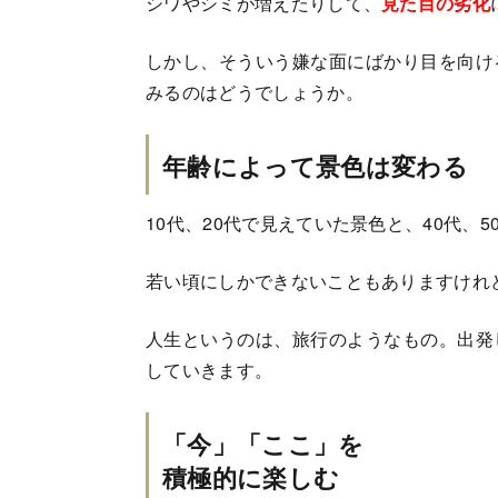
シワやシミが増えたりして、
見た目の劣化
しかし、そういう嫌な面にばかり目を向け
みるのはどうでしょうか。
年齢によって景色は変わる
10代、20代で見えていた景色と、40代、
若い頃にしかできないこともありますけれ
人生というのは、旅行のようなもの。出発
していきます。
「今」「ここ」を
積極的に楽しむ