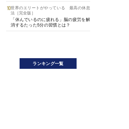
世界のエリートがやっている 最高の休息
法［完全版］
「休んでいるのに疲れる」脳の疲労を解
消するたった5分の習慣とは？
ランキング一覧