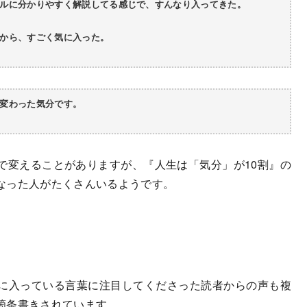
ルに分かりやすく解説してる感じで、すんなり入ってきた。
から、すごく気に入った。
変わった気分です。
変えることがありますが、『人生は「気分」が10割』の
なった人がたくさんいるようです。
に入っている言葉に注目してくださった読者からの声も複
箇条書きされています。