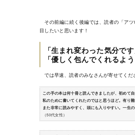
その前編に続く後編では、読者の「アツ
目したいと思います！
「生まれ変わった気分です
「優しく包んでくれるよう
では早速、読者のみなさんが寄せてくだ
この手の本は何十冊と読んできましたが、初めて自
私のために書いてくれたのではと思うほど。有り難
また非常に読みやすく、頭にも入りやすい。一生の
（50代女性）