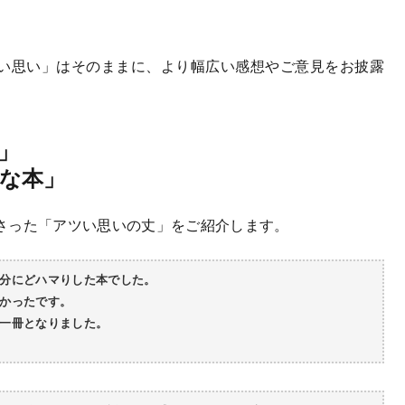
い思い」はそのままに、より幅広い感想やご意見をお披露
」
な本」
さった「アツい思いの丈」をご紹介します。
分にどハマりした本でした。
かったです。
一冊となりました。