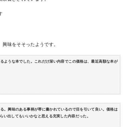
す
、興味をそそったようです。
れるような本でした。これだけ深い内容でこの価格は、最近高額な本が
いる。興味のある事柄が帯に書かれているので目を引いて良い。価格は
らい出してもいいかなと思える充実した内容だった。