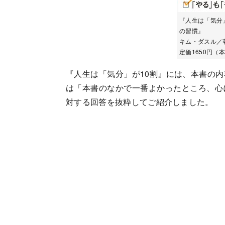
『人生は「気分」
の習慣』
キム・ダスル／
定価1650円（本
『人生は「気分」が10割』には、本書の
は「本書のなかで一番よかったところ、心
対する回答を抜粋してご紹介しました。