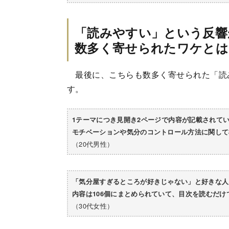
「読みやすい」という反響
数多く寄せられたワケとは
最後に、こちらも数多く寄せられた「読
す。
1テーマにつき見開き2ページで内容が記載されて
モチベーションや気分のコントロール方法に関して
（20代男性）
「気分屋すぎるところが好きじゃない」と好きな人
内容は106個にまとめられていて、目次を読むだ
（30代女性）