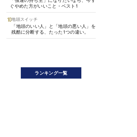
ぐやめた方がいいこと・ベスト1
地頭スイッチ
「地頭のいい人」と「地頭の悪い人」を
残酷に分断する、たった1つの違い。
ランキング一覧