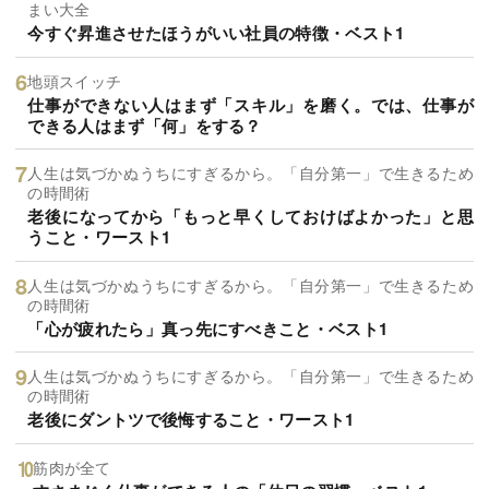
まい大全
今すぐ昇進させたほうがいい社員の特徴・ベスト1
地頭スイッチ
仕事ができない人はまず「スキル」を磨く。では、仕事が
できる人はまず「何」をする？
人生は気づかぬうちにすぎるから。「自分第一」で生きるため
の時間術
老後になってから「もっと早くしておけばよかった」と思
うこと・ワースト1
人生は気づかぬうちにすぎるから。「自分第一」で生きるため
の時間術
「心が疲れたら」真っ先にすべきこと・ベスト1
人生は気づかぬうちにすぎるから。「自分第一」で生きるため
の時間術
老後にダントツで後悔すること・ワースト1
筋肉が全て