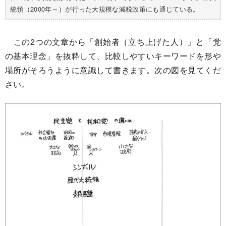
統領（2000年～）が行った大規模な減税政策にも通じている。
この2つの文章から「創始者（立ち上げた人）」と「党
の基本理念」を抜粋して、比較しやすいキーワードを形や
場所がそろうように意識して書きます。次の図を見てくだ
さい。