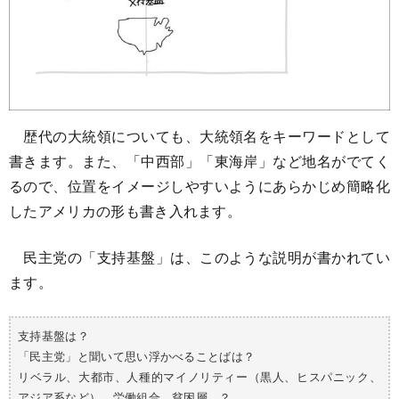
歴代の大統領についても、大統領名をキーワードとして
書きます。また、「中西部」「東海岸」など地名がでてく
るので、位置をイメージしやすいようにあらかじめ簡略化
したアメリカの形も書き入れます。
民主党の「支持基盤」は、このような説明が書かれてい
ます。
支持基盤は？
「民主党」と聞いて思い浮かべることばは？
リベラル、大都市、人種的マイノリティー（黒人、ヒスパニック、
アジア系など）、労働組合、貧困層…？