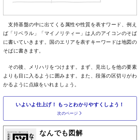
支持基盤の中に出てくる属性や性質を表すワード、例え
ば「リベラル」「マイノリティー」は人のアイコンのそば
に書いていきます。国のエリアを表すキーワードは地図の
そばに書きます。
その後、メリハリをつけます。まず、見出しを他の要素
よりも目に入るように囲みます。また、段落の区切りがわ
かるように点線をいれましょう。
いよいよ仕上げ！ もっとわかりやすくしよう！
次のページ
なんでも図解