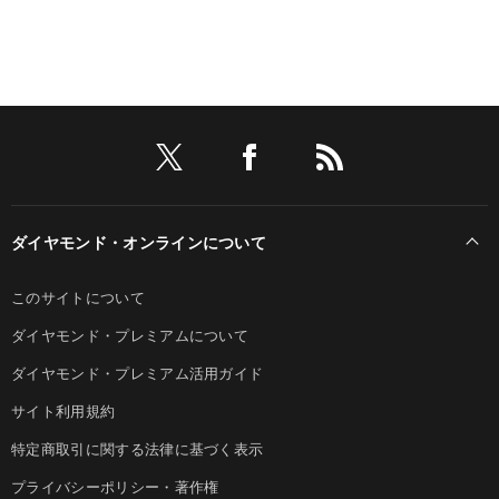
ダイヤモンド・オンラインについて
このサイトについて
ダイヤモンド・プレミアムについて
ダイヤモンド・プレミアム活用ガイド
サイト利用規約
特定商取引に関する法律に基づく表示
プライバシーポリシー・著作権