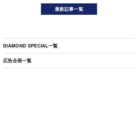
最新記事一覧
DIAMOND SPECIAL一覧
広告企画一覧