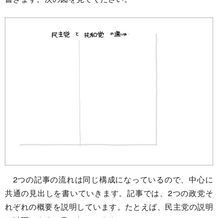
2つの記事の流れは同じ構成になっているので、中心に
共通の見出しを書いていきます。記事では、2つの政党そ
れぞれの概要を説明しています。たとえば、民主党の説明