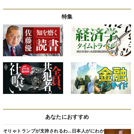
特集
あなたにおすすめ
そりゃトランプが支持されるわ...日本人がにわか