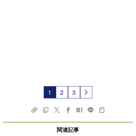
1
2
3
関連記事