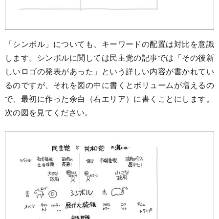
「シンボル」についても、キーワードの配置は対比を意識
します。シンボルに関しては民主党の記事では「その後新
しいロゴの発表があった」という詳しい内容が書かれてい
るのですが、それを図の中に書くとボリュームが増えるの
で、最初に作った余白（右エリア）に書くことにします。
次の図を見てください。