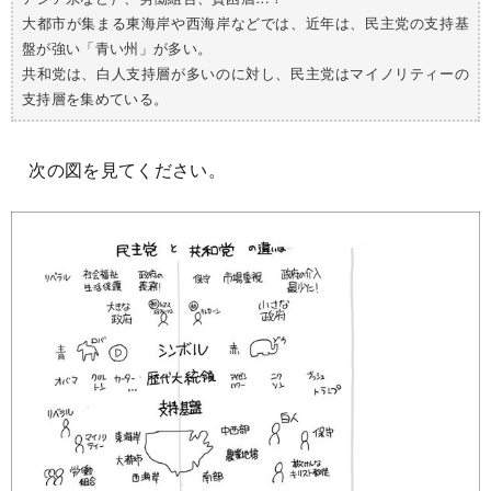
大都市が集まる東海岸や西海岸などでは、近年は、民主党の支持基
盤が強い「青い州」が多い。
共和党は、白人支持層が多いのに対し、民主党はマイノリティーの
支持層を集めている。
次の図を見てください。