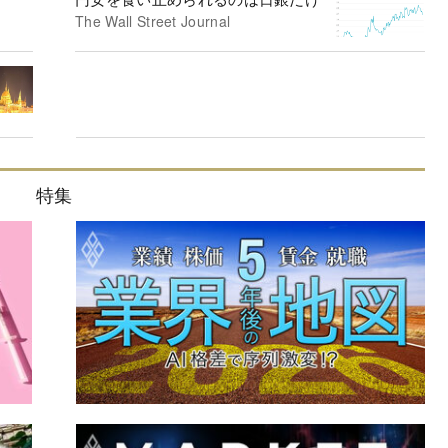
The Wall Street Journal
特集