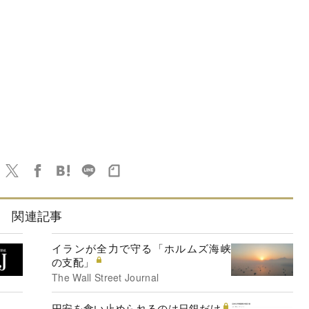
関連記事
イランが全力で守る「ホルムズ海峡
の支配」
The Wall Street Journal
円安を食い止められるのは日銀だけ