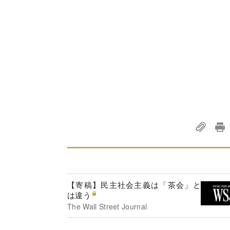
【寄稿】民主社会主義は「茶会」と
は違う
The Wall Street Journal