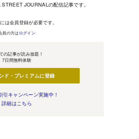
 STREET JOURNALの配信記事です。
むには会員登録が必要です。
会員の方は
ログイン
ての記事が読み放題！
7日間無料体験
ンド・プレミアムに登録
割引キャンペーン実施中！
詳細はこちら