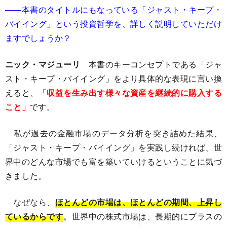
――本書のタイトルにもなっている「ジャスト・キープ・
バイイング」という投資哲学を、詳しく説明していただけ
ますでしょうか？
ニック・マジューリ
本書のキーコンセプトである「ジャ
スト・キープ・バイイング」をより具体的な表現に言い換
えると、
「収益を生み出す様々な資産を継続的に購入する
こと」
です。
私が過去の金融市場のデータ分析を突き詰めた結果、
「ジャスト・キープ・バイイング」を実践し続ければ、世
界中のどんな市場でも富を築いていけるということに気づ
きました。
なぜなら、
ほとんどの市場は、ほとんどの期間、上昇し
ているからです
。世界中の株式市場は、長期的にプラスの