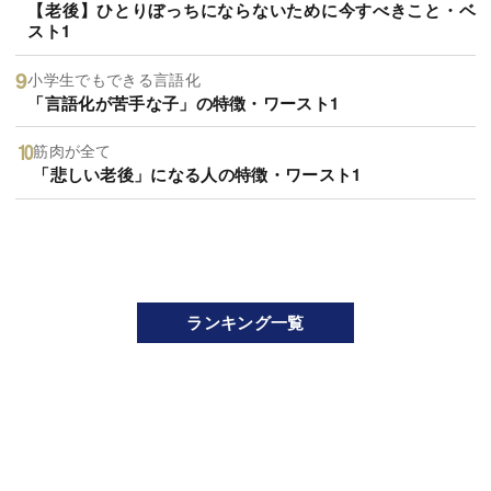
【老後】ひとりぼっちにならないために今すべきこと・ベ
スト1
小学生でもできる言語化
「言語化が苦手な子」の特徴・ワースト1
筋肉が全て
「悲しい老後」になる人の特徴・ワースト1
ランキング一覧