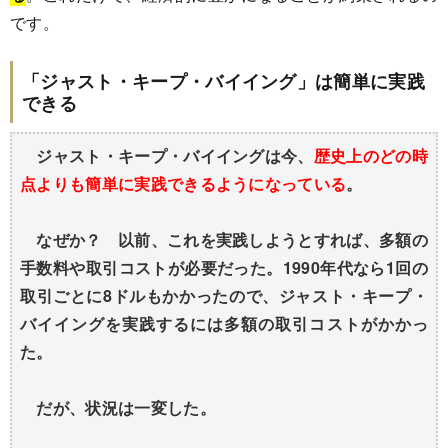
です。
「ジャスト・キープ・バイイング」は簡単に実践
できる
ジャスト・キープ・バイイングは今、
歴史上のどの時
点よりも簡単に実践できるようになっている
。
なぜか？ 以前、これを実践しようとすれば、多額の
手数料や取引コストが必要だった。1990年代なら1回の
取引ごとに8ドルもかかったので、ジャスト・キープ・
バイイングを実践するには多額の取引コストがかかっ
た。
だが、状況は一変した。