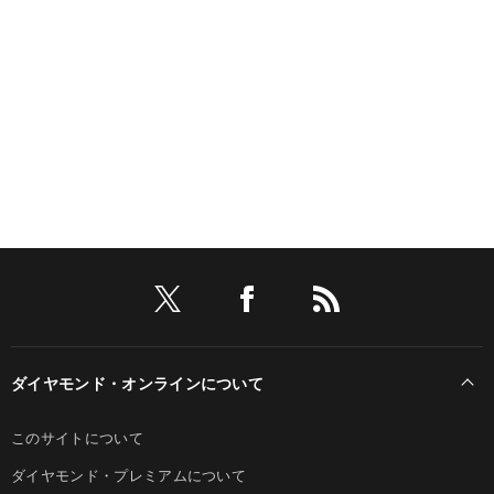
ダイヤモンド・オンラインについて
このサイトについて
ダイヤモンド・プレミアムについて