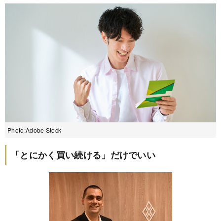
Photo:Adobe Stock
「とにかく買い続ける」だけでいい