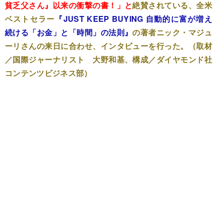
貧乏父さん』以来の衝撃の書！」と
絶賛されている、全米
ベストセラー
『JUST KEEP BUYING 自動的に富が増え
続ける「お金」と「時間」の法則』
の著者ニック・マジュ
ーリさんの来日に合わせ、インタビューを行った。（取材
／国際ジャーナリスト 大野和基、構成／ダイヤモンド社
コンテンツビジネス部）