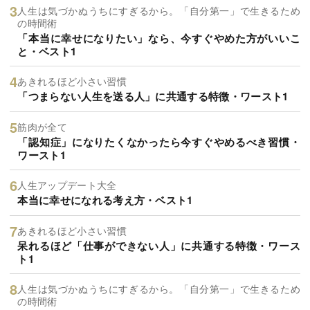
人生は気づかぬうちにすぎるから。「自分第一」で生きるため
の時間術
「本当に幸せになりたい」なら、今すぐやめた方がいいこ
と・ベスト1
あきれるほど小さい習慣
「つまらない人生を送る人」に共通する特徴・ワースト1
筋肉が全て
「認知症」になりたくなかったら今すぐやめるべき習慣・
ワースト1
人生アップデート大全
本当に幸せになれる考え方・ベスト1
あきれるほど小さい習慣
呆れるほど「仕事ができない人」に共通する特徴・ワース
ト1
人生は気づかぬうちにすぎるから。「自分第一」で生きるため
の時間術