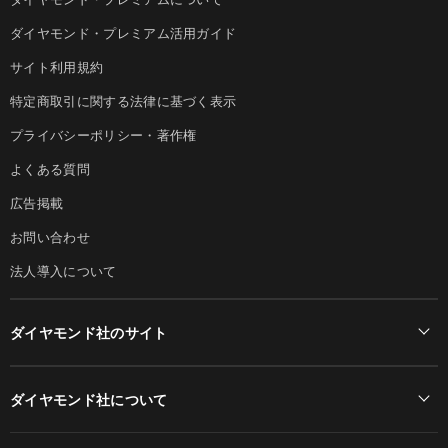
ダイヤモンド・プレミアム活用ガイド
サイト利用規約
特定商取引に関する法律に基づく表示
プライバシーポリシー・著作権
よくある質問
広告掲載
お問い合わせ
法人導入について
ダイヤモンド社のサイト
Diamond Online(English)
ダイヤモンド社について
週刊ダイヤモンド