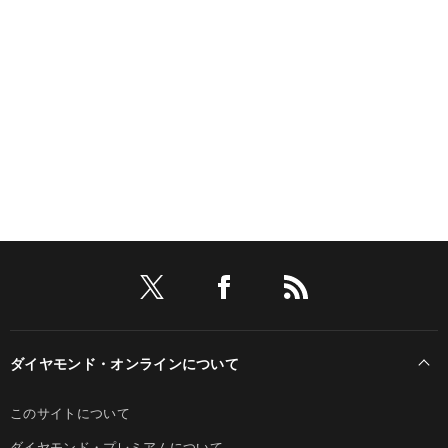
ダイヤモンド・オンラインについて
このサイトについて
ダイヤモンド・プレミアムについて