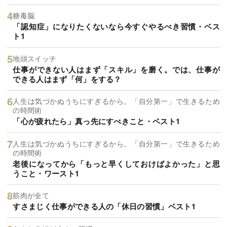
糖毒脳
「認知症」になりたくないなら今すぐやるべき習慣・ベス
ト1
地頭スイッチ
仕事ができない人はまず「スキル」を磨く。では、仕事が
できる人はまず「何」をする？
人生は気づかぬうちにすぎるから。「自分第一」で生きるため
の時間術
「心が疲れたら」真っ先にすべきこと・ベスト1
人生は気づかぬうちにすぎるから。「自分第一」で生きるため
の時間術
老後になってから「もっと早くしておけばよかった」と思
うこと・ワースト1
筋肉が全て
すさまじく仕事ができる人の「休日の習慣」ベスト1