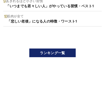
あきれるほど小さい習慣
「いつまでも若々しい人」がやっている習慣・ベスト1
筋肉が全て
「悲しい老後」になる人の特徴・ワースト1
ランキング一覧