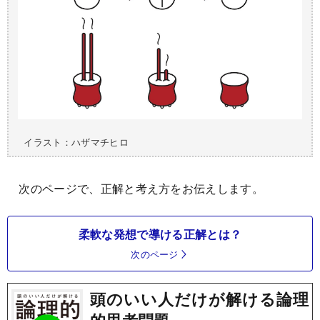
イラスト：ハザマチヒロ
次のページで、正解と考え方をお伝えします。
柔軟な発想で導ける正解とは？
次のページ
頭のいい人だけが解ける論理
的思考問題