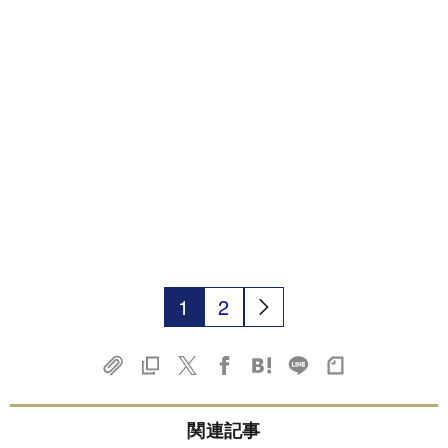
1
2
関連記事