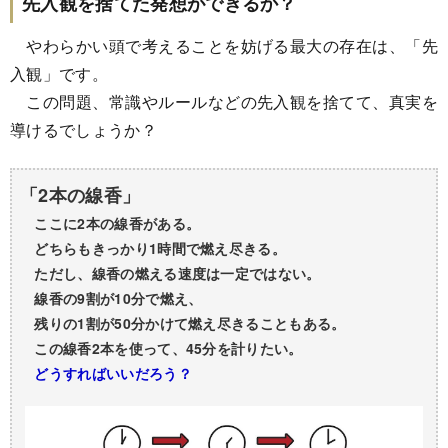
先入観を捨てた発想ができるか？
やわらかい頭で考えることを妨げる最大の存在は、「先
入観」です。
この問題、常識やルールなどの先入観を捨てて、真実を
導けるでしょうか？
「2本の線香」
ここに2本の線香がある。
どちらもきっかり1時間で燃え尽きる。
ただし、線香の燃える速度は一定ではない。
線香の9割が10分で燃え、
残りの1割が50分かけて燃え尽きることもある。
この線香2本を使って、45分を計りたい。
どうすればいいだろう？