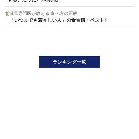
減量専門医が教える 食べ方の正解
「いつまでも若々しい人」の食習慣・ベスト1
ランキング一覧