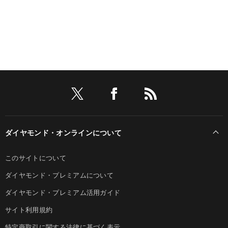
ダイヤモンド・オンラインについて
このサイトについて
ダイヤモンド・プレミアムについて
ダイヤモンド・プレミアム活用ガイド
サイト利用規約
特定商取引に関する法律に基づく表示