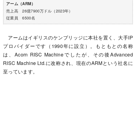
アーム（ARM）
売上高 26億7900万ドル（2023年）
従業員 6500名
アームはイギリスのケンブリッジに本社を置く、大手IP
プロバイダーです（1990年に設立）。もともとの名称
は、Acorn RISC Machineでしたが、その後Advanced
RISC Machine Ltd.に改称され、現在のARMという社名に
至っています。