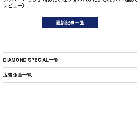
レビュー》
最新記事一覧
DIAMOND SPECIAL一覧
広告企画一覧