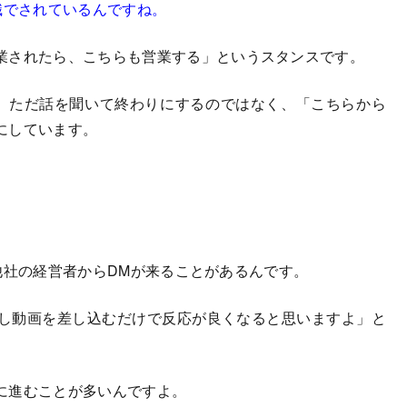
識でされているんですね。
業されたら、こちらも営業する」というスタンスです。
も、ただ話を聞いて終わりにするのではなく、「こちらから
にしています。
）で他社の経営者からDMが来ることがあるんです。
少し動画を差し込むだけで反応が良くなると思いますよ」と
に進むことが多いんですよ。