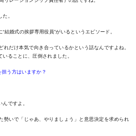
した。
“結婚式の挨拶専用役員”がいるというエピソード。
どれだけ本気で向き合っているかという話なんですよね。
ていることに、圧倒されました。
割を担う方はいますか？
いんですよ。
た勢いで「じゃあ、やりましょう」と意思決定を求められ