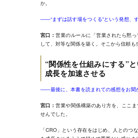
か。
――“まずは話す場をつくる”という発想、
宮口：
営業のルールに「営業されたら黙っ
して、対等な関係を築く。そこから信頼も
“関係性を仕組みにする”
成長を加速させる
――最後に、本書を読まれての感想をお聞
宮口：
営業や関係構築のあり方を、ここま
せんでした。
「CRO」という存在をはじめ、人とのつな