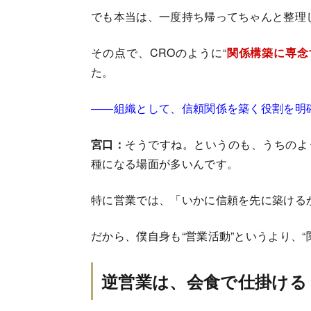
でも本当は、一度持ち帰ってちゃんと整理
その点で、CROのように“
関係構築に専念
た。
――組織として、信頼関係を築く役割を明
宮口：
そうですね。というのも、うちのよ
種になる場面が多いんです。
特に営業では、「いかに信頼を先に築ける
だから、僕自身も“営業活動”というより、
逆営業は、会食で仕掛ける