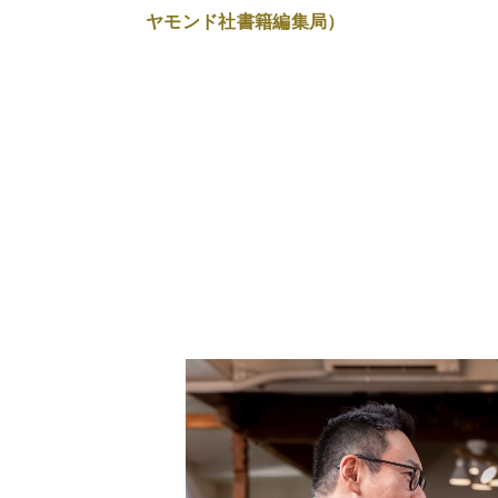
ヤモンド社書籍編集局）