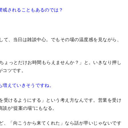
警戒されることもあるのでは？
して、当日は雑談中心。でもその場の温度感を見ながら、
、ちょっとだけお時間もらえませんか？」と。いきなり押し
がコツです。
も増えていきそうですね。
を受けるようにする」という考え方なんです。営業を受け
談が“提案の場”にもなる。
ど、「向こうから来てくれた」なら話が早いじゃないです