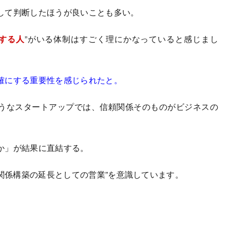
して判断したほうが良いことも多い。
する人
”がいる体制はすごく理にかなっていると感じまし
確にする重要性を感じられたと。
うなスタートアップでは、信頼関係そのものがビジネスの
か」が結果に直結する。
“関係構築の延長としての営業”を意識しています。