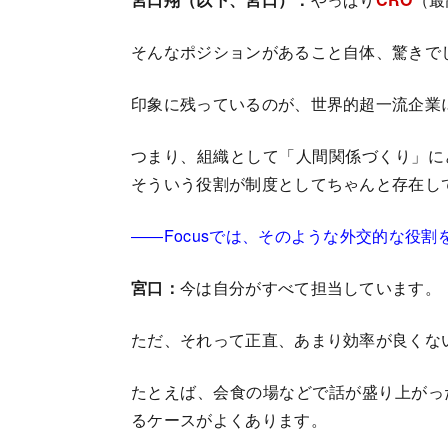
そんなポジションがあること自体、驚きで
印象に残っているのが、世界的超一流企業に
つまり、組織として「人間関係づくり」に
そういう役割が制度としてちゃんと存在し
――Focusでは、そのような外交的な役
宮口：
今は自分がすべて担当しています。
ただ、それって正直、あまり効率が良くな
たとえば、会食の場などで話が盛り上がっ
るケースがよくあります。