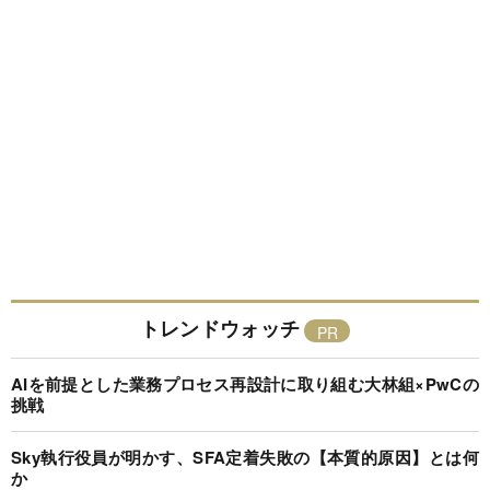
トレンドウォッチ
AIを前提とした業務プロセス再設計に取り組む大林組×PwCの
挑戦
Sky執行役員が明かす、SFA定着失敗の【本質的原因】とは何
か