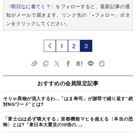
〈
明日なに着てく？
〉をフォローすると、最新記事の通
知がメールで届きます。リンク先の「+フォロー」ボタ
ンをクリックしてください。
1
2
3
おすすめの会員限定記事
そりゃ異物が混入するわ...「はま寿司」が謝罪で繰り返す“絶
対NGワード”とは?
「富士山は必ず噴火する」首都機能マヒを超える〈本当の恐
怖〉とは?「東日本大震災の10倍の...」