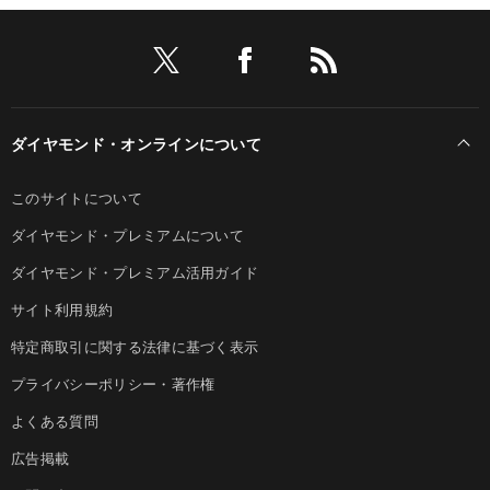
ダイヤモンド・オンラインについて
このサイトについて
ダイヤモンド・プレミアムについて
ダイヤモンド・プレミアム活用ガイド
サイト利用規約
特定商取引に関する法律に基づく表示
プライバシーポリシー・著作権
よくある質問
広告掲載