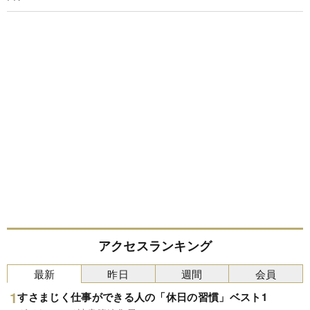
アクセスランキング
最新
昨日
週間
会員
すさまじく仕事ができる人の「休日の習慣」ベスト1