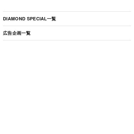
DIAMOND SPECIAL一覧
広告企画一覧