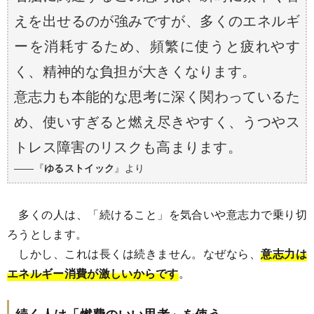
えを出せるのが強みですが、多くのエネルギ
ーを消耗するため、頻繁に使うと疲れやす
く、精神的な負担が大きくなります。
意志力も本能的な思考に深く関わっているた
め、使いすぎると燃え尽きやすく、うつやス
トレス障害のリスクも高まります。
――『
ゆるストイック
』より
多くの人は、「続けること」を気合いや意志力で乗り切
ろうとします。
しかし、これは長くは続きません。なぜなら、
意志力は
エネルギー消費が激しいからです
。