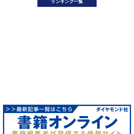
ランキング一覧