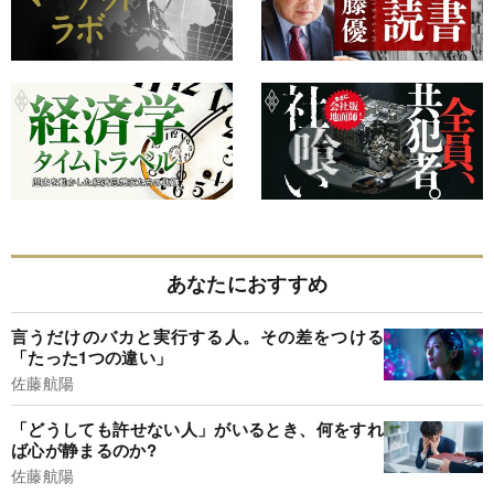
あなたにおすすめ
言うだけのバカと実行する人。その差をつける
「たった1つの違い」
佐藤航陽
「どうしても許せない人」がいるとき、何をすれ
ば心が静まるのか?
佐藤航陽