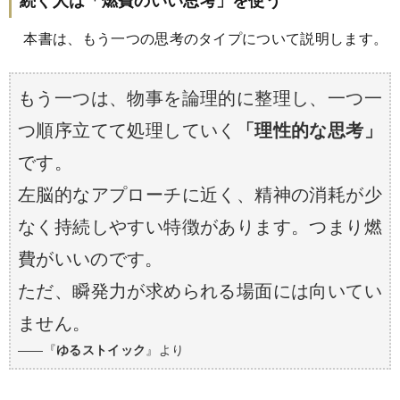
続く人は「燃費のいい思考」を使う
本書は、もう一つの思考のタイプについて説明します。
もう一つは、物事を論理的に整理し、一つ一
つ順序立てて処理していく
「理性的な思考」
です。
左脳的なアプローチに近く、精神の消耗が少
なく持続しやすい特徴があります。つまり燃
費がいいのです。
ただ、瞬発力が求められる場面には向いてい
ません。
――『
ゆるストイック
』より