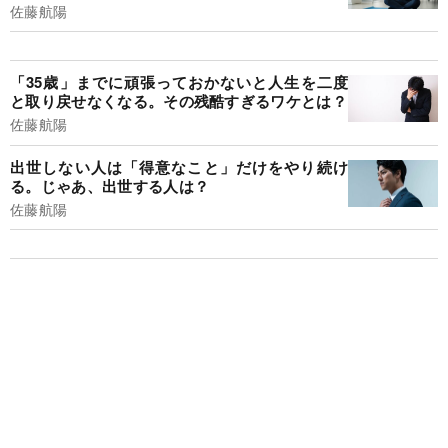
佐藤航陽
「35歳」までに頑張っておかないと人生を二度
と取り戻せなくなる。その残酷すぎるワケとは？
佐藤航陽
出世しない人は「得意なこと」だけをやり続け
る。じゃあ、出世する人は？
佐藤航陽