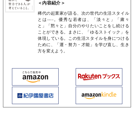
＜内容紹介＞
稀代の起業家が語る、次の世代の生活スタイル
とは----。優秀な若者は、「淡々と」「粛々
と」「黙々と」自分のやりたいことをし続ける
ことができる。まさに、「ゆるストイック」を
体現している。この生活スタイルを身につける
ために、「運・努力・才能」を学び直し、生き
方を変えよう。