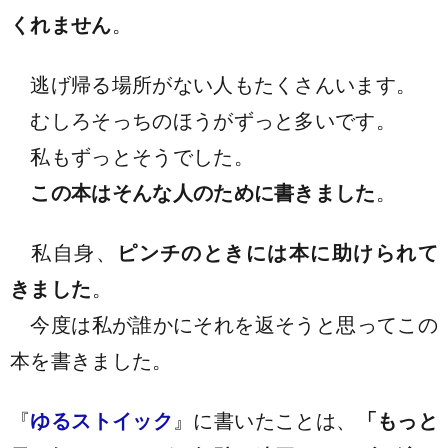
くれません
。
逃げ帰る場所がない人もたくさんいます。
むしろそっちのほうがずっと多いです。
私もずっとそうでした。
この本はそんな人のために書きました
。
私自身
、
ピンチのときには本に助けられて
きました
。
今度は私が誰かにそれを返そうと思ってこの
本を書きました。
『
ゆるストイック
』に書いたことは、
「もっと