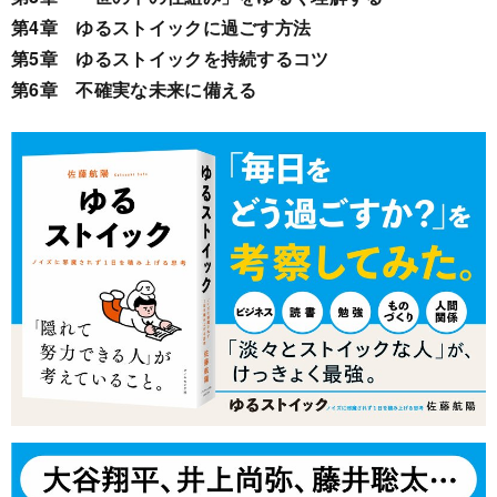
第4章 ゆるストイックに過ごす方法
第5章 ゆるストイックを持続するコツ
第6章 不確実な未来に備える