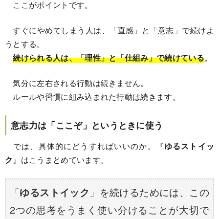
ここがポイントです。
すぐにやめてしまう人は、「直感」と「意志」で続けよ
うとする。
続けられる人は、「理性」と「仕組み」で続けている
。
気分に左右される行動は続きません。
ルールや習慣に組み込まれた行動は続きます。
意志力は「ここぞ」というときに使う
では、具体的にどうすればいいのか。『
ゆるストイッ
ク
』はこうまとめています。
「
ゆるストイック
」を続けるためには、この
2つの思考をうまく使い分けることが大切で