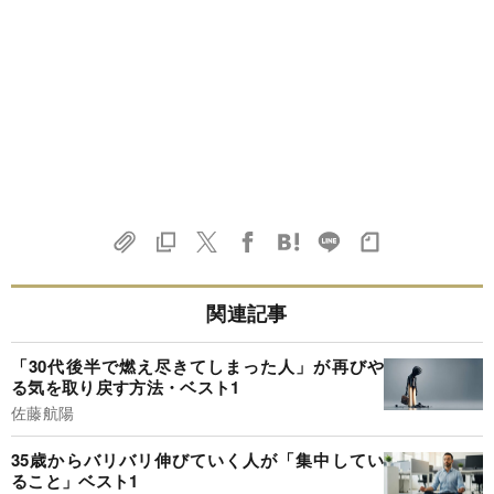
関連記事
「30代後半で燃え尽きてしまった人」が再びや
る気を取り戻す方法・ベスト1
佐藤航陽
35歳からバリバリ伸びていく人が「集中してい
ること」ベスト1