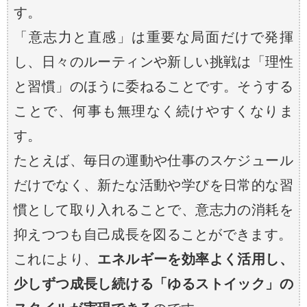
す。
「意志力と直感」は重要な局面だけで発揮
し、日々のルーティンや新しい挑戦は「理性
と習慣」のほうに委ねることです。そうする
ことで、何事も無理なく続けやすくなりま
す。
たとえば、毎日の運動や仕事のスケジュール
だけでなく、新たな活動や学びを日常的な習
慣として取り入れることで、意志力の消耗を
抑えつつも自己成長を図ることができます。
これにより、
エネルギーを効率よく活用し、
少しずつ成長し続ける「ゆるストイック」の