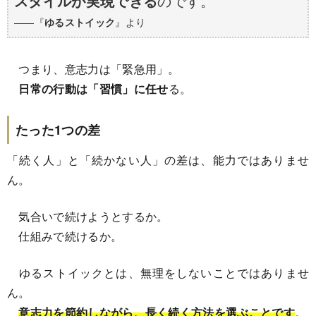
スタイルが実現できる
のです。
――『
ゆるストイック
』より
つまり、意志力は「緊急用」。
日常の行動は「習慣」に任せ
る。
たった1つの差
「続く人」と「続かない人」の差は、能力ではありませ
ん。
気合いで続けようとするか。
仕組みで続けるか。
ゆるストイックとは、無理をしないことではありませ
ん。
意志力を節約しながら、長く続く方法を選ぶことです
。