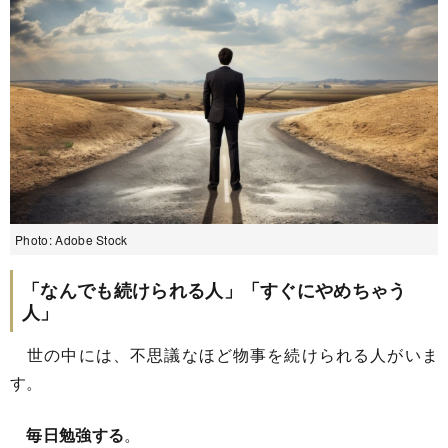
Photo: Adobe Stock
「なんでも続けられる人」「すぐにやめちゃう
人」
世の中には、不思議なほど物事を続けられる人がいま
す。
毎日勉強する
。