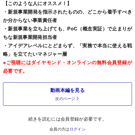
【このような人にオススメ！】
・新規事業開発を指示されたものの、どこから着手すべき
か分からない事業責任者
・新規事業を立ち上げても、PoC（概念実証）で止まりが
ちな新規事業開発担当者
・アイデアレベルにとどまらず、「実務で本当に使える戦
略」を立てたいマネジャー層
※ご視聴にはダイヤモンド・オンラインの無料会員登録が
必要です。
動画本編を見る
次のページ
続きを読むには会員登録が必要です。
会員の方は
ログイン