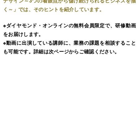
デザイン～3つの着眼点から儲け続けられるビジネスを描
く～」では、そのヒントを紹介しています。
※ダイヤモンド・オンラインの無料会員限定で、研修動画
をお届けします。
※動画に出演している講師に、業務の課題を相談すること
も可能です。詳細は次ページからご確認ください。