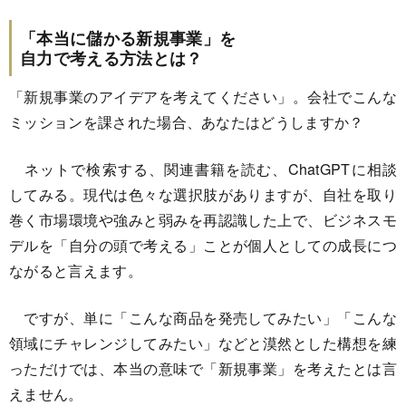
「本当に儲かる新規事業」を
自力で考える方法とは？
「新規事業のアイデアを考えてください」。会社でこんな
ミッションを課された場合、あなたはどうしますか？
ネットで検索する、関連書籍を読む、ChatGPTに相談
してみる。現代は色々な選択肢がありますが、自社を取り
巻く市場環境や強みと弱みを再認識した上で、ビジネスモ
デルを「自分の頭で考える」ことが個人としての成長につ
ながると言えます。
ですが、単に「こんな商品を発売してみたい」「こんな
領域にチャレンジしてみたい」などと漠然とした構想を練
っただけでは、本当の意味で「新規事業」を考えたとは言
えません。