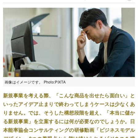
画像はイメージです。 Photo:PIXTA
新規事業を考える際、「こんな商品を出せたら面白い」と
いったアイデア止まりで終わってしまうケースは少なくあ
りません。では、そうした構想段階を超え、「本当に儲か
る新規事業」を立案するには何が必要なのでしょうか。日
本能率協会コンサルティングの研修動画「ビジネスモデル