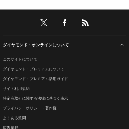
ダイヤモンド・オンラインについて
このサイトについて
ダイヤモンド・プレミアムについて
ダイヤモンド・プレミアム活用ガイド
サイト利用規約
特定商取引に関する法律に基づく表示
プライバシーポリシー・著作権
よくある質問
広告掲載