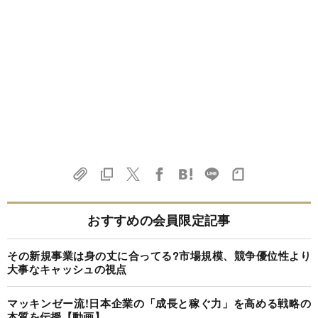
おすすめの会員限定記事
その新規事業は身の丈に合ってる?市場規模、競争優位性より
大事なキャッシュの視点
マッキンゼー流!日本企業の「成長と稼ぐ力」を高める戦略の
本質を伝授【動画】