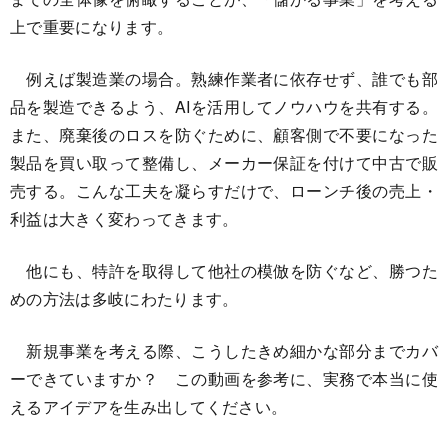
上で重要になります。
例えば製造業の場合。熟練作業者に依存せず、誰でも部
品を製造できるよう、AIを活用してノウハウを共有する。
また、廃棄後のロスを防ぐために、顧客側で不要になった
製品を買い取って整備し、メーカー保証を付けて中古で販
売する。こんな工夫を凝らすだけで、ローンチ後の売上・
利益は大きく変わってきます。
他にも、特許を取得して他社の模倣を防ぐなど、勝つた
めの方法は多岐にわたります。
新規事業を考える際、こうしたきめ細かな部分までカバ
ーできていますか？ この動画を参考に、実務で本当に使
えるアイデアを生み出してください。