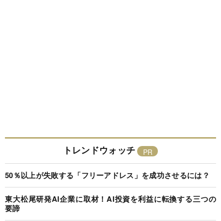
トレンドウォッチ
50％以上が失敗する「フリーアドレス」を成功させるには？
東大松尾研発AI企業に取材！AI投資を利益に転換する三つの
要諦