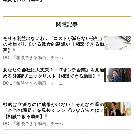
関連記事
そりゃ利益出ないわ…「コストが減らない会社」
の社員がしている致命的勘違い【相談できる動
画】
DOL「相談できる動画」チーム
あなたの会社は大丈夫？「ITオンチ企業」を見極
める5段階チェックリスト【相談できる動画】
DOL「相談できる動画」チーム
戦略は立派なのに成果が出ない！そんな企業の
「本当の課題」を見抜くシンプルな方法とは？
【相談できる動画】
DOL「相談できる動画」チーム