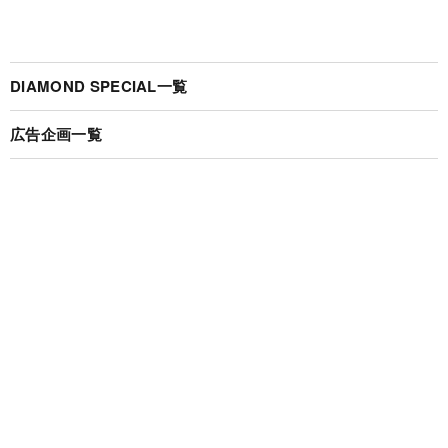
DIAMOND SPECIAL一覧
広告企画一覧