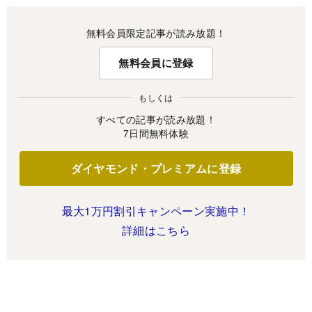
無料会員限定記事が読み放題！
無料会員に登録
もしくは
すべての記事が読み放題！
7日間無料体験
ダイヤモンド・プレミアムに登録
最大1万円割引キャンペーン実施中！
詳細はこちら