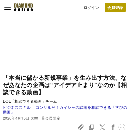
ログイン
「本当に儲かる新規事業」を生み出す方法、な
ぜあなたの企画は“アイデア止まり”なのか【相
談できる動画】
DOL「相談できる動画」チーム
ビジネススキル
コンサル発！カイシャの課題を相談できる「学びの
動画」
2026年4月15日 6:00
会員限定