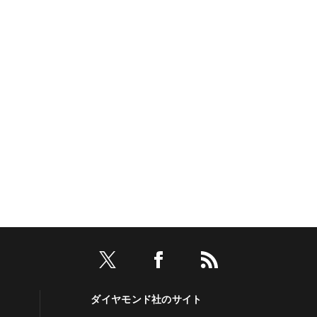
ダイヤモンド社のサイト