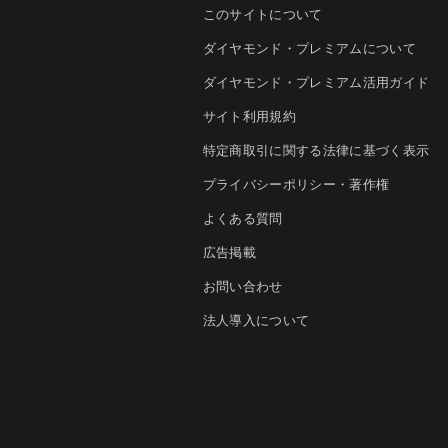
このサイトについて
ダイヤモンド・プレミアムについて
ダイヤモンド・プレミアム活用ガイド
サイト利用規約
特定商取引に関する法律に基づく表示
プライバシーポリシー・著作権
よくある質問
広告掲載
お問い合わせ
法人導入について