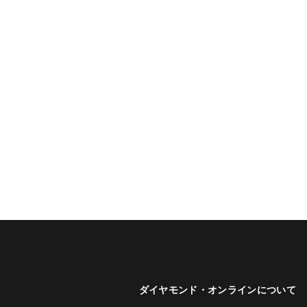
ダイヤモンド・オンラインについて