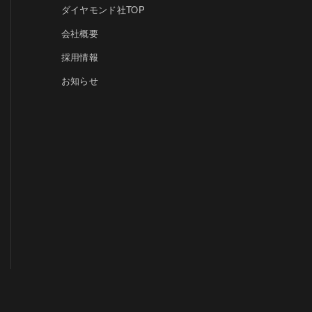
ダイヤモンド社TOP
会社概要
採用情報
お知らせ