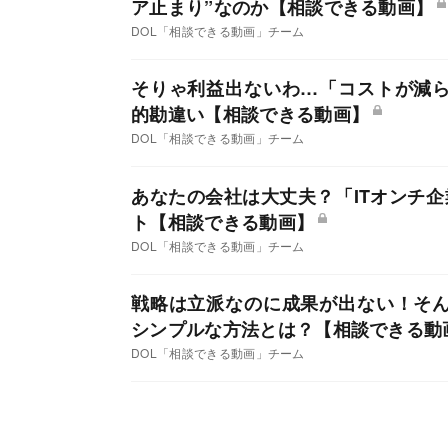
ア止まり”なのか【相談できる動画】
DOL「相談できる動画」チーム
そりゃ利益出ないわ…「コストが減
的勘違い【相談できる動画】
DOL「相談できる動画」チーム
あなたの会社は大丈夫？「ITオンチ
ト【相談できる動画】
DOL「相談できる動画」チーム
戦略は立派なのに成果が出ない！そ
シンプルな方法とは？【相談できる動
DOL「相談できる動画」チーム