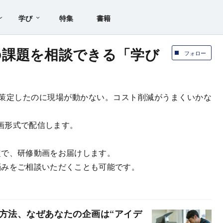
学び
特集
書籍
の課題を相談できる「学び
フォロー
策定したのに現場が動かない。コスト削減がうまくいかな
画形式で配信します。
定で、研修動画をお届けします。
悩みをご相談いただくことも可能です。
方法、なぜあなたの企画は“アイデ