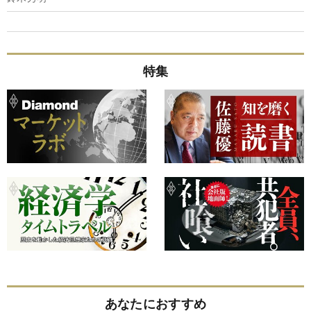
特集
あなたにおすすめ