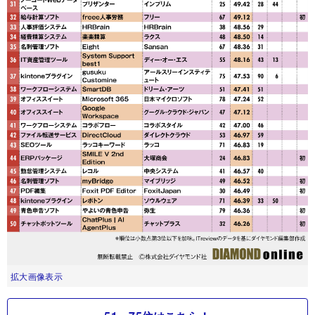
拡大画像表示