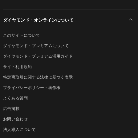
ダイヤモンド・オンラインについて
このサイトについて
ダイヤモンド・プレミアムについて
ダイヤモンド・プレミアム活用ガイド
サイト利用規約
特定商取引に関する法律に基づく表示
プライバシーポリシー・著作権
よくある質問
広告掲載
お問い合わせ
法人導入について