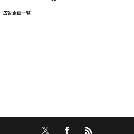
広告企画一覧