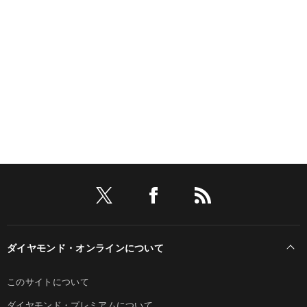
ダイヤモンド・オンラインについて
このサイトについて
ダイヤモンド・プレミアムについて