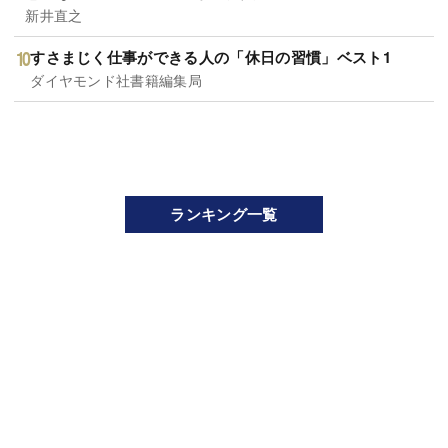
新井直之
すさまじく仕事ができる人の「休日の習慣」ベスト1
ダイヤモンド社書籍編集局
ランキング一覧