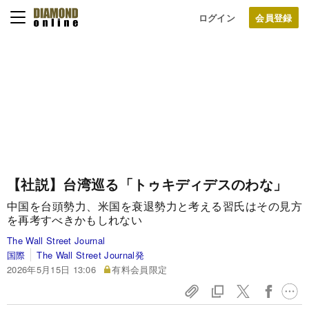
ログイン
【社説】台湾巡る「トゥキディデスのわな」
中国を台頭勢力、米国を衰退勢力と考える習氏はその見方
を再考すべきかもしれない
The Wall Street Journal
国際
The Wall Street Journal発
2026年5月15日 13:06
有料会員限定