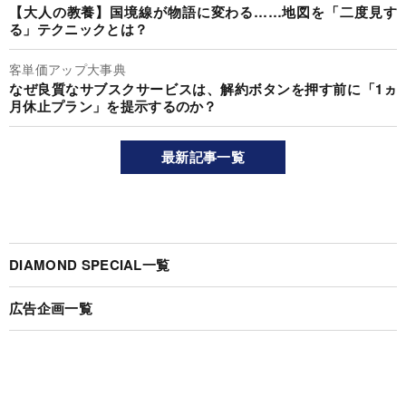
【大人の教養】国境線が物語に変わる……地図を「二度見す
る」テクニックとは？
客単価アップ大事典
なぜ良質なサブスクサービスは、解約ボタンを押す前に「1ヵ
月休止プラン」を提示するのか？
最新記事一覧
DIAMOND SPECIAL一覧
広告企画一覧