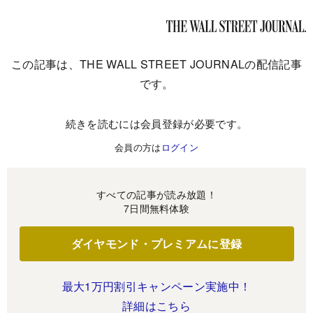
この記事は、THE WALL STREET JOURNALの配信記事
です。
続きを読むには会員登録が必要です。
会員の方は
ログイン
すべての記事が読み放題！
7日間無料体験
ダイヤモンド・プレミアムに登録
最大1万円割引キャンペーン実施中！
詳細はこちら