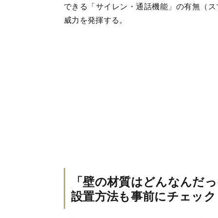
できる「サイレン・通話機能」の有無（ス
威力を発揮する。
「壁の材質はどんなんだっ
設置方法も事前にチェック