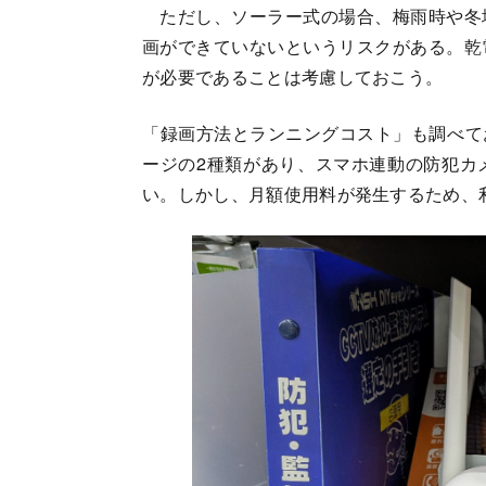
ただし、ソーラー式の場合、梅雨時や冬
画ができていないというリスクがある。乾
が必要であることは考慮しておこう。
「録画方法とランニングコスト」も調べてお
ージの2種類があり、スマホ連動の防犯カ
い。しかし、月額使用料が発生するため、