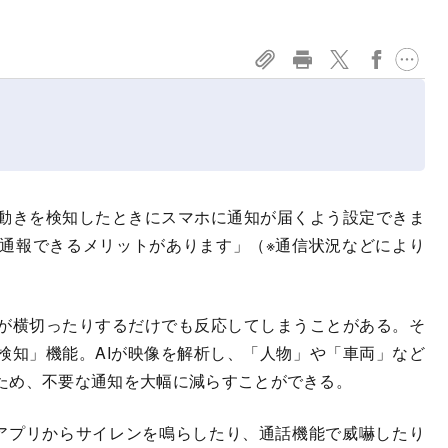
動きを検知したときにスマホに通知が届くよう設定できま
通報できるメリットがあります」（※通信状況などにより
が横切ったりするだけでも反応してしまうことがある。そ
検知」機能。AIが映像を解析し、「人物」や「車両」など
ため、不要な通知を大幅に減らすことができる。
アプリからサイレンを鳴らしたり、通話機能で威嚇したり