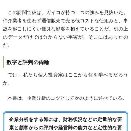
この訪問で彼は、ガイコが持つ二つの強みを見抜いた。
仲介業者を使わず通信販売で売る低コストな仕組みと、事
故を起こしにくい優良な顧客を抱えていることだ。机の上
のデータだけでは分からない事実が、そこにはあったの
だ。
数字と評判の両輪
では、私たち個人投資家はここから何を学べるだろう
か。
本書は、企業分析のコツとして次のように述べている。
企業分析をする際には、財務状況などの定量的な要
素と顧客からの評判や経営陣の能力など定性的な要