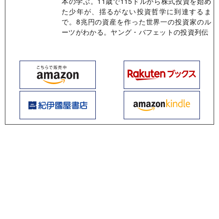
本の学ぶ。11歳で115ドルから株式投資を始め
た少年が、揺るがない投資哲学に到達するま
で。8兆円の資産を作った世界一の投資家のル
ーツがわかる。ヤング・バフェットの投資列伝