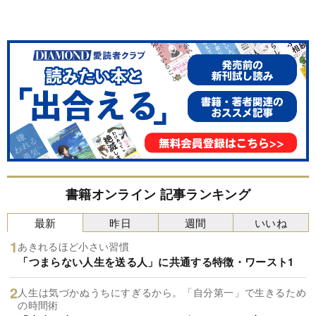
書籍オンライン 記事ランキング
最新
昨日
週間
いいね
あきれるほど小さい習慣
「つまらない人生を送る人」に共通する特徴・ワースト1
人生は気づかぬうちにすぎるから。「自分第一」で生きるため
の時間術