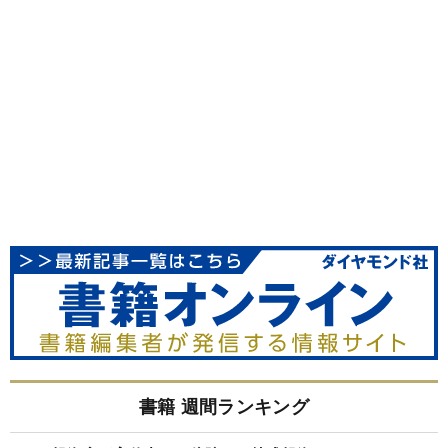
書籍 週間ランキング