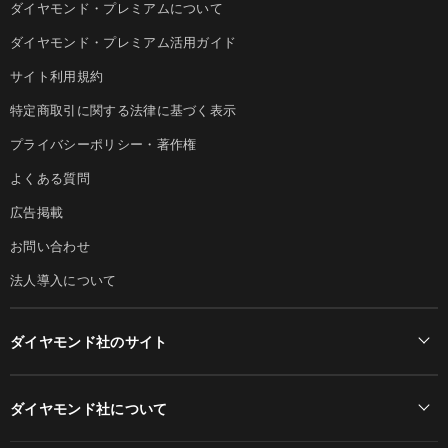
ダイヤモンド・プレミアムについて
ダイヤモンド・プレミアム活用ガイド
サイト利用規約
特定商取引に関する法律に基づく表示
プライバシーポリシー・著作権
よくある質問
広告掲載
お問い合わせ
法人導入について
ダイヤモンド社のサイト
Diamond Online(English)
ダイヤモンド社について
週刊ダイヤモンド