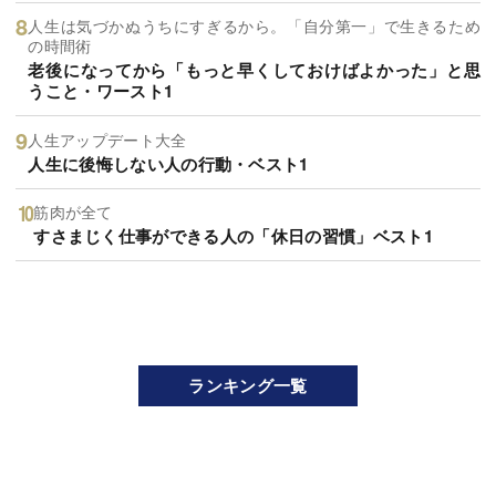
人生は気づかぬうちにすぎるから。「自分第一」で生きるため
の時間術
老後になってから「もっと早くしておけばよかった」と思
うこと・ワースト1
人生アップデート大全
人生に後悔しない人の行動・ベスト1
筋肉が全て
すさまじく仕事ができる人の「休日の習慣」ベスト1
ランキング一覧