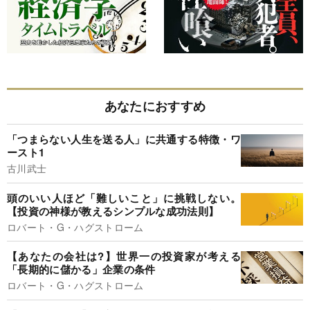
あなたにおすすめ
「つまらない人生を送る人」に共通する特徴・ワ
ースト1
古川武士
頭のいい人ほど「難しいこと」に挑戦しない。
【投資の神様が教えるシンプルな成功法則】
ロバート・G・ハグストローム
【あなたの会社は?】世界一の投資家が考える
「長期的に儲かる」企業の条件
ロバート・G・ハグストローム