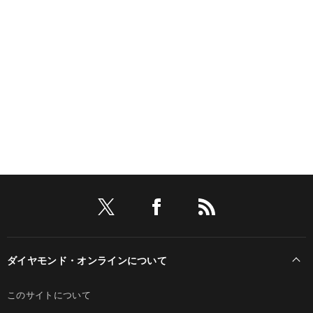
ダイヤモンド・オンラインについて
このサイトについて