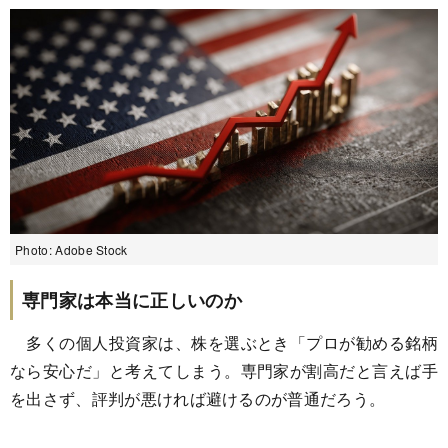
Photo: Adobe Stock
専門家は本当に正しいのか
多くの個人投資家は、株を選ぶとき「プロが勧める銘柄
なら安心だ」と考えてしまう。専門家が割高だと言えば手
を出さず、評判が悪ければ避けるのが普通だろう。