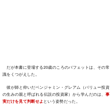
だが本書に登場する20歳のころのバフェットは、その常
識をくつがえした。
彼が師と仰いだベンジャミン・グレアム（バリュー投資
の生みの親と呼ばれる伝説の投資家）から学んだのは、
事
実だけを見て判断せよ
という姿勢だった。