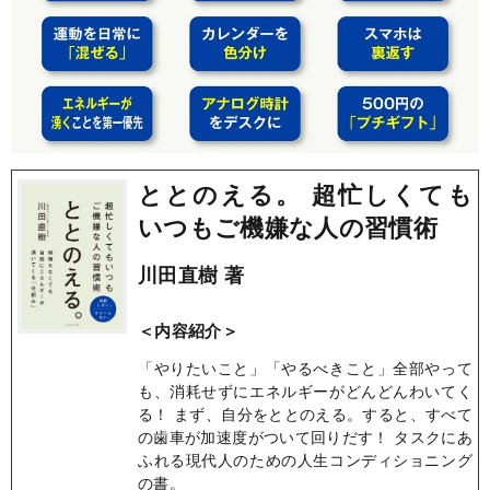
ととのえる。 超忙しくても
いつもご機嫌な人の習慣術
川田直樹 著
＜内容紹介＞
「やりたいこと」「やるべきこと」全部やって
も、消耗せずにエネルギーがどんどんわいてく
る！ まず、自分をととのえる。すると、すべて
の歯車が加速度がついて回りだす！ タスクにあ
ふれる現代人のための人生コンディショニング
の書。