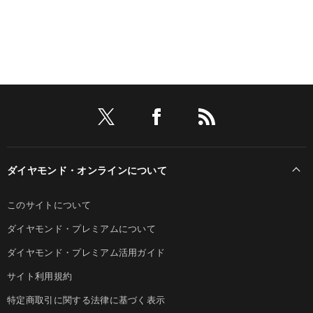
ダイヤモンド・オンラインについて
このサイトについて
ダイヤモンド・プレミアムについて
ダイヤモンド・プレミアム活用ガイド
サイト利用規約
特定商取引に関する法律に基づく表示