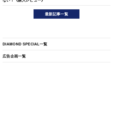
最新記事一覧
DIAMOND SPECIAL一覧
広告企画一覧