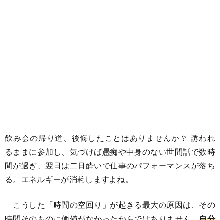
飲み会の帰り道、後悔したことはありませんか？ 誘われ
るままに参加し、気づけば愚痴や中身のない世間話で数時
間が過ぎ、翌日は二日酔いで仕事のパフォーマンスが落ち
る。エネルギーが消耗しますよね。
こうした「時間の空回り」が起きる最大の原因は、その
時間そのものに価値がなかったからではありません。
自分