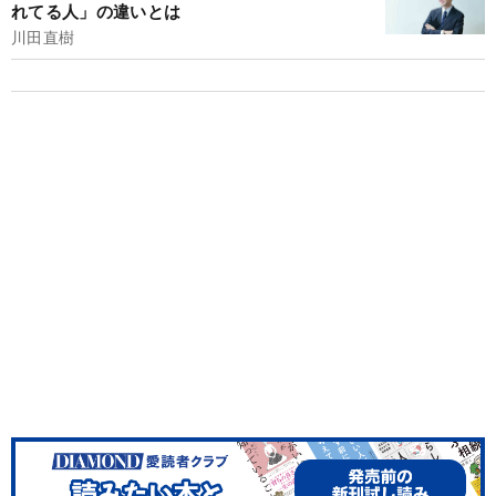
れてる人」の違いとは
川田直樹