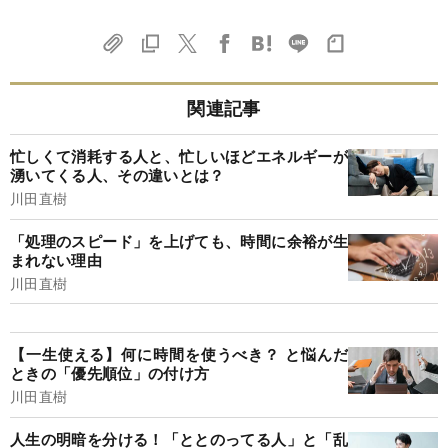
関連記事
忙しくて消耗する人と、忙しいほどエネルギーが
湧いてくる人、その違いとは？
川田直樹
「処理のスピード」を上げても、時間に余裕が生
まれない理由
川田直樹
【一生使える】何に時間を使うべき？ と悩んだ
ときの「優先順位」の付け方
川田直樹
人生の明暗を分ける！「ととのってる人」と「乱