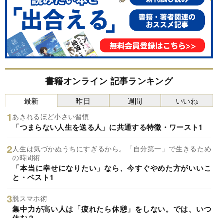
書籍オンライン 記事ランキング
最新
昨日
週間
いいね
あきれるほど小さい習慣
「つまらない人生を送る人」に共通する特徴・ワースト1
人生は気づかぬうちにすぎるから。「自分第一」で生きるため
の時間術
「本当に幸せになりたい」なら、今すぐやめた方がいいこ
と・ベスト1
脱スマホ術
集中力が高い人は「疲れたら休憩」をしない。では、いつ