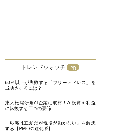
トレンドウォッチ
50％以上が失敗する「フリーアドレス」を
成功させるには？
東大松尾研発AI企業に取材！AI投資を利益
に転換する三つの要諦
「戦略は立派だが現場が動かない」を解決
する【PMOの進化系】