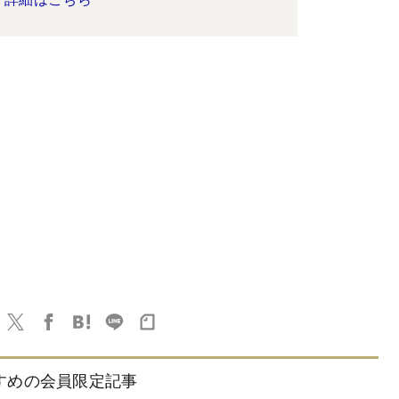
すめの会員限定記事