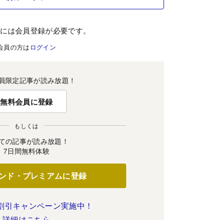
むには会員登録が必要です。
会員の方は
ログイン
員限定記事が読み放題！
無料会員に登録
もしくは
ての記事が読み放題！
7日間無料体験
ンド・プレミアムに登録
割引キャンペーン実施中！
詳細はこちら