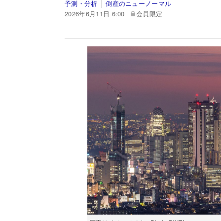
予測・分析
倒産のニューノーマル
2026年6月11日 6:00
会員限定