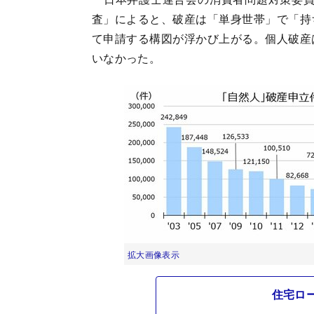
査」によると、破産は「単身世帯」で「持
て申請する構図が浮かび上がる。個人破産
いなかった。
拡大画像表示
住宅ロ