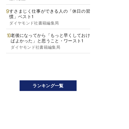
すさまじく仕事ができる人の「休日の習
慣」ベスト1
ダイヤモンド社書籍編集局
老後になってから「もっと早くしておけ
ばよかった」と思うこと・ワースト1
ダイヤモンド社書籍編集局
ランキング一覧