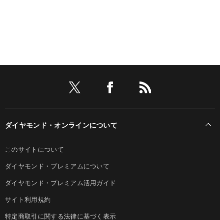
ダイヤモンド・オンラインについて
このサイトについて
ダイヤモンド・プレミアムについて
ダイヤモンド・プレミアム活用ガイド
サイト利用規約
特定商取引に関する法律に基づく表示