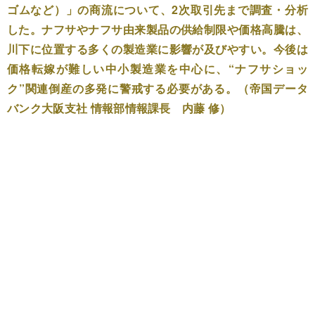
ゴムなど）」の商流について、2次取引先まで調査・分析
した。ナフサやナフサ由来製品の供給制限や価格高騰は、
川下に位置する多くの製造業に影響が及びやすい。今後は
価格転嫁が難しい中小製造業を中心に、“ナフサショッ
ク”関連倒産の多発に警戒する必要がある。（帝国データ
バンク大阪支社 情報部情報課長 内藤 修）