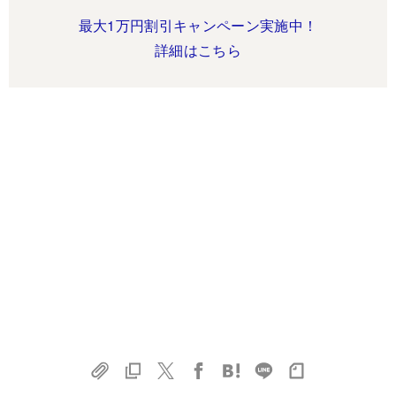
最大1万円割引キャンペーン実施中！
詳細はこちら