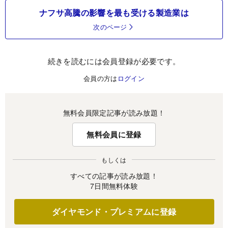
ナフサ高騰の影響を最も受ける製造業は
次のページ
続きを読むには会員登録が必要です。
会員の方は
ログイン
無料会員限定記事が読み放題！
無料会員に登録
もしくは
すべての記事が読み放題！
7日間無料体験
ダイヤモンド・プレミアムに登録