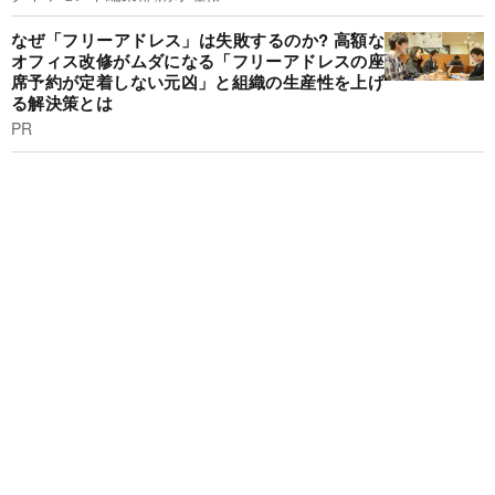
なぜ「フリーアドレス」は失敗するのか? 高額な
オフィス改修がムダになる「フリーアドレスの座
席予約が定着しない元凶」と組織の生産性を上げ
る解決策とは
PR