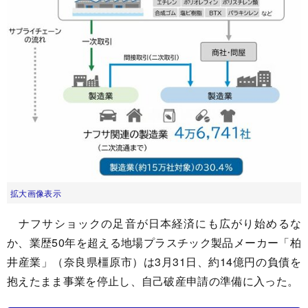
拡大画像表示
ナフサショックの足音が日本経済にも広がり始めるな
か、業歴50年を超える地場プラスチック製品メーカー「柏
井産業」（奈良県橿原市）は3月31日、約14億円の負債を
抱えたまま事業を停止し、自己破産申請の準備に入った。