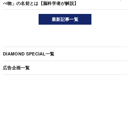
べ物」の名前とは【脳科学者が解説】
最新記事一覧
DIAMOND SPECIAL一覧
広告企画一覧