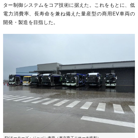
ター制御システムをコア技術に据えた。これをもとに、低
電力消費率、長寿命を兼ね備えた量産型の商用EV車両の
開発・製造を目指した。
EVモーターズ・ジャパン車両（東京商工リサーチ撮影）