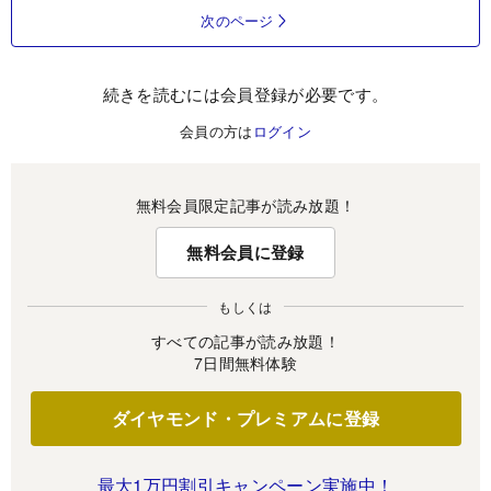
次のページ
続きを読むには会員登録が必要です。
会員の方は
ログイン
無料会員限定記事が読み放題！
無料会員に登録
もしくは
すべての記事が読み放題！
7日間無料体験
ダイヤモンド・プレミアムに登録
最大1万円割引キャンペーン実施中！