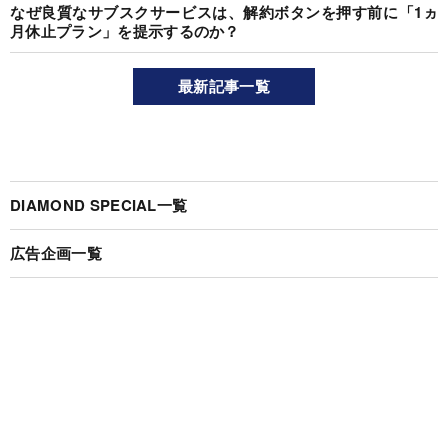
なぜ良質なサブスクサービスは、解約ボタンを押す前に「1ヵ
月休止プラン」を提示するのか？
最新記事一覧
DIAMOND SPECIAL一覧
広告企画一覧