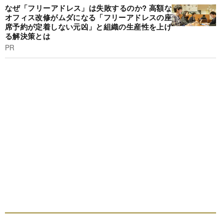
なぜ「フリーアドレス」は失敗するのか? 高額な
オフィス改修がムダになる「フリーアドレスの座
席予約が定着しない元凶」と組織の生産性を上げ
る解決策とは
PR