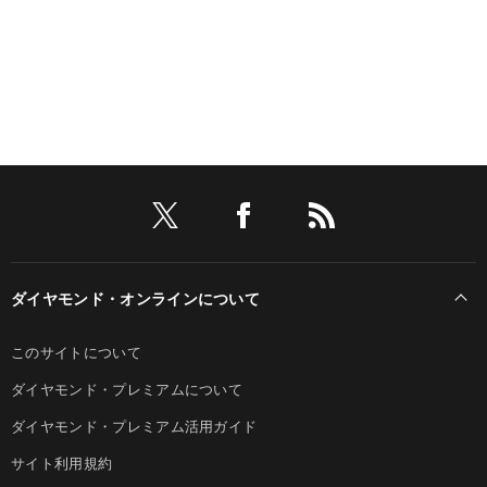
ダイヤモンド・オンラインについて
このサイトについて
ダイヤモンド・プレミアムについて
ダイヤモンド・プレミアム活用ガイド
サイト利用規約