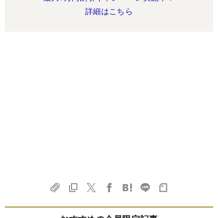
詳細はこちら