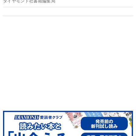
ダイヤモンド社書籍編集局