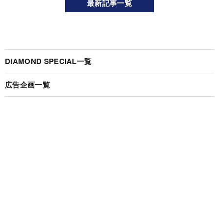
最新記事一覧
DIAMOND SPECIAL一覧
広告企画一覧