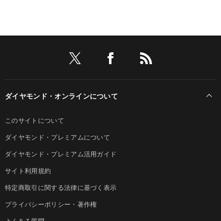
ダイヤモンド・オンラインについて
このサイトについて
ダイヤモンド・プレミアムについて
ダイヤモンド・プレミアム活用ガイド
サイト利用規約
特定商取引に関する法律に基づく表示
プライバシーポリシー・著作権
よくある質問