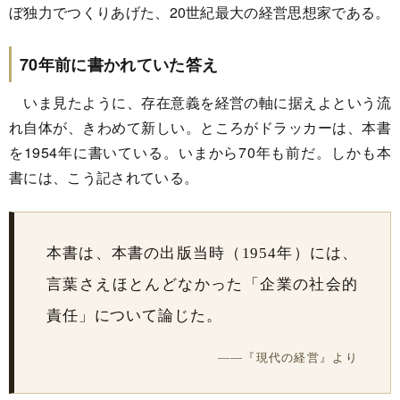
ぼ独力でつくりあげた、20世紀最大の経営思想家である。
70年前に書かれていた答え
いま見たように、存在意義を経営の軸に据えよという流
れ自体が、きわめて新しい。ところがドラッカーは、本書
を1954年に書いている。いまから70年も前だ。しかも本
書には、こう記されている。
本書は、本書の出版当時（1954年）には、
言葉さえほとんどなかった「企業の社会的
責任」について論じた。
――『現代の経営』より