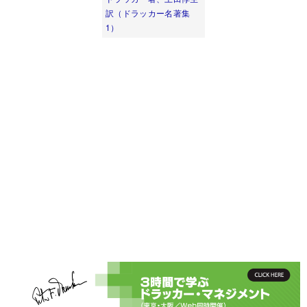
訳（ドラッカー名著集
1）