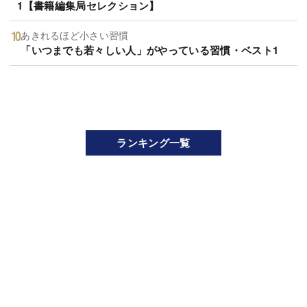
1【書籍編集局セレクション】
あきれるほど小さい習慣
「いつまでも若々しい人」がやっている習慣・ベスト1
ランキング一覧