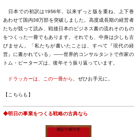
日本での初訳は1956年。以来ずっと版を重ね、上下巻
あわせて国内38万部を突破しました。高度成長期の経営者
たちが競って読み、戦後日本のビジネス書の流れそのもの
をつくった一冊でもあります。それでも、中身は少しも古
びません。「私たちが書いたことは、すべて『現代の経
営』に書かれている」――世界的コンサルタントで作家の
トム・ピーターズは、後年そう振り返っています。
ドラッカーは、この一冊から。
ぜひお手元に。
【こちらも】
◆明日の事業をつくる戦略の古典なら