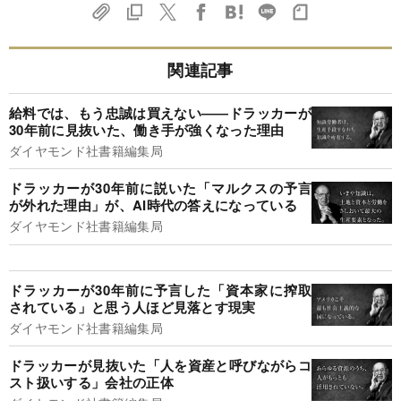
関連記事
給料では、もう忠誠は買えない――ドラッカーが
30年前に見抜いた、働き手が強くなった理由
ダイヤモンド社書籍編集局
ドラッカーが30年前に説いた「マルクスの予言
が外れた理由」が、AI時代の答えになっている
ダイヤモンド社書籍編集局
ドラッカーが30年前に予言した「資本家に搾取
されている」と思う人ほど見落とす現実
ダイヤモンド社書籍編集局
ドラッカーが見抜いた「人を資産と呼びながらコ
スト扱いする」会社の正体