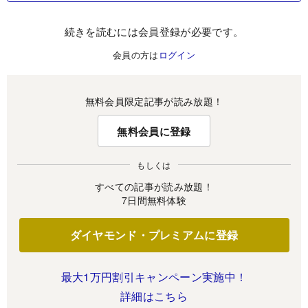
続きを読むには会員登録が必要です。
会員の方は
ログイン
無料会員限定記事が読み放題！
無料会員に登録
もしくは
すべての記事が読み放題！
7日間無料体験
ダイヤモンド・プレミアムに登録
最大1万円割引キャンペーン実施中！
詳細はこちら