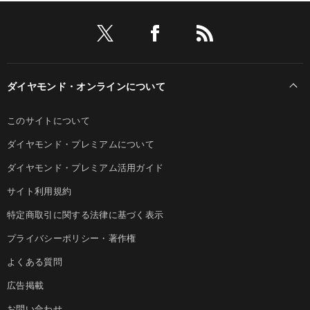
ダイヤモンド・オンラインについて
このサイトについて
ダイヤモンド・プレミアムについて
ダイヤモンド・プレミアム活用ガイド
サイト利用規約
特定商取引に関する法律に基づく表示
プライバシーポリシー・著作権
よくある質問
広告掲載
お問い合わせ