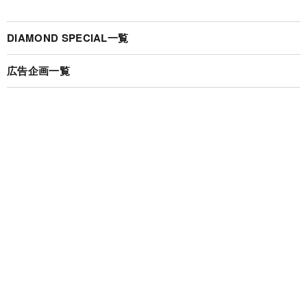
DIAMOND SPECIAL一覧
広告企画一覧