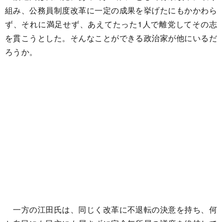
組み、公務員制度改革に一定の成果を挙げたにもかかわら
ず、それに満足せず、あえてたった1人で離党してその志
を貫こうとした。そんなことができる政治家が他にいるだ
ろうか。
一方の江田氏は、同じく改革に不退転の決意を持ち、何