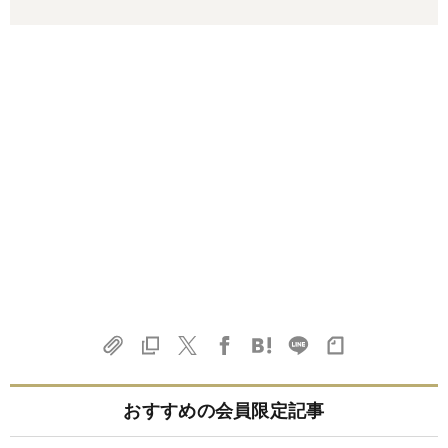
おすすめの会員限定記事