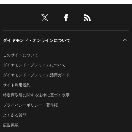
ダイヤモンド・オンラインについて
このサイトについて
ダイヤモンド・プレミアムについて
ダイヤモンド・プレミアム活用ガイド
サイト利用規約
特定商取引に関する法律に基づく表示
プライバシーポリシー・著作権
よくある質問
広告掲載