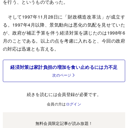
を行う、というものであった。
そして1997年11月28日に「財政構造改革法」が成立す
る。1997年4月以降、景気動向は悪化の気配を見せていた
が、政府が補正予算を伴う経済対策を講じたのは1998年6
月のことである。以上の点を考慮に入れると、今回の政府
の対応は迅速とも言える。
経済対策は家計負担の増加を食い止めるには力不足
次のページ
続きを読むには会員登録が必要です。
会員の方は
ログイン
無料会員限定記事が読み放題！