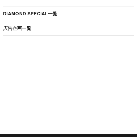
DIAMOND SPECIAL一覧
広告企画一覧