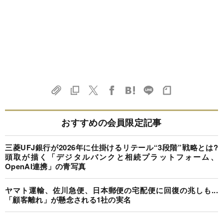
おすすめの会員限定記事
三菱UFJ銀行が2026年に仕掛けるリテール“3段階”戦略とは?
頭取が描く「デジタルバンクと相続プラットフォーム、
OpenAI連携」の青写真
ヤマト運輸、佐川急便、日本郵便の宅配便に回復の兆しも...
「顧客離れ」が懸念される1社の実名