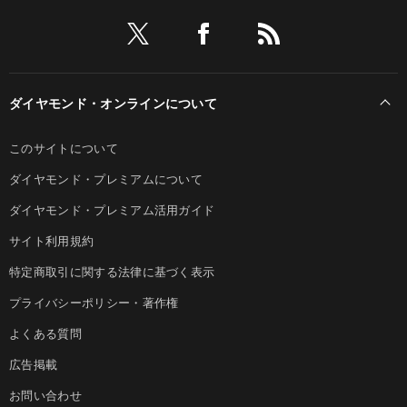
ダイヤモンド・オンラインについて
このサイトについて
ダイヤモンド・プレミアムについて
ダイヤモンド・プレミアム活用ガイド
サイト利用規約
特定商取引に関する法律に基づく表示
プライバシーポリシー・著作権
よくある質問
広告掲載
お問い合わせ