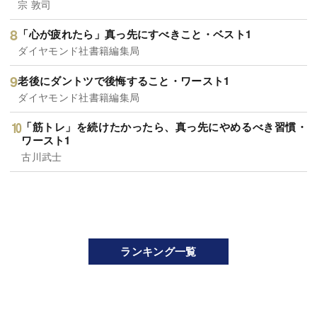
宗 敦司
「心が疲れたら」真っ先にすべきこと・ベスト1
ダイヤモンド社書籍編集局
老後にダントツで後悔すること・ワースト1
ダイヤモンド社書籍編集局
「筋トレ」を続けたかったら、真っ先にやめるべき習慣・
ワースト1
古川武士
ランキング一覧