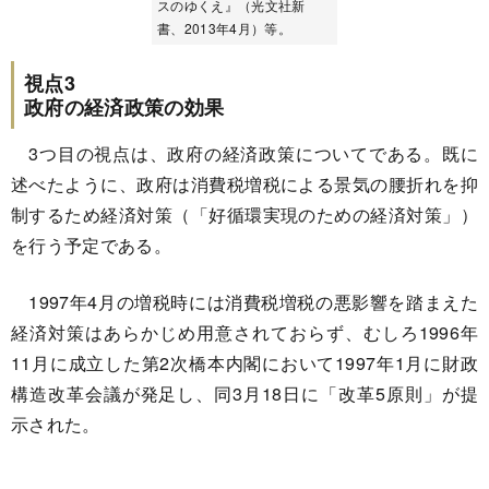
スのゆくえ』（光文社新
書、2013年4月）等。
視点3
政府の経済政策の効果
3つ目の視点は、政府の経済政策についてである。既に
述べたように、政府は消費税増税による景気の腰折れを抑
制するため経済対策（「好循環実現のための経済対策」）
を行う予定である。
1997年4月の増税時には消費税増税の悪影響を踏まえた
経済対策はあらかじめ用意されておらず、むしろ1996年
11月に成立した第2次橋本内閣において1997年1月に財政
構造改革会議が発足し、同3月18日に「改革5原則」が提
示された。