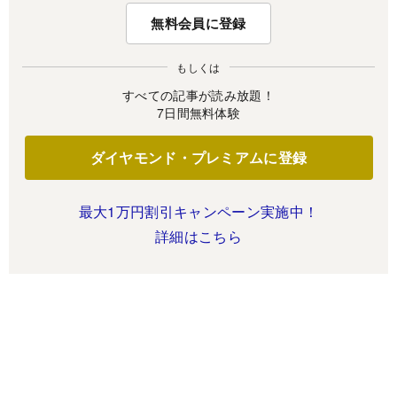
無料会員に登録
もしくは
すべての記事が読み放題！
7日間無料体験
ダイヤモンド・プレミアムに登録
最大1万円割引キャンペーン実施中！
詳細はこちら