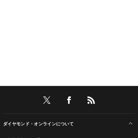
ダイヤモンド・オンラインについて