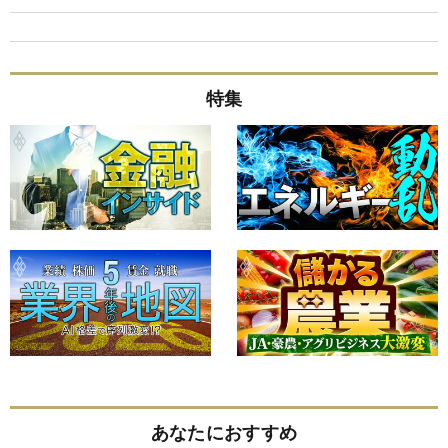
特集
あなたにおすすめ