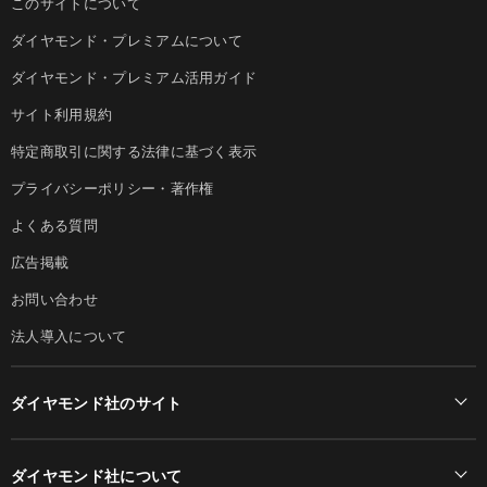
このサイトについて
ダイヤモンド・プレミアムについて
ダイヤモンド・プレミアム活用ガイド
サイト利用規約
特定商取引に関する法律に基づく表示
プライバシーポリシー・著作権
よくある質問
広告掲載
お問い合わせ
法人導入について
ダイヤモンド社のサイト
Diamond Online(English)
ダイヤモンド社について