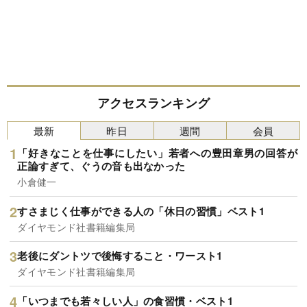
アクセスランキング
最新
昨日
週間
会員
「好きなことを仕事にしたい」若者への豊田章男の回答が
正論すぎて、ぐうの音も出なかった
小倉健一
すさまじく仕事ができる人の「休日の習慣」ベスト1
ダイヤモンド社書籍編集局
老後にダントツで後悔すること・ワースト1
ダイヤモンド社書籍編集局
「いつまでも若々しい人」の食習慣・ベスト1