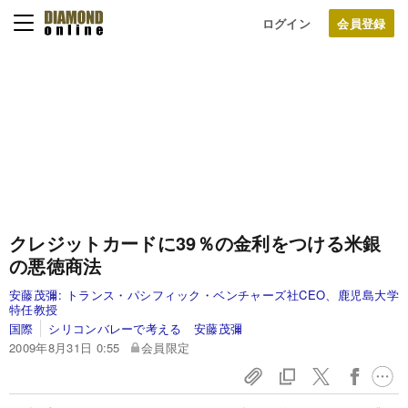
ログイン
クレジットカードに39％の金利をつける米銀
の悪徳商法
安藤茂彌:
トランス・パシフィック・ベンチャーズ社CEO、鹿児島大学
特任教授
国際
シリコンバレーで考える 安藤茂彌
2009年8月31日 0:55
会員限定