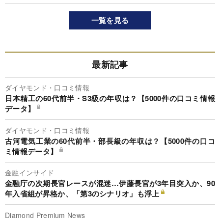
一覧を見る
最新記事
ダイヤモンド・口コミ情報
日本精工の60代前半・S3級の年収は？【5000件の口コミ情報
データ】
ダイヤモンド・口コミ情報
古河電気工業の60代前半・部長級の年収は？【5000件の口コ
ミ情報データ】
金融インサイド
金融庁の次期長官レースが混迷…伊藤長官が3年目突入か、90
年入省組が昇格か、「第3のシナリオ」も浮上
Diamond Premium News