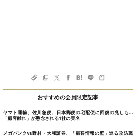
おすすめの会員限定記事
ヤマト運輸、佐川急便、日本郵便の宅配便に回復の兆しも...
「顧客離れ」が懸念される1社の実名
メガバンクvs野村・大和証券、「顧客情報の壁」巡る攻防戦