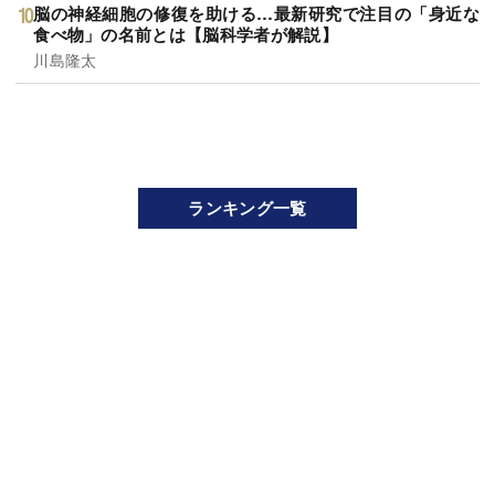
脳の神経細胞の修復を助ける…最新研究で注目の「身近な
食べ物」の名前とは【脳科学者が解説】
川島隆太
ランキング一覧