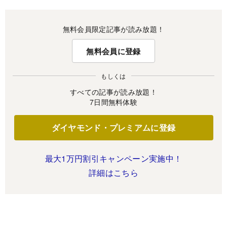
無料会員限定記事が読み放題！
無料会員に登録
もしくは
すべての記事が読み放題！
7日間無料体験
ダイヤモンド・プレミアムに登録
最大1万円割引キャンペーン実施中！
詳細はこちら