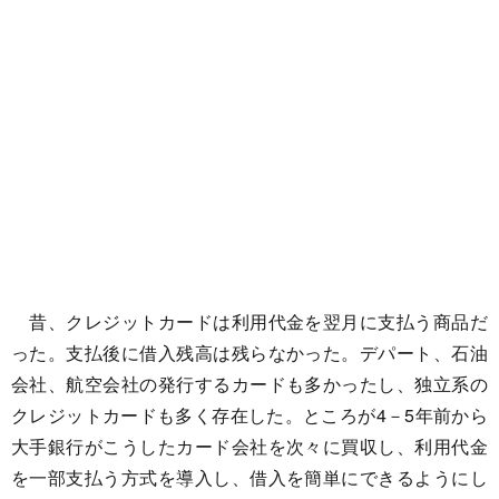
昔、クレジットカードは利用代金を翌月に支払う商品だ
った。支払後に借入残高は残らなかった。デパート、石油
会社、航空会社の発行するカードも多かったし、独立系の
クレジットカードも多く存在した。ところが4－5年前から
大手銀行がこうしたカード会社を次々に買収し、利用代金
を一部支払う方式を導入し、借入を簡単にできるようにし