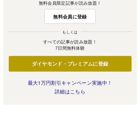
無料会員限定記事が読み放題！
無料会員に登録
もしくは
すべての記事が読み放題！
7日間無料体験
ダイヤモンド・プレミアムに登録
最大1万円割引キャンペーン実施中！
詳細はこちら