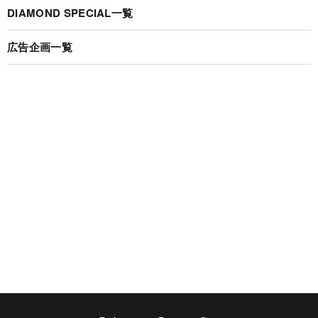
DIAMOND SPECIAL一覧
広告企画一覧