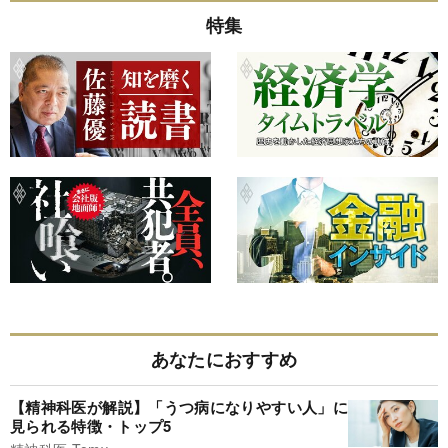
特集
あなたにおすすめ
【精神科医が解説】「うつ病になりやすい人」に
見られる特徴・トップ5