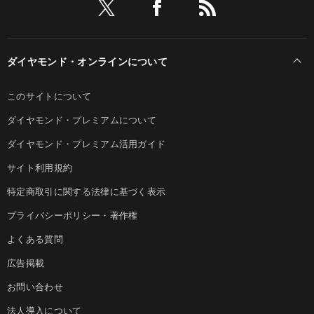
ダイヤモンド・オンラインについて
このサイトについて
ダイヤモンド・プレミアムについて
ダイヤモンド・プレミアム活用ガイド
サイト利用規約
特定商取引に関する法律に基づく表示
プライバシーポリシー・著作権
よくある質問
広告掲載
お問い合わせ
法人導入について