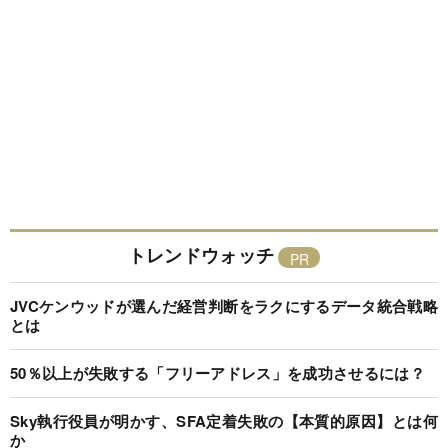
トレンドウォッチ
JVCケンウッドが選んだ経営判断をラクにするデータ統合戦略
とは
50％以上が失敗する「フリーアドレス」を成功させるには？
Sky執行役員が明かす、SFA定着失敗の【本質的原因】とは何
か