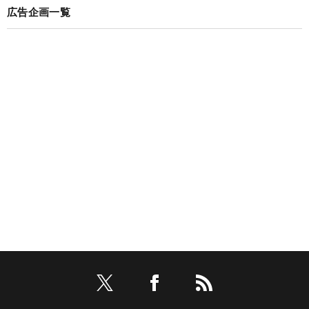
広告企画一覧