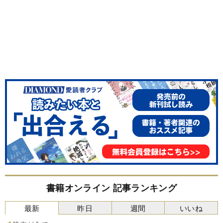
書籍オンライン 記事ランキング
最新
昨日
週間
いいね