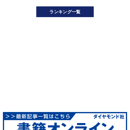
ランキング一覧