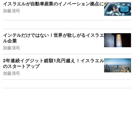
イスラエルが自動車産業のイノベーション拠点に
加藤清司
インテルだけではない！世界が欲しがるイスラエ
ル企業
加藤清司
2年連続イグジット総額1兆円越え！イスラエル
のスタートアップ
加藤清司