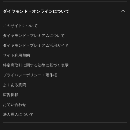
ダイヤモンド・オンラインについて
このサイトについて
ダイヤモンド・プレミアムについて
ダイヤモンド・プレミアム活用ガイド
サイト利用規約
特定商取引に関する法律に基づく表示
プライバシーポリシー・著作権
よくある質問
広告掲載
お問い合わせ
法人導入について