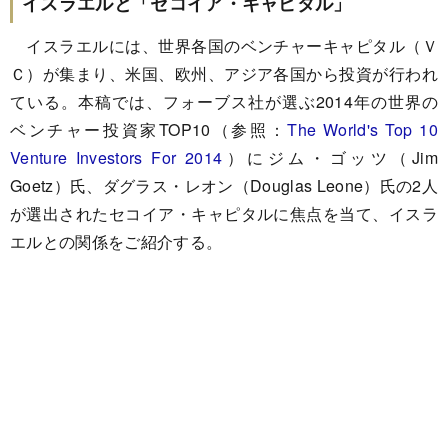
イスラエルと「セコイア・キャピタル」
イスラエルには、世界各国のベンチャーキャピタル（Ｖ
Ｃ）が集まり、米国、欧州、アジア各国から投資が行われ
ている。本稿では、フォーブス社が選ぶ2014年の世界の
ベンチャー投資家TOP10（参照：
The World's Top 10
Venture Investors For 2014
）にジム・ゴッツ（Jim
Goetz）氏、ダグラス・レオン（Douglas Leone）氏の2人
が選出されたセコイア・キャピタルに焦点を当て、イスラ
エルとの関係をご紹介する。